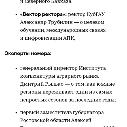
и Северного Кавказа
«Вектор ректора»:
ректор КубГАУ
Александр Трубилин — о целевом
обучении, международных связях
и цифровизации АПК;
Эксперты номера:
генеральный директор Института
конъюнктуры аграрного рынка
Дмитрий Рылько — о том, как южные
регионы переживают один из самых
непростых сезонов за последние годы;
первый заместитель губернатора
Ростовской области Алексей