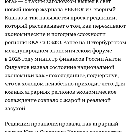
юга» — с таким заголовком вышел в свет
новый номер журнала РБК+Юг и Северный
Кавказ и так называется проект редакции,
который рассказывает о том, как переживают
экономические и погодные сложности
регионы ЮФО и СКФО. Ранее на Петербургском
международном экономическом форуме
в 2025 году министр финансов России Антон
Силуанов назвал состояние национальной
экономики как «похолодание», подчеркнув,
что за холодом неизбежно приходит лето. Для
южных аграрных регионов экономическое
охлаждение совпало с жарой и реальной
засухой.
Редакция проанализировала, как аграрный