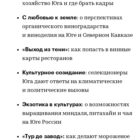
хозяйство Юга и где брать кадры
С любовью к земле
: о перспективах
органического виноградарства
и виноделия на Юге и Северном Кавказе
«Выход из тени»:
как попасть в винные
карты ресторанов
Культурное созидание
: селекционеры
Юга дают ответы на климатические
и политические вызовы
Экзотика в культурах
: о возможностях
выращивания миндаля, питахайи и чая
на Юге России
«Тур де завод»:
как делают мороженое