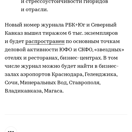
и стрессоустойчивости гибридов
и отрасли.
Новый номер журнала РБК+Юг и Северный
Кавказ вышел тиражом 6 тыс. экземпляров
и будет
распространен
по основным точкам
деловой активности ЮФО и СКФО, «звездных»
отелях и ресторанах, бизнес-центрах. В том
числе журнал можно будет найти в бизнес-
залах аэропортов Краснодара, Геленджика,
Сочи, Минеральных Вод, Ставрополя,
Владикавказа, Магаса.