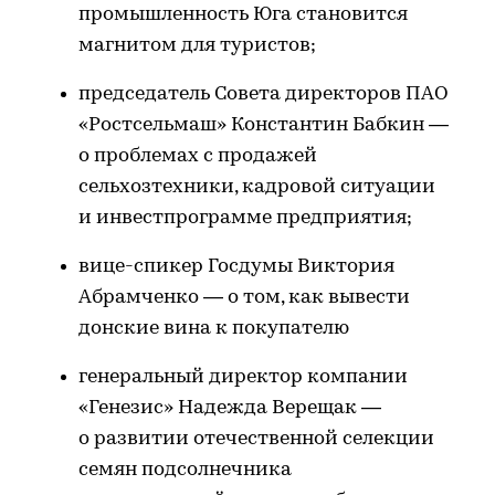
промышленность Юга становится
магнитом для туристов;
председатель Совета директоров ПАО
«Ростсельмаш» Константин Бабкин —
о проблемах с продажей
сельхозтехники, кадровой ситуации
и инвестпрограмме предприятия;
вице-спикер Госдумы Виктория
Абрамченко — о том, как вывести
донские вина к покупателю
генеральный директор компании
«Генезис» Надежда Верещак —
о развитии отечественной селекции
семян подсолнечника