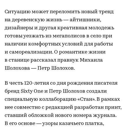
Ситуацию может переломить новый тренд
на деревенскую жизнь — айтишники,
дизайнеры и другая креативная молодежь
готовы уезжать из мегаполисов в село при
наличии комфортных условий для работы
и самореализации. О романтике жизни
в станице рассказал правнук Михаила
Шолохова — Петр Шолохов.
В честь 120-летия со дня рождения писателя
бренд Sixty One и Петр Шолохов создали
специальную коллаборацию «Стан». В рамках
нее совместно с редакцией разработан принт,
ставший обложкой нового номера журнала.
В его основе — узоры казачьего платка,