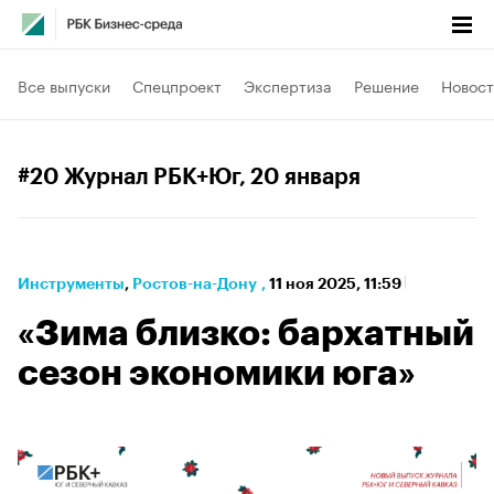
Все выпуски
Спецпроект
Экспертиза
Решение
Новост
#20 Журнал РБК+Юг
, 20 января
Инструменты
⁠,
Ростов-на-Дону
,
11 ноя 2025, 11:59
«Зима близко: бархатный
сезон экономики юга»