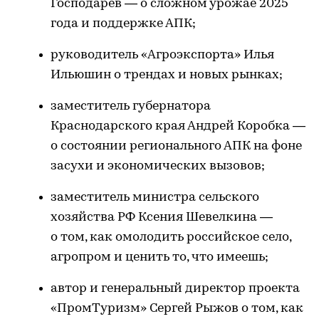
Господарев — о сложном урожае 2025
года и поддержке АПК;
руководитель «Агроэкспорта» Илья
Ильюшин о трендах и новых рынках;
заместитель губернатора
Краснодарского края Андрей Коробка —
о состоянии регионального АПК на фоне
засухи и экономических вызовов;
заместитель министра сельского
хозяйства РФ Ксения Шевелкина —
о том, как омолодить российское село,
агропром и ценить то, что имеешь;
автор и генеральный директор проекта
«ПромТуризм» Сергей Рыжов о том, как