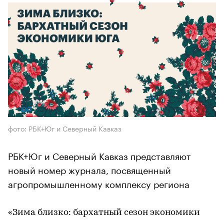
фото: РБК+Юг и Северный Кавказ
РБК+Юг и Северный Кавказ представляют
новый номер журнала, посвященный
агропромышленному комплексу региона
«Зима близко: бархатный сезон экономики