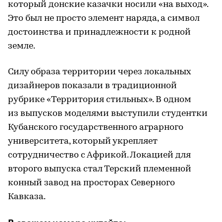
который донские казачки носили «на выход».
Это был не просто элемент наряда, а символ
достоинства и принадлежности к родной
земле.
Силу образа территории через локальных
дизайнеров показали в традиционной
рубрике «Территория стильных». В одном
из выпусков моделями выступили студентки
Кубанского государственного аграрного
университета, который укрепляет
сотрудничество с Африкой. Локацией для
второго выпуска стал Терский племенной
конный завод на просторах Северного
Кавказа.