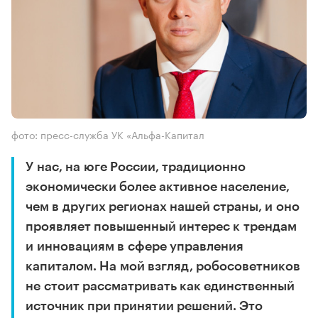
фото: пресс-служба УК «Альфа-Капитал
У нас, на юге России, традиционно
экономически более активное население,
чем в других регионах нашей страны, и оно
проявляет повышенный интерес к трендам
и инновациям в сфере управления
капиталом. На мой взгляд, робосоветников
не стоит рассматривать как единственный
источник при принятии решений. Это