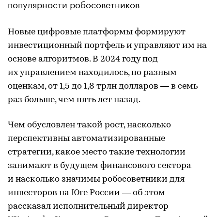
популярности робосоветников
Новые цифровые платформы формируют
инвестиционный портфель и управляют им на
основе алгоритмов. В 2024 году под
их управлением находилось, по разным
оценкам, от 1,5 до 1,8 трлн долларов — в семь
раз больше, чем пять лет назад.
Чем обусловлен такой рост, насколько
перспективны автоматизированные
стратегии, какое место такие технологии
занимают в будущем финансового сектора
и насколько значимы робосоветники для
инвесторов на Юге России — об этом
рассказал исполнительный директор