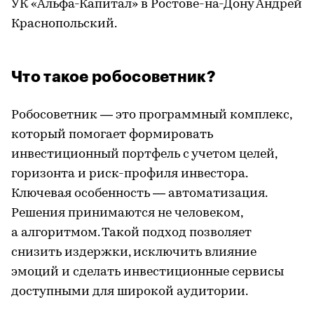
УК «Альфа-Капитал» в Ростове-на-Дону Андрей
Краснопольский.
Что такое робосоветник?
Робосоветник — это программный комплекс,
который помогает формировать
инвестиционный портфель с учетом целей,
горизонта и риск-профиля инвестора.
Ключевая особенность — автоматизация.
Решения принимаются не человеком,
а алгоритмом. Такой подход позволяет
снизить издержки, исключить влияние
эмоций и сделать инвестиционные сервисы
доступными для широкой аудитории.