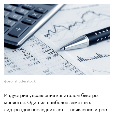
фото: shutterstock
Индустрия управления капиталом быстро
меняется. Один из наиболее заметных
лидтрендов последних лет — появление и рост