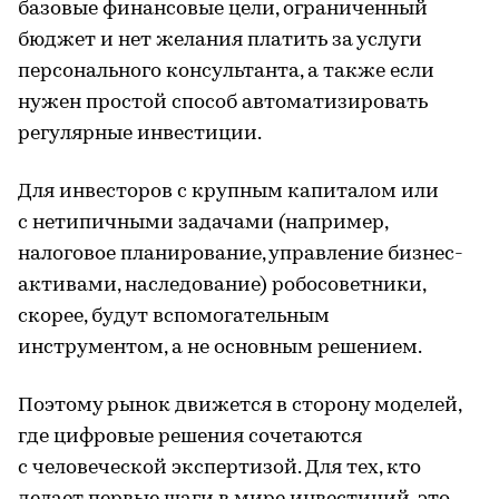
базовые финансовые цели, ограниченный
бюджет и нет желания платить за услуги
персонального консультанта, а также если
нужен простой способ автоматизировать
регулярные инвестиции.
Для инвесторов с крупным капиталом или
с нетипичными задачами (например,
налоговое планирование, управление бизнес-
активами, наследование) робосоветники,
скорее, будут вспомогательным
инструментом, а не основным решением.
Поэтому рынок движется в сторону моделей,
где цифровые решения сочетаются
с человеческой экспертизой. Для тех, кто