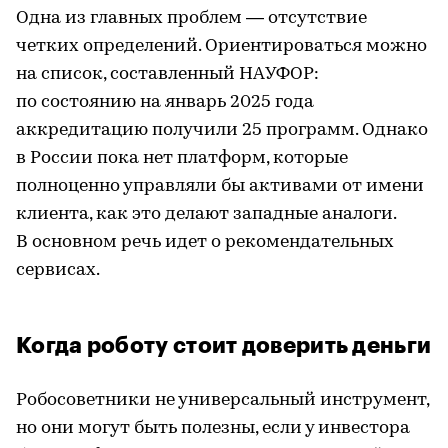
Одна из главных проблем — отсутствие
четких определений. Ориентироваться можно
на список, составленный НАУФОР:
по состоянию на январь 2025 года
аккредитацию получили 25 программ. Однако
в России пока нет платформ, которые
полноценно управляли бы активами от имени
клиента, как это делают западные аналоги.
В основном речь идет о рекомендательных
сервисах.
Когда роботу стоит доверить деньги
Робосоветники не универсальный инструмент,
но они могут быть полезны, если у инвестора