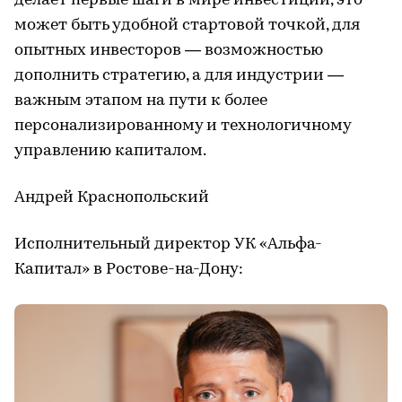
делает первые шаги в мире инвестиций, это
может быть удобной стартовой точкой, для
опытных инвесторов — возможностью
дополнить стратегию, а для индустрии —
важным этапом на пути к более
персонализированному и технологичному
управлению капиталом.
Андрей Краснопольский
Исполнительный директор УК «Альфа-
Капитал» в Ростове-на-Дону: