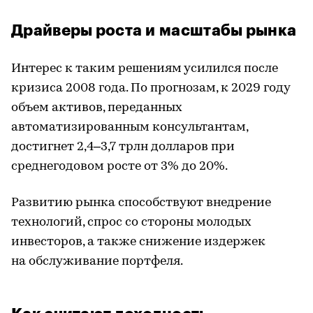
Драйверы роста и масштабы рынка
Интерес к таким решениям усилился после
кризиса 2008 года. По прогнозам, к 2029 году
объем активов, переданных
автоматизированным консультантам,
достигнет 2,4–3,7 трлн долларов при
среднегодовом росте от 3% до 20%.
Развитию рынка способствуют внедрение
технологий, спрос со стороны молодых
инвесторов, а также снижение издержек
на обслуживание портфеля.