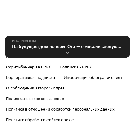
ИНСТРУМЕНТЫ
На будущее: девелоперы Юга — о миссии следующего поколения строителей
Контактная информация
Редакция
Скрыть баннеры на РБК
Подписка на РБК
Корпоративная подписка
Информация об ограничениях
О соблюдении авторских прав
Пользовательское соглашение
Политика в отношении обработки персональных данных
Политика обработки файлов cookie