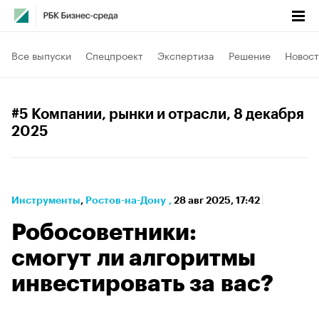
Все выпуски
Спецпроект
Экспертиза
Решение
Новост
#5 Компании, рынки и отрасли
, 8 декабря
2025
Инструменты
⁠,
Ростов-на-Дону
,
28 авг 2025, 17:42
Робосоветники:
смогут ли алгоритмы
инвестировать за вас?