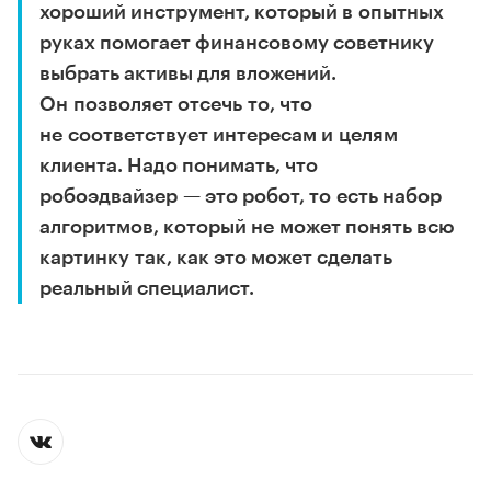
хороший инструмент, который в опытных
руках помогает финансовому советнику
выбрать активы для вложений.
Он позволяет отсечь то, что
не соответствует интересам и целям
клиента. Надо понимать, что
робоэдвайзер — это робот, то есть набор
алгоритмов, который не может понять всю
картинку так, как это может сделать
реальный специалист.