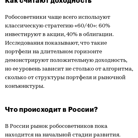
Как считают доходность
Робосоветники чаще всего используют
классическую стратегию «60/40»: 60%
инвестируют в акции, 40% в облигации.
Исследования показывают, что такие
портфели на длительном горизонте
демонстрируют положительную доходность,
но ее уровень зависит не столько от алгоритма,
сколько от структуры портфеля и рыночной
конъюнктуры.
Что происходит в России?
В России рынок робосоветников пока
находится на начальной стадии развития.