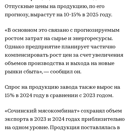
Отпускные цены на продукцию, по его
прогнозу, вырастут на 10-15% в 2025 году.
«В основном это связано с прогнозируемым
ростом затрат на сырье и энергоресурсы.
Однако предприятие планирует частично
компенсировать рост цен за счет увеличения
объемов производства и выхода на новые
рынки сбыта», — сообщил он.
Спрос на продукцию завода также вырос на
15% в 2024 году в сравнении с 2023 годом.
«Сочинский мясокомбинат» сохранял объем
экспорта в 2023 и 2024 годах приблизительно
на одном уровне. Продукция поставлялась в