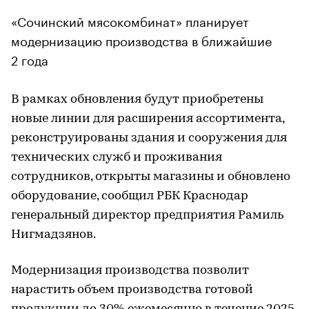
«Сочинский мясокомбинат» планирует
модернизацию производства в ближайшие
2 года
В рамках обновления будут приобретены
новые линии для расширения ассортимента,
реконструированы здания и сооружения для
технических служб и проживания
сотрудников, открыты магазины и обновлено
оборудование, сообщил РБК Краснодар
генеральный директор предприятия Рамиль
Нигмадзянов.
Модернизация производства позволит
нарастить объем производства готовой