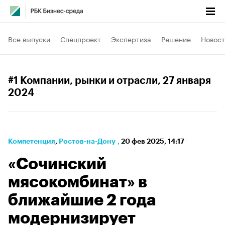
Все выпуски
Спецпроект
Экспертиза
Решение
Новост
#1 Компании, рынки и отрасли
, 27 января
2024
Компетенция
⁠,
Ростов-на-Дону
,
20 фев 2025, 14:17
«Сочинский
мясокомбинат» в
ближайшие 2 года
модернизирует