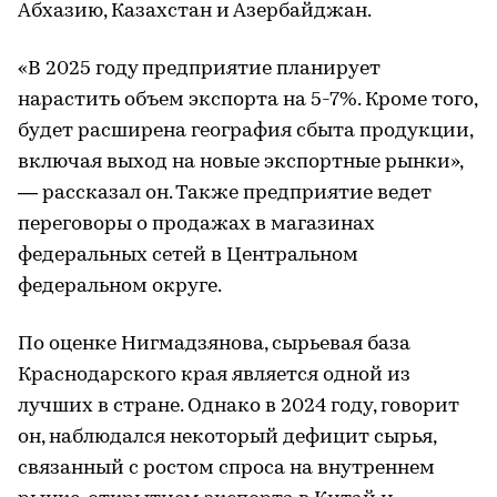
Абхазию, Казахстан и Азербайджан.
«В 2025 году предприятие планирует
нарастить объем экспорта на 5-7%. Кроме того,
будет расширена география сбыта продукции,
включая выход на новые экспортные рынки»,
— рассказал он. Также предприятие ведет
переговоры о продажах в магазинах
федеральных сетей в Центральном
федеральном округе.
По оценке Нигмадзянова, сырьевая база
Краснодарского края является одной из
лучших в стране. Однако в 2024 году, говорит
он, наблюдался некоторый дефицит сырья,
связанный с ростом спроса на внутреннем