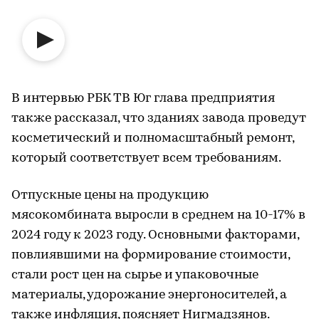
В интервью РБК ТВ Юг глава предприятия
также рассказал, что зданиях завода проведут
косметический и полномасштабный ремонт,
который соответствует всем требованиям.
Отпускные цены на продукцию
мясокомбината выросли в среднем на 10-17% в
2024 году к 2023 году. Основными факторами,
повлиявшими на формирование стоимости,
стали рост цен на сырье и упаковочные
материалы, удорожание энергоносителей, а
также инфляция, поясняет Нигмадзянов.