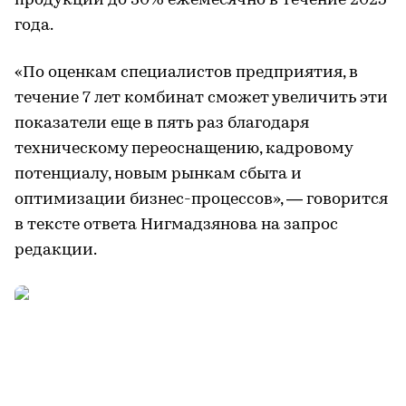
продукции до 30% ежемесячно в течение 2025
года.
«По оценкам специалистов предприятия, в
течение 7 лет комбинат сможет увеличить эти
показатели еще в пять раз благодаря
техническому переоснащению, кадровому
потенциалу, новым рынкам сбыта и
оптимизации бизнес-процессов», — говорится
в тексте ответа Нигмадзянова на запрос
редакции.