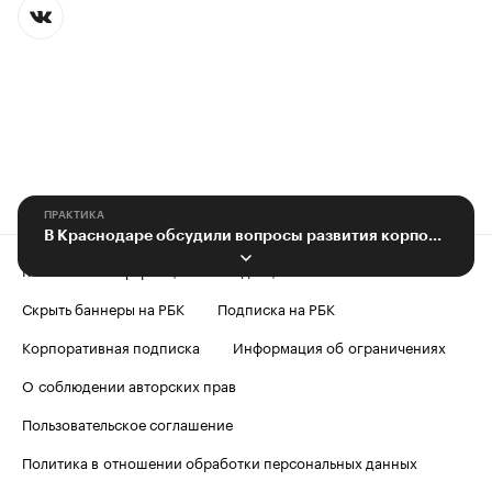
ПРАКТИКА
В Краснодаре обсудили вопросы развития корпоративного волонтерства
Контактная информация
Редакция
Скрыть баннеры на РБК
Подписка на РБК
Корпоративная подписка
Информация об ограничениях
О соблюдении авторских прав
Пользовательское соглашение
Политика в отношении обработки персональных данных