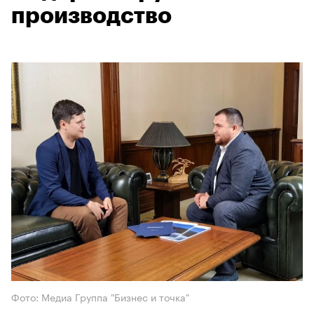
производство
Фото: Медиа Группа "Бизнес и точка"