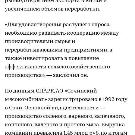
рынке, открытием экспорта в Китай и
увеличением объемов переработки.
«Для удовлетворения растущего спроса
необходимо развивать кооперацию между
производителями сырья и
перерабатывающими предприятиями, а
также инвестировать в повышение
эффективности сельскохозяйственного
производства», — заключил он.
По данным СПАРК, АО «Сочинский
мясокомбинат» зарегистрировано в 1992 году
в Сочи. Основной вид деятельности —
производство соленого, вареного, запеченого,
копченого, вяленого и прочего мяса. Выручка
компании превысила 1,45 млрд руб. по итогам