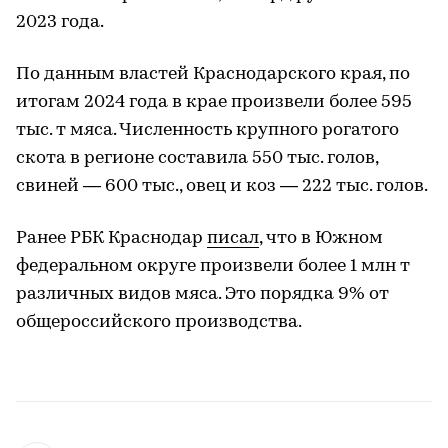
2023 года.
По данным властей Краснодарского края, по
итогам 2024 года в крае произвели более 595
тыс. т мяса. Численность крупного рогатого
скота в регионе составила 550 тыс. голов,
свиней — 600 тыс., овец и коз — 222 тыс. голов.
Ранее РБК Краснодар
писал
, что в Южном
федеральном округе произвели более 1 млн т
различных видов мяса. Это порядка 9% от
общероссийского производства.