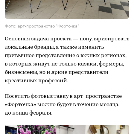
Фото: арт-пространство "Форточка"
Основная задача проекта — популяризировать
локальные бренды, а также изменить
привычное представление о южных регионах,
в которых живут не только казаки, фермеры,
бизнесмены, но и яркие представители
креативных профессий.
Посетить фотовыставку в арт-пространстве
«Форточка» можно будет в течение месяца —
до конца февраля.