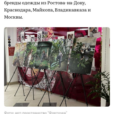
бренды одежды из Ростова-на-Дону,
Краснодара, Майкопа, Владикавказа и
Москвы.
Фото: арт-пространство "Форточка"