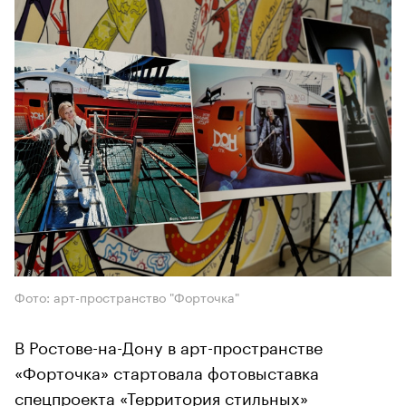
Фото: арт-пространство "Форточка"
В Ростове-на-Дону в арт-пространстве
«Форточка» стартовала фотовыставка
спецпроекта «Территория стильных»