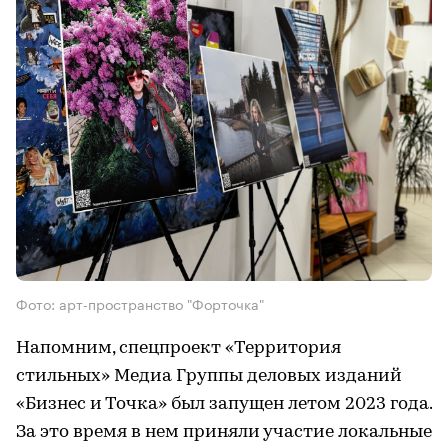
Фото: арт-пространство "Форточка"
Напомним, спецпроект «Территория
стильных» Медиа Группы деловых изданий
«Бизнес и Точка» был запущен летом 2023 года.
За это время в нем приняли участие локальные