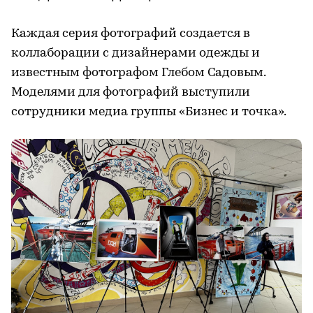
Каждая серия фотографий создается в
коллаборации с дизайнерами одежды и
известным фотографом Глебом Садовым.
Моделями для фотографий выступили
сотрудники медиа группы «Бизнес и точка».