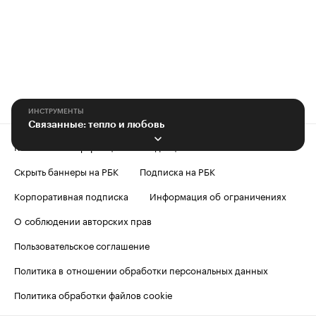
ИНСТРУМЕНТЫ
Связанные: тепло и любовь
Контактная информация
Редакция
Скрыть баннеры на РБК
Подписка на РБК
Корпоративная подписка
Информация об ограничениях
О соблюдении авторских прав
Пользовательское соглашение
Политика в отношении обработки персональных данных
Политика обработки файлов cookie