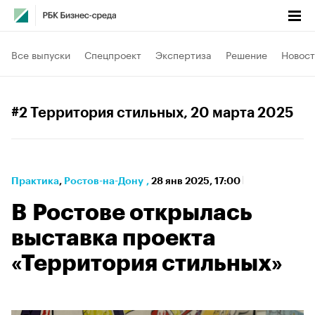
Все выпуски
Спецпроект
Экспертиза
Решение
Новост
#2 Территория стильных
, 20 марта 2025
Практика
⁠,
Ростов-на-Дону
,
28 янв 2025, 17:00
В Ростове открылась
выставка проекта
«Территория стильных»