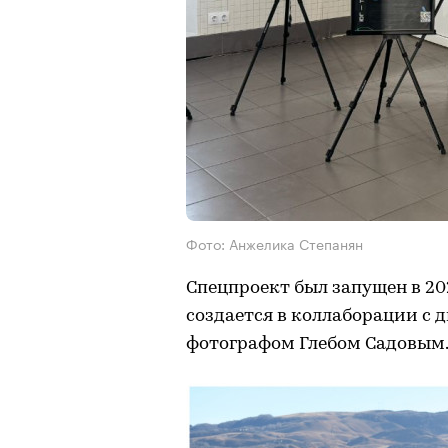
Фото: Анжелика Степанян
Спецпроект был запущен в 20
создается в коллаборации с
фотографом Глебом Садовым