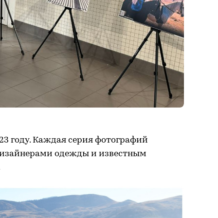
23 году. Каждая серия фотографий
 дизайнерами одежды и известным
.