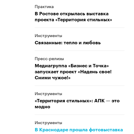
Практика
В Ростове открылась выставка
проекта «Территория стильных»
Инструменты
Связанные: тепло и любовь
Пресс-релизы
Медиагруппа «Бизнес и Точка»
запускает проект «Надень свое!
Сними чужое!»
Инструменты
«Территория стильных»: АПК — это
модно
Инструменты
В Краснодаре прошла фотовыставка