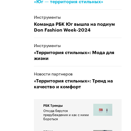
«Юг — территория стильных»
Инструменты
Команда РБК Юг вышла на подиум
Don Fashion Week-2024
Инструменты
«Территория стильных»: Мода для
жизни
Новости партнеров
«Территория стильных»: Тренд на
качество и комфорт
РБК Тренды
Откуда берутся
предубеждения и как с ними
бороться