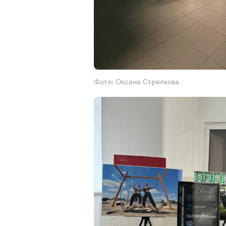
Фото: Оксана Стрелкова