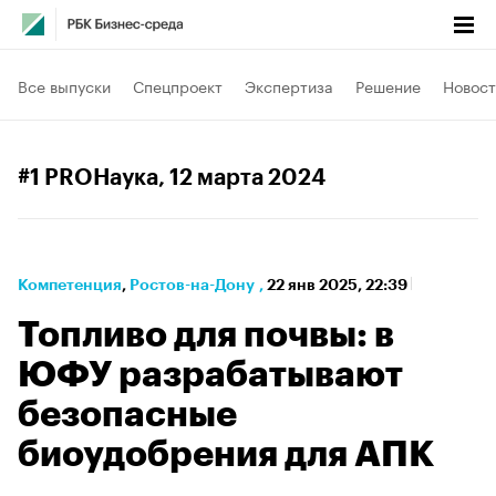
Все выпуски
Спецпроект
Экспертиза
Решение
Новост
#1 PROНаука
, 12 марта 2024
Компетенция
⁠,
Ростов-на-Дону
,
22 янв 2025, 22:39
Топливо для почвы: в
ЮФУ разрабатывают
безопасные
биоудобрения для АПК