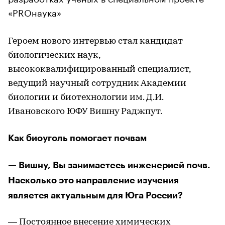
«PROнаука»
Героем нового интервью стал кандидат
биологических наук,
высококвалифицированный специалист,
ведущий научный сотрудник Академии
биологии и биотехнологии им. Д.И.
Ивановского ЮФУ Вишну Раджпут.
Как биоуголь помогает почвам
— Вишну, Вы занимаетесь инженерией почв.
Насколько это направление изучения
является актуальным для Юга России?
— Постоянное внесение химических