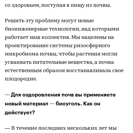
со здоровьем, поступая в пищу из почвы.
Решить эту проблему могут новые
биоинженерные технологии, над которыми
работает наш коллектив. Мы нацелены на
проектирование системы ризосферного
микробиома почвы, чтобы растения могли
усваивать питательные вещества, а почва
естественным образом восстанавливала свое
плодородие.
— Для оздоровления почв вы применяете
новый материал — биоуголь. Как он
действует?
— В течение последних нескольких лет мы