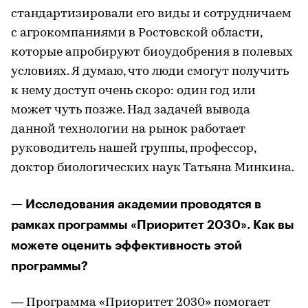
стандартизировали его виды и сотрудничаем
с агрокомпаниями в Ростовской области,
которые апробируют биоудобрения в полевых
условиях. Я думаю, что люди смогут получить
к нему доступ очень скоро: один год или
может чуть позже. Над задачей вывода
данной технологии на рынок работает
руководитель нашей группы, профессор,
доктор биологических наук Татьяна Минкина.
— Исследования академии проводятся в
рамках программы «Приоритет 2030». Как вы
можете оценить эффективность этой
программы?
— Программа «Приоритет 2030» помогает