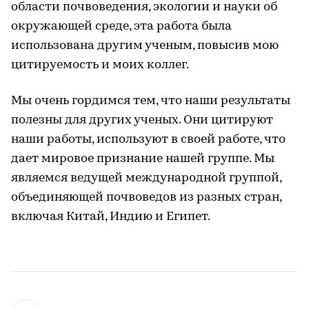
области почвоведения, экологии и науки об
окружающей среде, эта работа была
использована другим ученым, повысив мою
цитируемость и моих коллег.
Мы очень гордимся тем, что наши результаты
полезны для других ученых. Они цитируют
наши работы, используют в своей работе, что
дает мировое признание нашей группе. Мы
являемся ведущей международной группой,
объединяющей почвоведов из разных стран,
включая Китай, Индию и Египет.