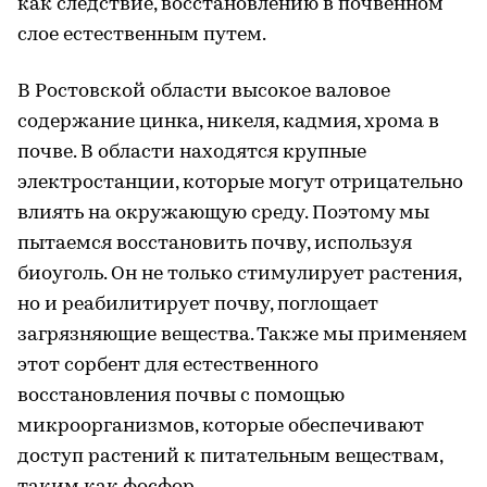
как следствие, восстановлению в почвенном
слое естественным путем.
В Ростовской области высокое валовое
содержание цинка, никеля, кадмия, хрома в
почве. В области находятся крупные
электростанции, которые могут отрицательно
влиять на окружающую среду. Поэтому мы
пытаемся восстановить почву, используя
биоуголь. Он не только стимулирует растения,
но и реабилитирует почву, поглощает
загрязняющие вещества. Также мы применяем
этот сорбент для естественного
восстановления почвы с помощью
микроорганизмов, которые обеспечивают
доступ растений к питательным веществам,