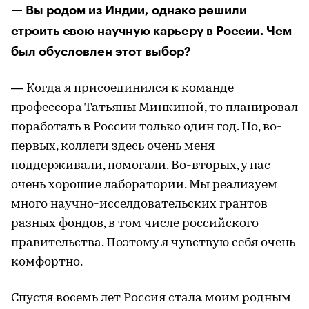
— Вы родом из Индии, однако решили
строить свою научную карьеру в России. Чем
был обусловлен этот выбор?
— Когда я присоединился к команде
профессора Татьяны Минкиной, то планировал
поработать в России только один год. Но, во-
первых, коллеги здесь очень меня
поддерживали, помогали. Во-вторых, у нас
очень хорошие лаборатории. Мы реализуем
много научно-исселдовательских грантов
разных фондов, в том числе российского
правительства. Поэтому я чувствую себя очень
комфортно.
Спустя восемь лет Россия стала моим родным