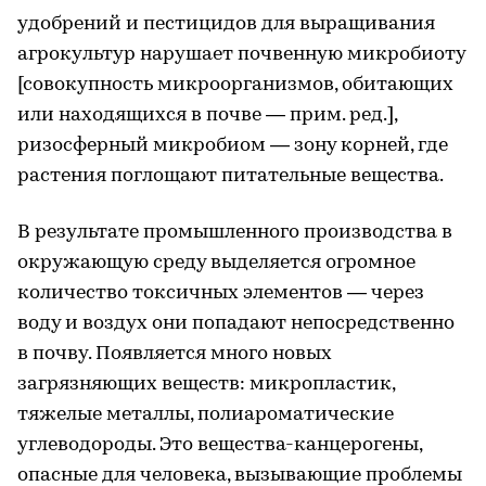
удобрений и пестицидов для выращивания
агрокультур нарушает почвенную микробиоту
[совокупность микроорганизмов, обитающих
или находящихся в почве — прим. ред.],
ризосферный микробиом — зону корней, где
растения поглощают питательные вещества.
В результате промышленного производства в
окружающую среду выделяется огромное
количество токсичных элементов — через
воду и воздух они попадают непосредственно
в почву. Появляется много новых
загрязняющих веществ: микропластик,
тяжелые металлы, полиароматические
углеводороды. Это вещества-канцерогены,
опасные для человека, вызывающие проблемы