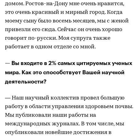
домом. Ростов-на-Дону мне очень нравится,
это очень красивый и мирный город. Когда
моему сыну было восемь месяцев, мы с женой
привезли его сюда. Сейчас он очень хорошо
говорит по-русски. Моя супруга также
работает в одном отделе со мной.
— Вы входите в 2% самых цитируемых ученых
мира. Как это способствует Вашей научной
деятельности?
— Наш научный коллектив провел большую
работу в области управления здоровьем почвы.
Мы публиковали наши работы на
международных журналах. В том числе, мы
опубликовали новейшие достижения в