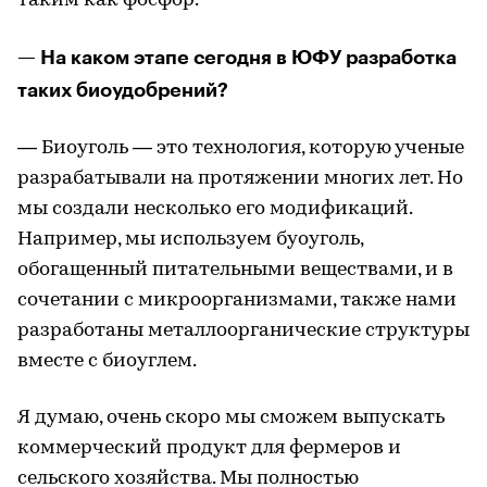
таким как фосфор.
— На каком этапе сегодня в ЮФУ разработка
таких биоудобрений?
— Биоуголь — это технология, которую ученые
разрабатывали на протяжении многих лет. Но
мы создали несколько его модификаций.
Например, мы используем буоуголь,
обогащенный питательными веществами, и в
сочетании с микроорганизмами, также нами
разработаны металлоорганические структуры
вместе с биоуглем.
Я думаю, очень скоро мы сможем выпускать
коммерческий продукт для фермеров и
сельского хозяйства. Мы полностью