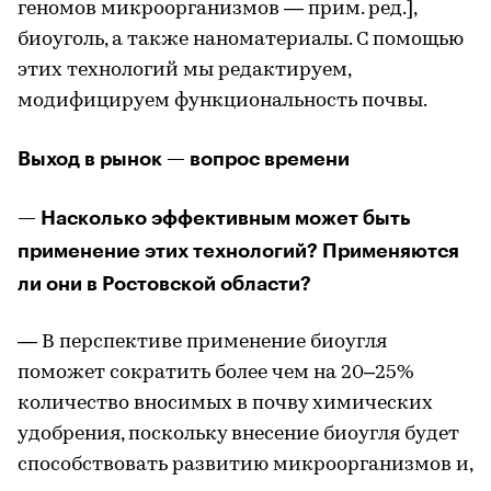
геномов микроорганизмов — прим. ред.],
биоуголь, а также наноматериалы. С помощью
этих технологий мы редактируем,
модифицируем функциональность почвы.
Выход в рынок — вопрос времени
— Насколько эффективным может быть
применение этих технологий? Применяются
ли они в Ростовской области?
— В перспективе применение биоугля
поможет сократить более чем на 20–25%
количество вносимых в почву химических
удобрения, поскольку внесение биоугля будет
способствовать развитию микроорганизмов и,