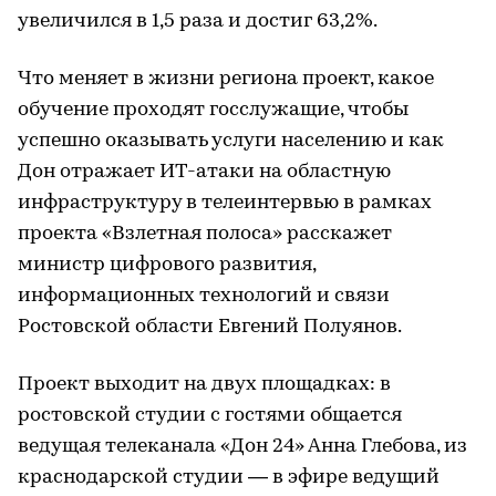
увеличился в 1,5 раза и достиг 63,2%.
Что меняет в жизни региона проект, какое
обучение проходят госслужащие, чтобы
успешно оказывать услуги населению и как
Дон отражает ИТ-атаки на областную
инфраструктуру в телеинтервью в рамках
проекта «Взлетная полоса» расскажет
министр цифрового развития,
информационных технологий и связи
Ростовской области Евгений Полуянов.
Проект выходит на двух площадках: в
ростовской студии с гостями общается
ведущая телеканала «Дон 24» Анна Глебова, из
краснодарской студии — в эфире ведущий