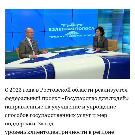
С 2023 года в Ростовской области реализуется
федеральный проект «Государство для людей»,
направленные на улучшение и упрощение
способов государственных услуг и мер
поддержки. За год
уровень клиентоцентричности в регионе