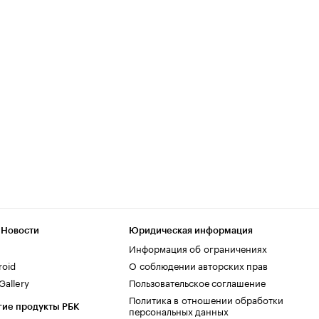
 Новости
Юридическая информация
Информация об ограничениях
roid
О соблюдении авторских прав
allery
Пользовательское соглашение
Политика в отношении обработки
гие продукты РБК
персональных данных