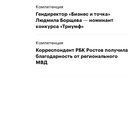
Компетенция
Гендиректор «Бизнес и точка»
Людмила Борщева — номинант
конкурса «Триумф»
Компетенция
Корреспондент РБК Ростов получила
благодарность от регионального
МВД