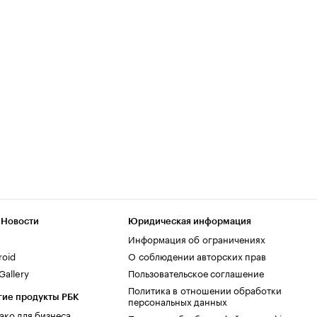
 Новости
Юридическая информация
Информация об ограничениях
roid
О соблюдении авторских прав
allery
Пользовательское соглашение
Политика в отношении обработки
гие продукты РБК
персональных данных
ако для бизнеса