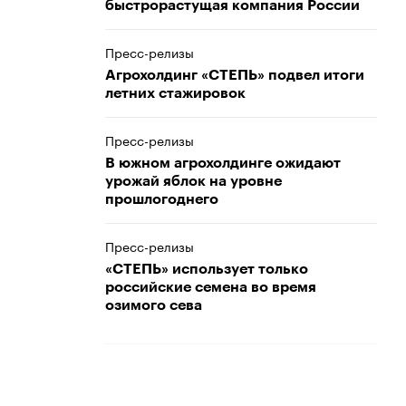
быстрорастущая компания России
Пресс-релизы
Агрохолдинг «СТЕПЬ» подвел итоги
летних стажировок
Пресс-релизы
В южном агрохолдинге ожидают
урожай яблок на уровне
прошлогоднего
Пресс-релизы
«СТЕПЬ» использует только
российские семена во время
озимого сева