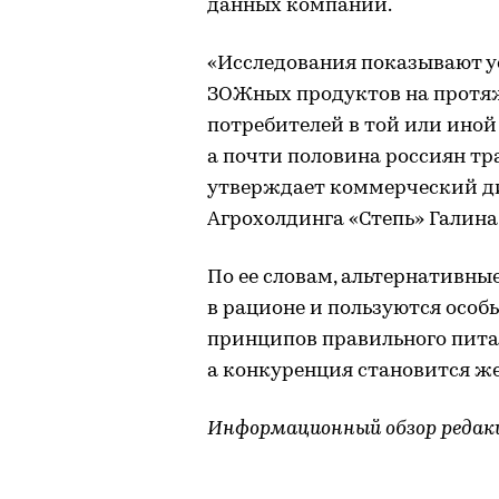
данных компании.
«Исследования показывают у
ЗОЖных продуктов на протяж
потребителей в той или иной
а почти половина россиян тр
утверждает коммерческий д
Агрохолдинга «Степь» Галина
По ее словам, альтернативн
в рационе и пользуются особ
принципов правильного питан
а конкуренция становится же
Информационный обзор редак