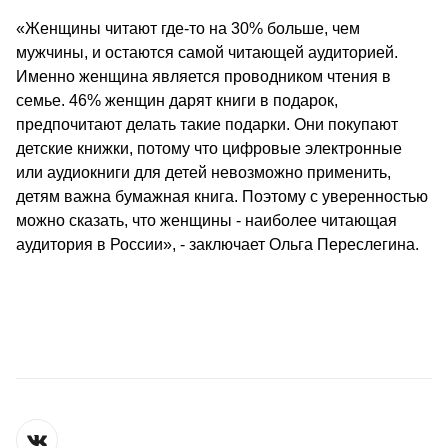
«Женщины читают где-то на 30% больше, чем 
мужчины, и остаются самой читающей аудиторией. 
Именно женщина является проводником чтения в 
семье. 46% женщин дарят книги в подарок, 
предпочитают делать такие подарки. Они покупают 
детские книжки, потому что цифровые электронные 
или аудиокниги для детей невозможно применить, 
детям важна бумажная книга. Поэтому с уверенностью 
можно сказать, что женщины - наиболее читающая 
аудитория в России», - заключает Ольга Переслегина. 