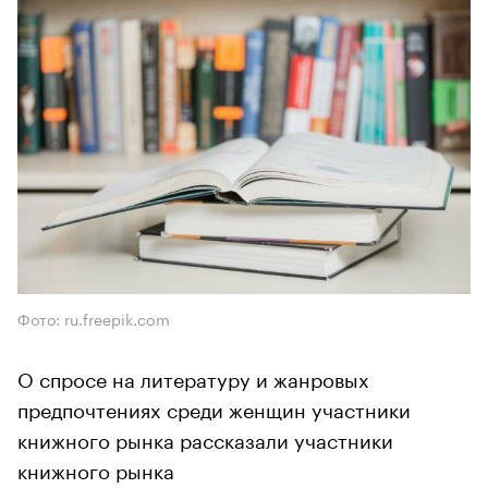
Фото: ru.freepik.com
О спросе на литературу и жанровых
предпочтениях среди женщин участники
книжного рынка рассказали участники
книжного рынка