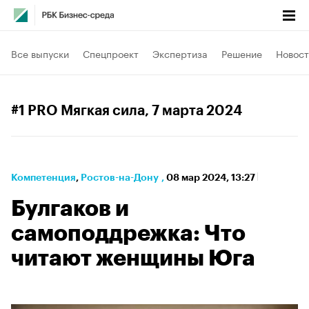
Все выпуски
Спецпроект
Экспертиза
Решение
Новост
#1 PRO Мягкая сила
, 7 марта 2024
Компетенция
⁠,
Ростов-на-Дону
,
08 мар 2024, 13:27
Булгаков и
самоподдрежка: Что
читают женщины Юга