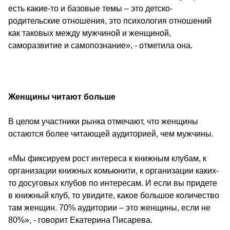
есть какие-то и базовые темы – это детско-
родительские отношения, это психология отношений 
как таковых между мужчиной и женщиной, 
саморазвитие и самопознание», - отметила она.
Женщины читают больше 
В целом участники рынка отмечают, что женщины 
остаются более читающей аудиторией, чем мужчины.
«Мы фиксируем рост интереса к книжным клубам, к 
организации книжных комьюнити, к организации каких-
то досуговых клубов по интересам. И если вы придете 
в книжный клуб, то увидите, какое большое количество 
там женщин. 70% аудитории – это женщины, если не 
80%», - говорит Екатерина Писарева.