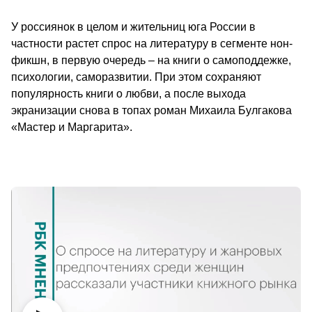
У россиянок в целом и жительниц юга России в 
частности растет спрос на литературу в сегменте нон-
фикшн, в первую очередь – на книги о самоподдежке, 
психологии, саморазвитии. При этом сохраняют 
популярность книги о любви, а после выхода 
экранизации снова в топах роман Михаила Булгакова 
«Мастер и Маргарита».