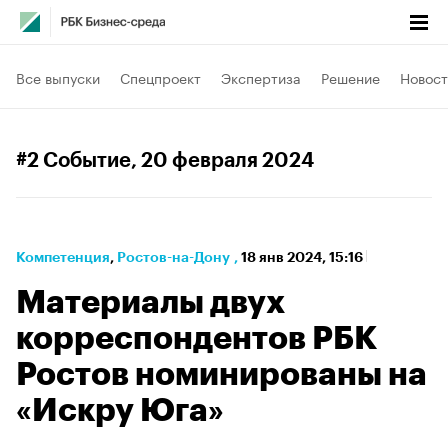
Все выпуски
Спецпроект
Экспертиза
Решение
Новост
#2 Событие
, 20 февраля 2024
Компетенция
⁠,
Ростов-на-Дону
,
18 янв 2024, 15:16
Материалы двух
корреспондентов РБК
Ростов номинированы на
«Искру Юга»