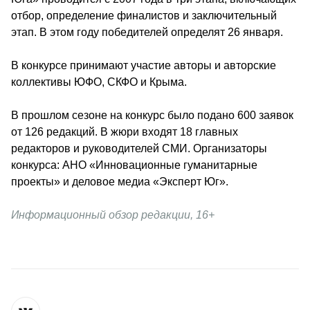
отбор, определение финалистов и заключительный 
этап. В этом году победителей определят 26 января.
В конкурсе принимают участие авторы и авторские 
коллективы ЮФО, СКФО и Крыма.
В прошлом сезоне на конкурс было подано 600 заявок 
от 126 редакций. В жюри входят 18 главных 
редакторов и руководителей СМИ. 
Организаторы 
конкурса: АНО «Инновационные гуманитарные 
проекты» и деловое медиа «Эксперт Юг».
Информационный обзор редакции, 16+