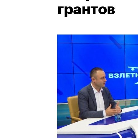
грантов