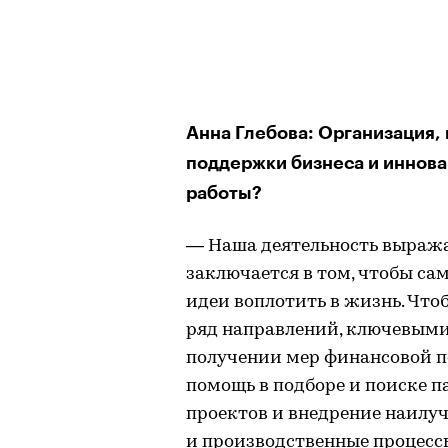
Анна Глебова: Организация, 
поддержки бизнеса и иннова
работы?
— Наша деятельность выража
заключается в том, чтобы с
идеи воплотить в жизнь. Чтоб
ряд направлений, ключевыми
получении мер финансовой п
помощь в подборе и поиске 
проектов и внедрение наилу
и производственные процесс