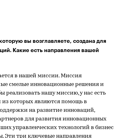
которую вы возглавляете, создана для
ций. Какие есть направления вашей
ется в нашей миссии. Миссия
амые смелые инновационные решения и
ы реализовать нашу миссию, у нас есть
 из которых являются помощь в
оддержки на развитие инноваций,
партнеров для развития инновационных
чших управленческих технологий в бизнес
ы. Эти три ключевые направления