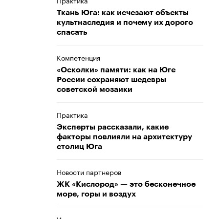
Практика
Ткань Юга: как исчезают объекты
культнаследия и почему их дорого
спасать
Компетенция
«Осколки» памяти: как на Юге
России сохраняют шедевры
советской мозаики
Практика
Эксперты рассказали, какие
факторы повлияли на архитектуру
столиц Юга
Новости партнеров
ЖК «Кислород» — это бесконечное
море, горы и воздух