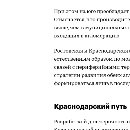
При этом на юге преобладае
Отмечается, что производите
выше, чем в муниципальных о
входящих в агломерацию
Ростовская и Краснодарская
естественным образом по мо
связей с периферийными тер
стратегии развития обеих аг
формироваться лишь в после
Краснодарский путь
Разработкой долгосрочного 