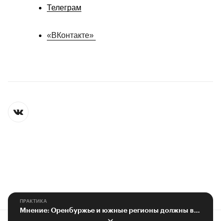
Телеграм
«ВКонтакте» 
ПРАКТИКА
Мнение: Оренбуржье и южные регионы должны вместе смотреть вперед