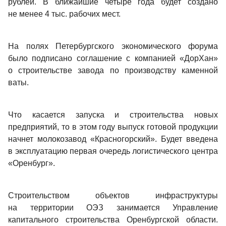
рублей. В ближайшие четыре года будет создано 
не менее 4 тыс. рабочих мест. 
На полях Петербургского экономического форума 
было подписано соглашение с компанией «ДорХан» 
о строительстве завода по производству каменной 
ваты. 
Что касается запуска и строительства новых 
предприятий, то в этом году выпуск готовой продукции 
начнет молокозавод «Красногорский». Будет введена 
в эксплуатацию первая очередь логистического центра 
«Оренбург».
Строительством объектов инфраструктуры 
на территории ОЭЗ занимается Управление 
капитального строительства Оренбургской области. 