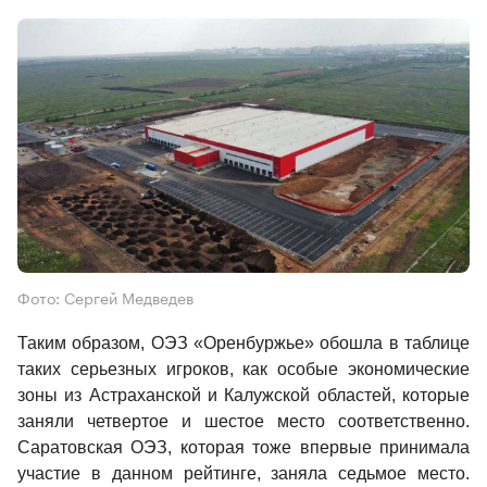
Фото: Сергей Медведев
Таким образом, ОЭЗ «Оренбуржье» обошла в таблице 
таких серьезных игроков, как особые экономические 
зоны из Астраханской и Калужской областей, которые 
заняли четвертое и шестое место соответственно. 
Саратовская ОЭЗ, которая тоже впервые принимала 
участие в данном рейтинге, заняла седьмое место. 