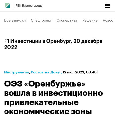
Все выпуски
Спецпроект
Экспертиза
Решение
Новост
#1 Инвестиции в Оренбург
, 20 декабря
2022
Инструменты
⁠,
Ростов-на-Дону
,
12 июл 2023, 09:48
ОЭЗ «Оренбуржье»
вошла в инвестиционно
привлекательные
экономические зоны