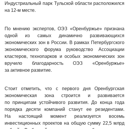
Индустриальный парк Тульской области расположился 
на 12-м месте.
По мнению экспертов, ОЭЗ «Оренбуржье» признана 
одной из самых динамично развивающихся 
экономических зон в России. В рамках Петербургского 
экономического форума руководство Ассоциации 
кластеров, технопарков и особых экономических зон 
вручило благодарность ОЭЗ «Оренбуржье» 
за активное развитие.
Стоит отметить, что с первого дня Оренбургская 
экономическая зона строится и развивается 
по принципам устойчивого развития. До конца года 
порядка десяти компаний станут ее резидентами. 
На настоящий момент реализуется восемь 
инвестиционных проектов на общую сумму 22,5 млрд 