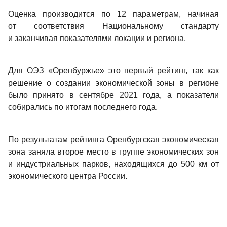
Оценка производится по 12 параметрам, начиная 
от соответствия Национальному стандарту 
и заканчивая показателями локации и региона. 
Для ОЭЗ «Оренбуржье» это первый рейтинг, так как 
решение о создании экономической зоны в регионе 
было принято в сентябре 2021 года, а показатели 
собирались по итогам последнего года.
По результатам рейтинга Оренбургская экономическая 
зона заняла второе место в группе экономических зон 
и индустриальных парков, находящихся до 500 км от 
экономического центра России.