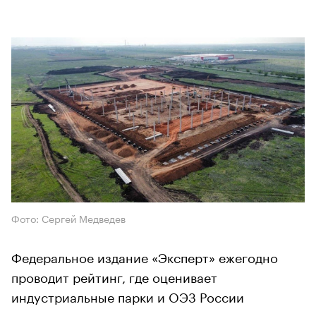
Фото: Сергей Медведев
Федеральное издание «Эксперт» ежегодно
проводит рейтинг, где оценивает
индустриальные парки и ОЭЗ России