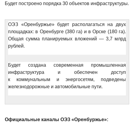
Будет построено порядка 30 объектов инфраструктуры.
ОЭЗ «Оренбуржье» будет располагаться на двух 
площадках: в Оренбурге (380 га) и в Орске (180 га). 
Общая сумма планируемых вложений — 3,7 млрд 
рублей.
Будет создана современная промышленная 
инфраструктура и обеспечен доступ 
к коммунальным и энергосетям, подведены 
железнодорожные и автомобильные пути.
Официальные каналы ОЭЗ «Оренбуржье»: 