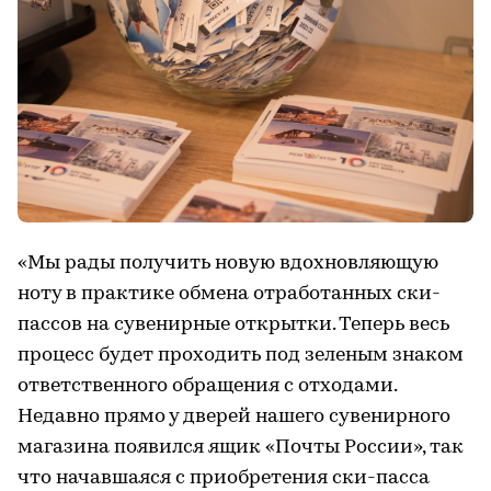
«Мы рады получить новую вдохновляющую
ноту в практике обмена отработанных ски-
пассов на сувенирные открытки. Теперь весь
процесс будет проходить под зеленым знаком
ответственного обращения с отходами.
Недавно прямо у дверей нашего сувенирного
магазина появился ящик «Почты России», так
что начавшаяся с приобретения ски-пасса