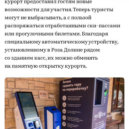
курорт предоставил гостям новые
возможности для участия. Теперь туристы
могут не выбрасывать, а с пользой
распоряжаться отработанными ски-пассами
или прогулочными билетами. Благодаря
специальному автоматическому устройству,
установленному в Роза Долине рядом
со зданием касс, их можно обменять
на памятную открытку курорта.