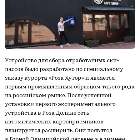
Устройство для сбора отработанных ски-
пассов было разработано по специальному
заказу курорта «Роза Хутор» и является
первым промышленным образцом такого рода
на российском рынке. После успешной
установки первого экспериментального
устройства в Роза Долине сеть
автоматических картоприемников
планируется расширить. Они появятся
в Горной Олимпийской деревне, а в зимнем