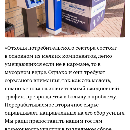
«Отходы потребительского сектора состоят
в основном из мелких компонентов, легко
умещающихся если не в кармане, то в
мусорном ведре. Однако и они требуют
серьезного внимания, так как эта мелочь,
помноженная на значительный ежедневный
трафик, превращается в большую проблему.
Перерабатываемое вторичное сырье
оправдывает направленные на его сбор усилия.
Мы рады предоставить нашим гостям
возможность участия в раздельном сборе