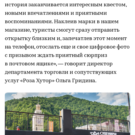
история заканчивается интересным квестом,
новыми впечатлениями и приятными
воспоминаниями. Наклеив марки в нашем
магазине, туристы смогут сразу отправить
открытку близким и, запечатлев этот момент
на телефон, отослать еще и свое цифровое фото
с призывом ждать приятный сюрприз
в почтовом ящике», — говорит директор
департамента торговли и сопутствующих
услуг «Роза Хутор» Ольга Гридина.