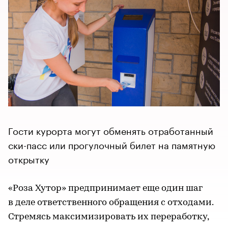
Гости курорта могут обменять отработанный
ски-пасс или прогулочный билет на памятную
открытку
«Роза Хутор» предпринимает еще один шаг
в деле ответственного обращения с отходами.
Стремясь максимизировать их переработку,