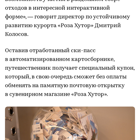
отходов в интересной интерактивной
форме», — говорит директор по устойчивому
развитию курорта «Роза Хутор» Дмитрий
Колосов.
Оставив отработанный ски-пасс
в автоматизированном картосборнике,
путешественник получает специальный купон,
который, в свою очередь сможет без оплаты
обменять на памятную почтовую открытку
в сувенирном магазине «Роза Хутор».