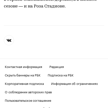
сезоне — и на Роза Стадионе.
Контактная информация
Редакция
Скрыть баннеры на РБК
Подписка на РБК
Корпоративная подписка
Информация об ограничениях
О соблюдении авторских прав
Пользовательское соглашение