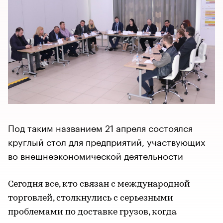
Под таким названием 21 апреля состоялся
круглый стол для предприятий, участвующих
во внешнеэкономической деятельности
Сегодня все, кто связан с международной
торговлей, столкнулись с серьезными
проблемами по доставке грузов, когда