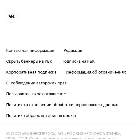
Контактная информация
Редакция
Скрыть баннеры на РБК
Подписка на РБК
Корпоративная подписка
Информация об ограничениях
О соблюдении авторских прав
Пользовательское соглашение
Политика в отношении обработки персональных данных
Политика обработки файлов cookie
© ООО «БИЗНЕСПРЕСС», АО «РОСБИЗНЕСКОНСАЛТИНГ»,
1995–2026
. Сообщения и материалы информационного