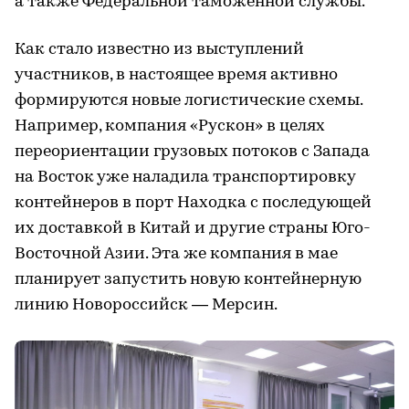
а также Федеральной таможенной службы.
Как стало известно из выступлений
участников, в настоящее время активно
формируются новые логистические схемы.
Например, компания «Рускон» в целях
переориентации грузовых потоков с Запада
на Восток уже наладила транспортировку
контейнеров в порт Находка с последующей
их доставкой в Китай и другие страны Юго-
Восточной Азии. Эта же компания в мае
планирует запустить новую контейнерную
линию Новороссийск — Мерсин.