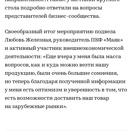
стола подробно ответили на вопросы
представителей бизнес-сообщества.
Своеобразный итог мероприятию подвела
Любовь Железная, руководитель ПКФ «Маяк»
и активный участник внешнеэкономической
деятельности: «Еще вчера у меня была масса
вопросов, как и куда можно везти нашу
продукцию, были очень большие сомнения,
но теперь благодаря полученной информации
у меня есть оптимизм и уверенность в том, что
есть возможности доставить наш товар
на зарубежные рынки».