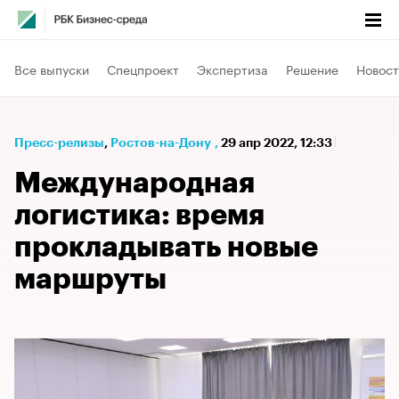
Все выпуски
Спецпроект
Экспертиза
Решение
Новост
Пресс-релизы
⁠,
Ростов-на-Дону
,
29 апр 2022, 12:33
Международная
логистика: время
прокладывать новые
маршруты