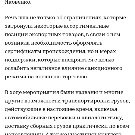
Яковенко.
Речь шла не только об ограничениях, которые
затронули некоторые ассортиментные
позиции экспортных товаров, в связи с чем
возникла необходимость оформлять
сертификаты происхождения, но и мерах
поддержки, которые внедряются с целью
ослабить негативное влияние санкционного
режима на внешнюю торговлю.
В ходе мероприятия были названы и многие
другие возможности транспортировки грузов,
действующие в настоящее время, включая
автомобильные перевозки и авиалогистику,
доставку сборных грузов практически по всем
направлениям. А также участники круглого