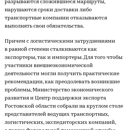
разрываются сложившиеся маршруты,
нарушаются сроки доставки либо
транспортные компании отказываются
выполнять свои обязательства.
Причем с логистическими затруднениями
в равной степени сталкиваются как
экспортеры, так и импортеры. Для того чтобы
участники внешнеэкономической
деятельности могли получить практические
рекомендации, как преодолевать возникшие
проблемы, Министерство экономического
развития и Центр поддержки экспорта
Ростовской области собрали на круглом столе
представителей ведущих транспортных,
логистических, экспедиторских компаний,