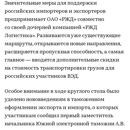
Значительные меры для поддержки
российских импортеров и экспортеров
предпринимает ОАО «РЖД» совместно
со своей дочерней компанией «РЖД
Логистика». Развиваются уже существующие
маршруты, открываются новые направления,
расширяется пропускная способность, а самая
главное — вводятся дополнительные скидки
на стоимость транспортировки грузов для
российских участников ВЭД.
Особое внимание в ходе круглого стола было
уделено нововведениям в таможенном
оформлении экспорта и импорта, о которых
участникам сообщил первый заместитель
начальника Южной электронной таможни А.В.