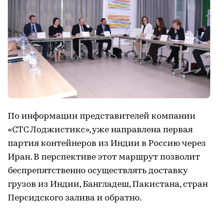
По информации представителей компании
«СТС Лоджистикс», уже направлена первая
партия контейнеров из Индии в Россию через
Иран. В перспективе этот маршрут позволит
беспрепятственно осуществлять доставку
грузов из Индии, Бангладеш, Пакистана, стран
Персидского залива и обратно.