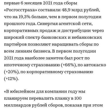
первые 6 месяцев 2021 года сборы
«Росгосстраха» составили 48,9 млрд рублей,
что на 19,3% больше, чем в первом полугодии
прошлого года. Синергия агентской сети,
корпоративных продаж и дистрибуции через
широкий спектр банковских и небанковских
партнёров позволяют наращивать сборы по
всем линиям бизнеса. В первом полугодии
2021 года наиболее заметен был рост по
ипотечному страхованию (+66%), по автокаско
(+20%), по корпоративному страхованию
(+12%).
«В юбилейном для компании году мы
планируем перевалить планку в 100
миллиардов рублей сборов, показав при этом