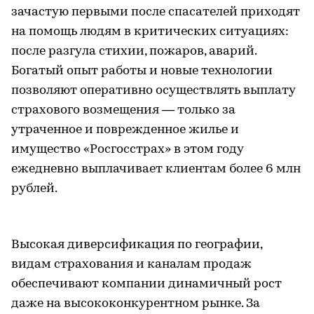
зачастую первыми после спасателей приходят
на помощь людям в критических ситуациях:
после разгула стихии, пожаров, аварий.
Богатый опыт работы и новые технологии
позволяют оперативно осуществлять выплату
страхового возмещения — только за
утраченное и поврежденное жилье и
имущество «Росгосстрах» в этом году
ежедневно выплачивает клиентам более 6 млн
рублей.
Высокая диверсификация по географии,
видам страхования и каналам продаж
обеспечивают компании динамичный рост
даже на высококонкурентном рынке. За