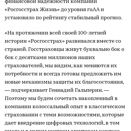
финансовой надежности компании
«Росгосстрах Жизнь» до уровня ruAA и
установило по рейтингу стабильный прогноз.
«На протяжении всей своей 100-летней
истории «Росгосстрах» развивался вместе со
страной. Госстраховцы живут буквально бок о
бок с десятками миллионов наших
страхователей, мы видим, как меняются их
потребности и всегда готовы предложить им
новые механизмы защиты их благосостояния,
— подчеркивает Геннадий Гальперин. —
Поэтому мы будем сочетать накопленный в
компании колоссальный опыт в классическом
страховании с теми возможностями, которые
дает внедрение цифровых технологий, в том