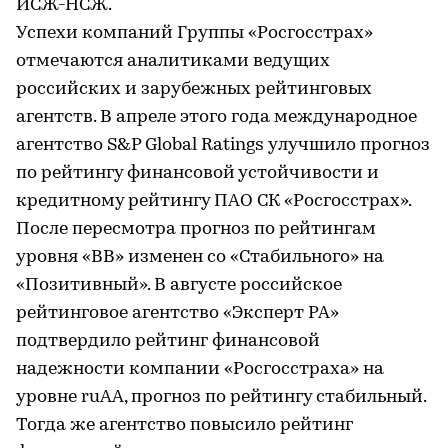
ИСЖ-НСЖ.
Успехи компаний Группы «Росгосстрах»
отмечаются аналитиками ведущих
российских и зарубежных рейтинговых
агентств. В апреле этого года международное
агентство S&P Global Ratings улучшило прогноз
по рейтингу финансовой устойчивости и
кредитному рейтингу ПАО СК «Росгосстрах».
После пересмотра прогноз по рейтингам
уровня «BB» изменен со «Стабильного» на
«Позитивный». В августе российское
рейтинговое агентство «Эксперт РА»
подтвердило рейтинг финансовой
надежности компании «Росгосстраха» на
уровне ruAA, прогноз по рейтингу стабильный.
Тогда же агентство повысило рейтинг