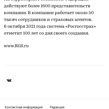
действуют более 1600 представительств
компании. В компании работает около 50
тысяч сотрудников и страховых агентов.
6 октября 2021 года система «Росгосстрах»
отметит 100 лет со дня своего создания.
www.RGS.ru
Контактная информация
Редакция