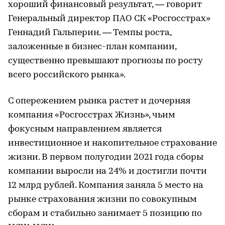
хороший финансовый результат, — говорит
Генеральный директор ПАО СК «Росгосстрах»
Геннадий Гальперин. — Темпы роста,
заложенные в бизнес-план компании,
существенно превышают прогнозы по росту
всего российского рынка».
С опережением рынка растет и дочерняя
компания «Росгосстрах Жизнь», чьим
фокусным направлением является
инвестиционное и накопительное страхование
жизни. В первом полугодии 2021 года сборы
компании выросли на 24% и достигли почти
12 млрд рублей. Компания заняла 5 место на
рынке страхования жизни по совокупным
сборам и стабильно занимает 5 позицию по