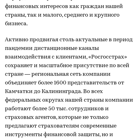
финансовых интересов как граждан нашей
страны, так и малого, среднего и крупного
бизнеса.
Активно продвигая столь актуальные в период
пандемии дистанционные каналы
взаимодействия с клиентами, «Росгосстрах»
сохраняет и масштабное присутствие по всей
стране — региональная сеть компании
объединяет более 1600 представительств от
Камчатки до Калининграда. Во всех
федеральных округах нашей страны компании
работают более 50 тыс. сотрудников и
страховых агентов, которые не только
предлагают страхователям современные
инструменты финансовой защиты, но и