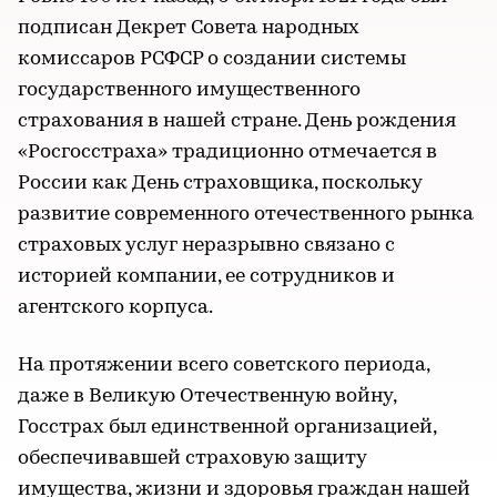
подписан Декрет Совета народных
комиссаров РСФСР о создании системы
государственного имущественного
страхования в нашей стране. День рождения
«Росгосстраха» традиционно отмечается в
России как День страховщика, поскольку
развитие современного отечественного рынка
страховых услуг неразрывно связано с
историей компании, ее сотрудников и
агентского корпуса.
На протяжении всего советского периода,
даже в Великую Отечественную войну,
Госстрах был единственной организацией,
обеспечивавшей страховую защиту
имущества, жизни и здоровья граждан нашей