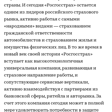
страны. И сегодня «Росгосстрах» остается
одним из лидеров российского страхового
рынка, активно работая с самыми
«народными» видами — страхованием
гражданской ответственности
автомобилистов и страхованием жилья и
имущества физических лиц. В то же время в
новый век своей истории «Росгосстрах»
вступает как высокотехнологичная
универсальная компания, развивающая и
страховое направление работы, и
сопутствующие сервисные вертикали,
активно взаимодействуя с партнерами из
банковской сферы, ритейла и авторынка. За
счет этого компания сегодня может в полной
мере удовлетворить потребности в защите