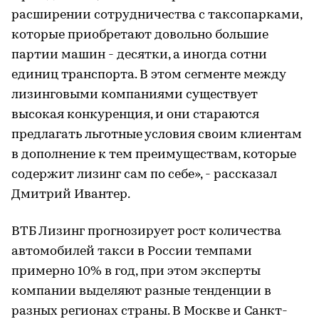
расширении сотрудничества с таксопарками,
которые приобретают довольно большие
партии машин - десятки, а иногда сотни
единиц транспорта. В этом сегменте между
лизинговыми компаниями существует
высокая конкуренция, и они стараются
предлагать льготные условия своим клиентам
в дополнение к тем преимуществам, которые
содержит лизинг сам по себе», - рассказал
Дмитрий Ивантер.
ВТБ Лизинг прогнозирует рост количества
автомобилей такси в России темпами
примерно 10% в год, при этом эксперты
компании выделяют разные тенденции в
разных регионах страны. В Москве и Санкт-