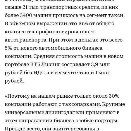
свыше 21 тыс. транспортных средств, из них
более 3400 машин пришлось на сегмент такси.
В объемном выражении это 16% от общего
количества профинансированного
автотранспорта. При этом в деньгах это всего
5% от нового автомобильного бизнеса
компании. Средняя стоимость машин в новом
портфеле ВТБ Лизинг составляет 3,9 млн
рублей без НДС, а в сегменте такси 1 млн
рублей.
«Поэтому на нашем рынке только около 30%
компаний работают с таксопарками. Крупные
универсальные лизингодатели применяют в
этом направлении бизнеса особые подходы.
Прежде всего, они заинтересованы в