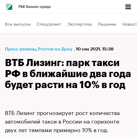
Все выпуски
Спецпроект
Экспертиза
Решение
Новост
Пресс-релизы
⁠,
Ростов-на-Дону
,
10 сен 2021, 15:38
ВТБ Лизинг: парк такси
РФ в ближайшие два года
будет расти на 10% в год
ВТБ Лизинг прогнозирует рост количества
автомобилей такси в России на горизонте
двух лет темпами примерно 10% в год.