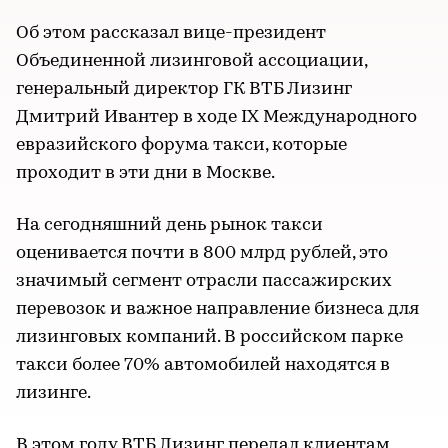
Об этом рассказал вице-президент
Объединенной лизинговой ассоциации,
генеральный директор ГК ВТБ Лизинг
Дмитрий Ивантер в ходе IX Международного
евразийского форума такси, которые
проходит в эти дни в Москве.
На сегодняшний день рынок такси
оценивается почти в 800 млрд рублей, это
значимый сегмент отрасли пассажирских
перевозок и важное направление бизнеса для
лизинговых компаний. В российском парке
такси более 70% автомобилей находятся в
лизинге.
В этом году ВТБ Лизинг передал клиентам