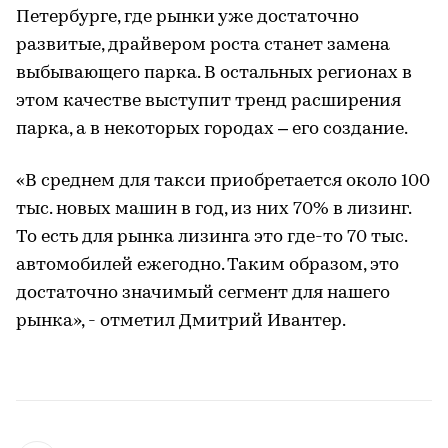
Петербурге, где рынки уже достаточно
развитые, драйвером роста станет замена
выбывающего парка. В остальных регионах в
этом качестве выступит тренд расширения
парка, а в некоторых городах – его создание.
«В среднем для такси приобретается около 100
тыс. новых машин в год, из них 70% в лизинг.
То есть для рынка лизинга это где-то 70 тыс.
автомобилей ежегодно. Таким образом, это
достаточно значимый сегмент для нашего
рынка», - отметил Дмитрий Ивантер.