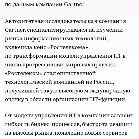
по данным компании Gartner
Авторитетная исследовательская компания
Gartner, специализирующаяся на изучении
рынка информационных технологий,
включила кейс «Ростелекома»
по трансформации модели управления ИТ в
число прогрессивных мировых практик.
«Ростелеком» стал единственной
технологической компанией из России,
получившей такую высокую международную
оценку в области организации ИТ-функции.
От модели управления ИТ в компании зависит
гибкость бизнес-процессов, быстрота реакции
на вызовы рынка, появление новых сервисов