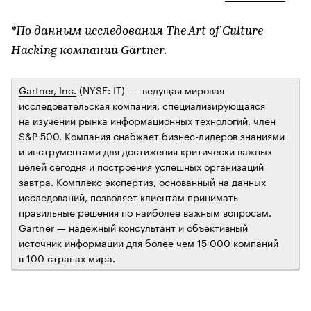
*По данным исследования The Art of Culture
Hacking компании Gartner.
Gartner, Inc.
(NYSE: IT) — ведущая мировая
исследовательская компания, специализирующаяся
на изучении рынка информационных технологий, член
S&P 500. Компания снабжает бизнес-лидеров знаниями
и инструментами для достижения критически важных
целей сегодня и построения успешных организаций
завтра. Комплекс экспертиз, основанный на данных
исследований, позволяет клиентам принимать
правильные решения по наиболее важным вопросам.
Gartner — надежный консультант и объективный
источник информации для более чем 15 000 компаний
в 100 странах мира.