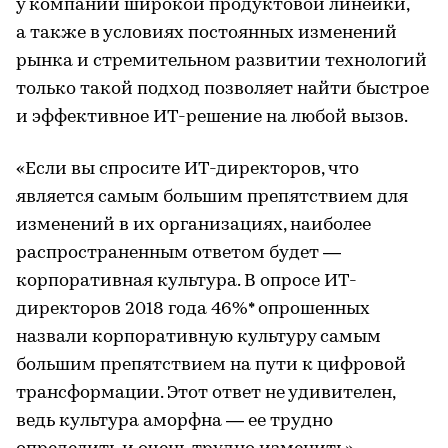
у компании широкой продуктовой линейки,
а также в условиях постоянных изменений
рынка и стремительном развитии технологий
только такой подход позволяет найти быстрое
и эффективное ИТ-решение на любой вызов.
«Если вы спросите ИТ-директоров, что
является самым большим препятствием для
изменений в их организациях, наиболее
распространенным ответом будет —
корпоративная культура. В опросе ИТ-
директоров 2018 года 46%* опрошенных
назвали корпоративную культуру самым
большим препятствием на пути к цифровой
трансформации. Этот ответ не удивителен,
ведь культура аморфна — ее трудно