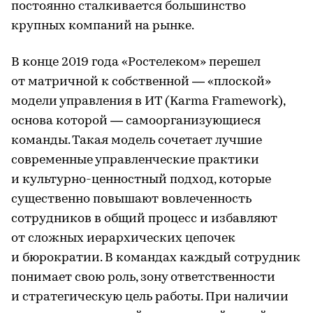
постоянно сталкивается большинство
крупных компаний на рынке.
В конце 2019 года «Ростелеком» перешел
от матричной к собственной — «плоской»
модели управления в ИТ (Karma Framework),
основа которой — самоорганизующиеся
команды. Такая модель сочетает лучшие
современные управленческие практики
и культурно-ценностный подход, которые
существенно повышают вовлеченность
сотрудников в общий процесс и избавляют
от сложных иерархических цепочек
и бюрократии. В командах каждый сотрудник
понимает свою роль, зону ответственности
и стратегическую цель работы. При наличии