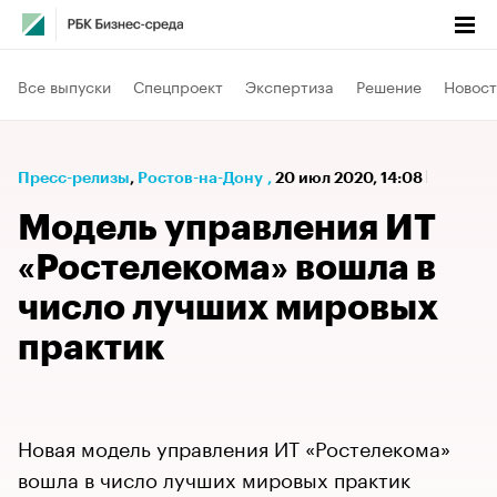
Все выпуски
Спецпроект
Экспертиза
Решение
Новост
Пресс-релизы
⁠,
Ростов-на-Дону
,
20 июл 2020, 14:08
Модель управления ИТ
«Ростелекома» вошла в
число лучших мировых
практик
Новая модель управления ИТ «Ростелекома»
вошла в число лучших мировых практик