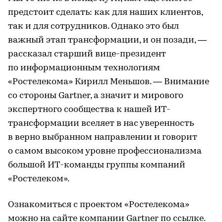
предстоит сделать: как для наших клиентов,
так и для сотрудников. Однако это был
важный этап трансформации, и он позади, —
рассказал старший вице-президент
по информационным технологиям
«Ростелекома» Кирилл Меньшов. — Внимание
со стороны Gartner, а значит и мирового
экспертного сообщества к нашей ИТ-
трансформации вселяет в нас уверенность
в верно выбранном направлении и говорит
о самом высоком уровне профессионализма
большой ИТ-команды группы компаний
«Ростелеком».
Ознакомиться с проектом «Ростелекома»
можно на сайте компании Gartner
по ссылке
.