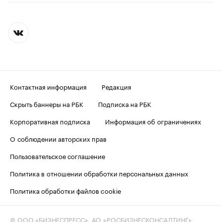
Контактная информация
Редакция
Скрыть баннеры на РБК
Подписка на РБК
Корпоративная подписка
Информация об ограничениях
О соблюдении авторских прав
Пользовательское соглашение
Политика в отношении обработки персональных данных
Политика обработки файлов cookie
© ООО «БИЗНЕСПРЕСС», АО «РОСБИЗНЕСКОНСАЛТИНГ»,