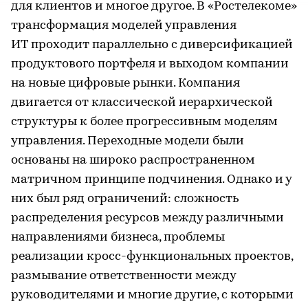
для клиентов и многое другое. В «Ростелекоме»
трансформация моделей управления
ИТ проходит параллельно с диверсификацией
продуктового портфеля и выходом компании
на новые цифровые рынки. Компания
двигается от классической иерархической
структуры к более прогрессивным моделям
управления. Переходные модели были
основаны на широко распространенном
матричном принципе подчинения. Однако и у
них был ряд ограничений: сложность
распределения ресурсов между различными
направлениями бизнеса, проблемы
реализации кросс-функциональных проектов,
размывание ответственности между
руководителями и многие другие, с которыми