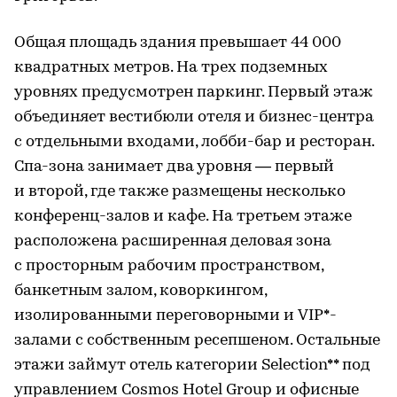
Общая площадь здания превышает 44 000
квадратных метров. На трех подземных
уровнях предусмотрен паркинг. Первый этаж
объединяет вестибюли отеля и бизнес-центра
с отдельными входами, лобби-бар и ресторан.
Спа-зона занимает два уровня — первый
и второй, где также размещены несколько
конференц-залов и кафе. На третьем этаже
расположена расширенная деловая зона
с просторным рабочим пространством,
банкетным залом, коворкингом,
изолированными переговорными и VIP*-
залами с собственным ресепшеном. Остальные
этажи займут отель категории Selection** под
управлением Cosmos Hotel Group и офисные