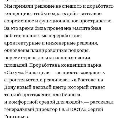
Мы приняли решение не спешить и доработать
концепцию, чтобы создать действительно
современное и функциональное пространство.
За это время была проведена масштабная
работа: полностью переработаны
архитектурные и инженерные решения,
обновлены планировочные подходы,
пересмотрена логика использования
площадей. Проработана концепция парка
«Сохум». Наша цель — не просто завершить
строительство, а реализовать в Ростове-на-
Дону новый деловой центр, который станет
точкой притяжения для бизнеса
и комфортной средой для людей», — рассказал
генеральный директор ГК «НОСТА» Сергей
Григорьев.