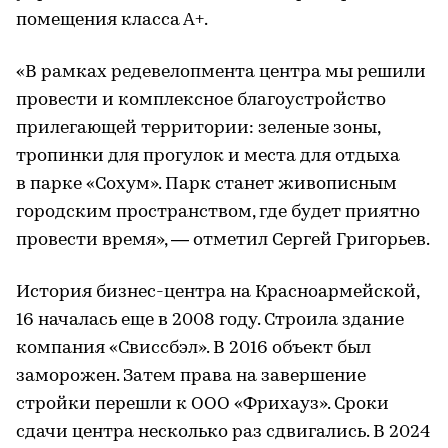
помещения класса А+.
«В рамках редевелопмента центра мы решили
провести и комплексное благоустройство
прилегающей территории: зеленые зоны,
тропинки для прогулок и места для отдыха
в парке «Сохум». Парк станет живописным
городским пространством, где будет приятно
провести время», — отметил Сергей Григорьев.
История бизнес-центра на Красноармейской,
16 началась еще в 2008 году. Строила здание
компания «Свиссбэл». В 2016 объект был
заморожен. Затем права на завершение
стройки перешли к ООО «Фрихауз». Сроки
сдачи центра несколько раз сдвигались. В 2024