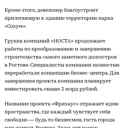
Кроме этого, девелопер благоустроит
прилегающую к зданию территорию парка
«Сохум».
Группа компаний «НОСТА» продолжает
работы по преобразованию и завершению
строительства самого заметного долгостроя
в Ростове. Специалисты компании полностью
переработали концепцию бизнес-центра. Для
завершения проекта компания планирует
инвестировать свыше 2 млрд рублей.
Название проекта «Фрихаус» отражает идею
пространства, где каждый чувствует себя
свободно — будь то бизнесмен, гость города