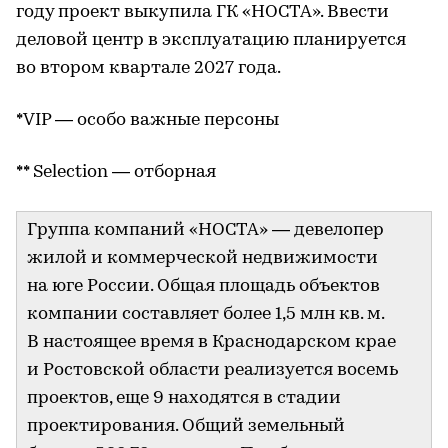
году проект выкупила ГК «НОСТА». Ввести
деловой центр в эксплуатацию планируется
во втором квартале 2027 года.
*VIP — особо важные персоны
** Selection — отборная
Группа компаний «НОСТА» — девелопер
жилой и коммерческой недвижимости
на юге России. Общая площадь объектов
компании составляет более 1,5 млн кв. м.
В настоящее время в Краснодарском крае
и Ростовской области реализуется восемь
проектов, еще 9 находятся в стадии
проектирования. Общий земельный