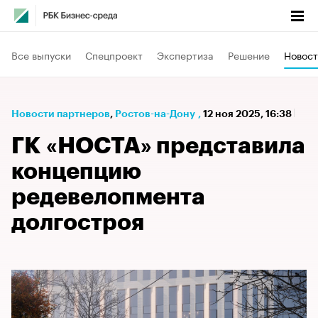
Все выпуски
Спецпроект
Экспертиза
Решение
Новост
Новости партнеров
⁠,
Ростов-на-Дону
,
12 ноя 2025, 16:38
ГК «НОСТА» представила
концепцию
редевелопмента
долгостроя