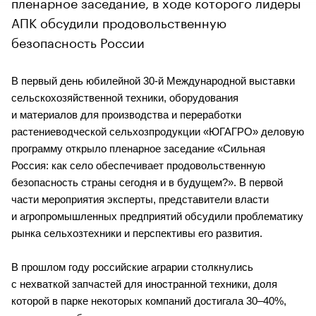
пленарное заседание, в ходе которого лидеры
АПК обсудили продовольственную
безопасность России
В первый день юбилейной 30-й Международной выставки 
сельскохозяйственной техники, оборудования 
и материалов для производства и переработки 
растениеводческой сельхозпродукции «ЮГАГРО» деловую 
программу открыло пленарное заседание «Сильная 
Россия: как село обеспечивает продовольственную 
безопасность страны сегодня и в будущем?». В первой 
части мероприятия эксперты, представители власти 
и агропромышленных предприятий обсудили проблематику 
рынка сельхозтехники и перспективы его развития.
В прошлом году российские аграрии столкнулись 
с нехваткой запчастей для иностранной техники, доля 
которой в парке некоторых компаний достигала 30–40%, 