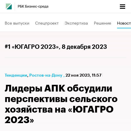
Все выпуски
Спецпроект
Экспертиза
Решение
Новост
#1 «ЮГАГРО 2023»
, 8 декабря 2023
Тенденции
⁠,
Ростов-на-Дону
,
22 ноя 2023, 11:57
Лидеры АПК обсудили
перспективы сельского
хозяйства на «ЮГАГРО
2023»