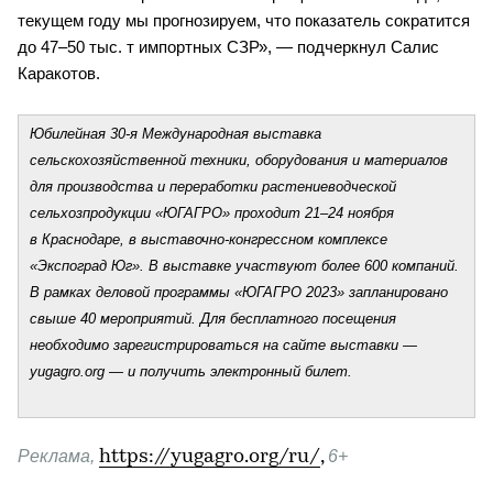
текущем году мы прогнозируем, что показатель сократится 
до 47–50 тыс. т импортных СЗР», — подчеркнул Салис 
Каракотов.
Юбилейная 30-я Международная выставка 
сельскохозяйственной техники, оборудования и материалов 
для производства и переработки растениеводческой 
сельхозпродукции «ЮГАГРО» проходит 21–24 ноября 
в Краснодаре, в выставочно-конгрессном комплексе 
«Экспоград Юг». В выставке участвуют более 600 компаний. 
В рамках деловой программы «ЮГАГРО 2023» запланировано 
свыше 40 мероприятий. Для бесплатного посещения 
необходимо зарегистрироваться на сайте выставки — 
yugagro.org — и получить электронный билет.
Реклама, 
https://yugagro.org/ru/
,
6+