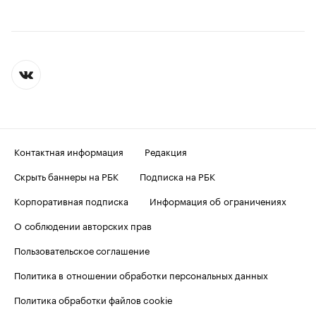
Контактная информация
Редакция
Скрыть баннеры на РБК
Подписка на РБК
Корпоративная подписка
Информация об ограничениях
О соблюдении авторских прав
Пользовательское соглашение
Политика в отношении обработки персональных данных
Политика обработки файлов cookie