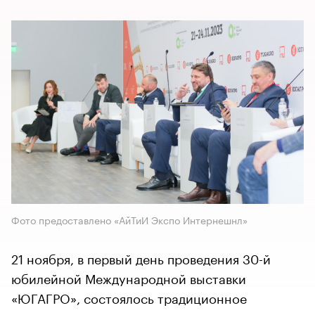
Фото предоставлено «АйТиИ Экспо Интернешнл»
21 ноября, в первый день проведения 30-й
юбилейной Международной выставки
«ЮГАГРО», состоялось традиционное