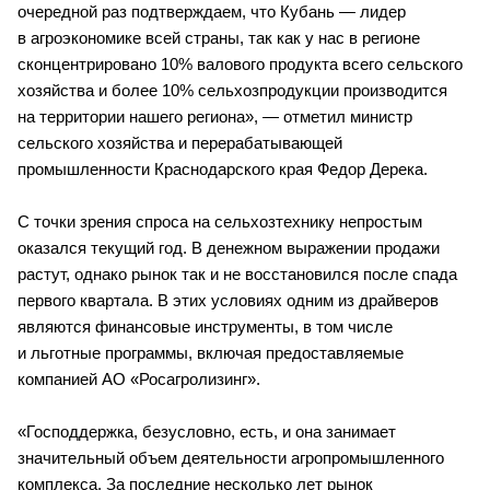
очередной раз подтверждаем, что Кубань — лидер 
в агроэкономике всей страны, так как у нас в регионе 
сконцентрировано 10% валового продукта всего сельского 
хозяйства и более 10% сельхозпродукции производится 
на территории нашего региона», — отметил министр 
сельского хозяйства и перерабатывающей 
промышленности Краснодарского края Федор Дерека.
С точки зрения спроса на сельхозтехнику непростым 
оказался текущий год. В денежном выражении продажи 
растут, однако рынок так и не восстановился после спада 
первого квартала. В этих условиях одним из драйверов 
являются финансовые инструменты, в том числе 
и льготные программы, включая предоставляемые 
компанией АО «Росагролизинг».
«Господдержка, безусловно, есть, и она занимает 
значительный объем деятельности агропромышленного 
комплекса. За последние несколько лет рынок 