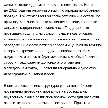
сельхозтехники достаточно сильно поменялся. Если 
до 2022 года мы говорили о том, что аграрии приобретают 
порядка 50% отечественной сельхозтехники, а остальное 
производили иностранные машиностроители, то сейчас 
ситуация кардинально поменялась. Традиционные 
поставщики ушли, а им взамен пришли новые товары 
компаний, которые пытаются осваивать наш рынок. Есть 
определенные сложности со спросом и ценами на технику, 
которые выросли за последние несколько лет. Но я 
надеюсь, что рынок найдет механизмы, чтобы сблизить 
спрос и предложение, до конца этого года или 
в следующем году», — пояснил генеральный директор 
«Росагролизинг» Павел Косов.
В связи с изменением структуры рынка потребители 
постепенно переориентировались на Восток, а на 
внутреннем рынке появились возможности для развития 
отечественного сельхозмашиностроения. При этом 