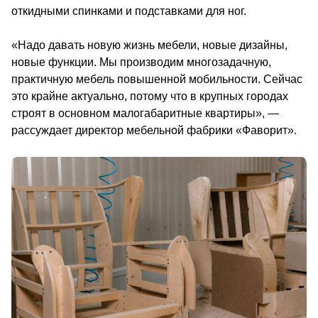
откидными спинками и подставками для ног.
«Надо давать новую жизнь мебели, новые дизайны, 
новые функции. Мы производим многозадачную, 
практичную мебель повышенной мобильности. Сейчас 
это крайне актуально, потому что в крупных городах 
строят в основном малогабаритные квартиры», — 
рассуждает дирек