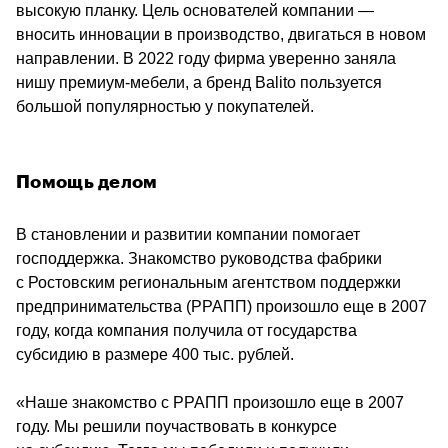
высокую планку. Цель основателей компании — 
вносить инновации в производство, двигаться в новом 
направлении. В 2022 году фирма уверенно заняла 
нишу премиум-мебели, а бренд Balito пользуется 
большой популярностью у покупателей.
Помощь делом
В становлении и развитии компании помогает 
господдержка. Знакомство руководства фабрики 
с Ростовским региональным агентством поддержки 
предпринимательства (РРАПП) произошло еще в 2007 
году, когда компания получила от государства 
субсидию в размере 400 тыс. рублей.
«Наше знакомство с РРАПП произошло еще в 2007 
году. Мы решили поучаствовать в конкурсе 