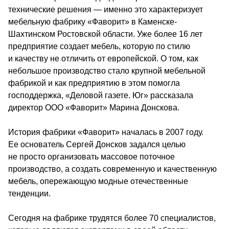
технические решения — именно это характеризует 
мебельную фабрику «Фаворит» в Каменске-
Шахтинском Ростовской области. Уже более 16 лет 
предприятие создает мебель, которую по стилю 
и качеству не отличить от европейской. О том, как 
небольшое производство стало крупной мебельной 
фабрикой и как предприятию в этом помогла 
господдержка, «Деловой газете. Юг» рассказала 
директор ООО «Фаворит» Марина Донскова.
История фабрики «Фаворит» началась в 2007 году. 
Ее основатель Сергей Донсков задался целью 
не просто организовать массовое поточное 
производство, а создать современную и качественную 
мебель, опережающую модные отечественные 
тенденции.
Сегодня на фабрике трудятся более 70 специалистов, 