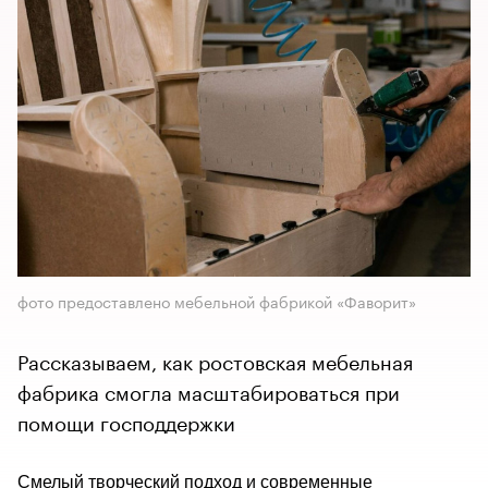
фото предоставлено мебельной фабрикой «Фаворит»
Рассказываем, как ростовская мебельная
фабрика смогла масштабироваться при
помощи господдержки
Смелый творческий подход и современные 