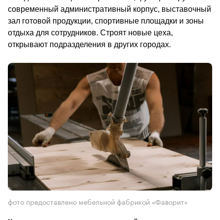
современный административный корпус, выставочный 
зал готовой продукции, спортивные площадки и зоны 
отдыха для сотрудников. Строят новые цеха, 
открывают подразделения в других городах.         
фото предоставлено мебельной фабрикой «Фаворит»