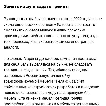
Занять нишу и задать тренды
Руководитель фабрики отметила, что в 2022 году после 
ухода европейских брендов «Фаворит» с легкостью 
смог занять образовавшуюся нишу, поскольку 
производимая мебель совершенно не уступала, а где-
то и превосходила в характеристиках иностранные 
аналоги.
По словам Марины Донсковой, компания поставила 
для себя цель выделяться на рынке, не следовать 
трендам, а создавать их. Так, «Фаворит» одним 
из первых в России запустил линейку 
трансформируемой мебели «Релакс», за счет 
собственных конструкторских разработок и внедрения 
новых механизмов ввел моду на «парящую» Air-
мебель. Эта линейка мебели сегодня горячо 
востребована на рынке, как и мебель со встроенными 