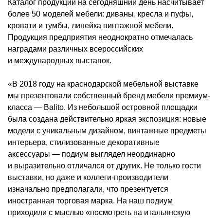
Каталог продукции на сегодняшний день насчитывает 
более 50 моделей мебели: диваны, кресла и пуфы, 
кровати и тумбы, линейка винтажной мебели. 
Продукция предприятия неоднократно отмечалась 
наградами различных всероссийских 
и международных выставок.
«В 2018 году на краснодарской мебельной выставке 
мы презентовали собственный бренд мебели премиум-
класса — Balito. Из небольшой островной площадки 
была создана действительно яркая экспозиция: новые 
модели с уникальным дизайном, винтажные предметы 
интерьера, стилизованные декоративные 
аксессуары — подиум выглядел неординарно 
и выразительно отличался от других. Не только гости 
выставки, но даже и коллеги-производители 
изначально предполагали, что презентуется 
иностранная торговая марка. На наш подиум 
приходили с мыслью «посмотреть на итальянскую 