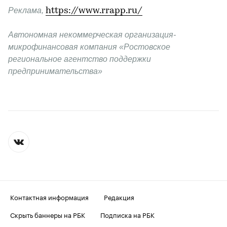
Реклама, 
https://www.rrapp.ru/
Автономная некоммерческая организация-
микрофинансовая компания «Ростовское 
региональное агентство поддержки 
предпринимательства»
Контактная информация
Редакция
Скрыть баннеры на РБК
Подписка на РБК