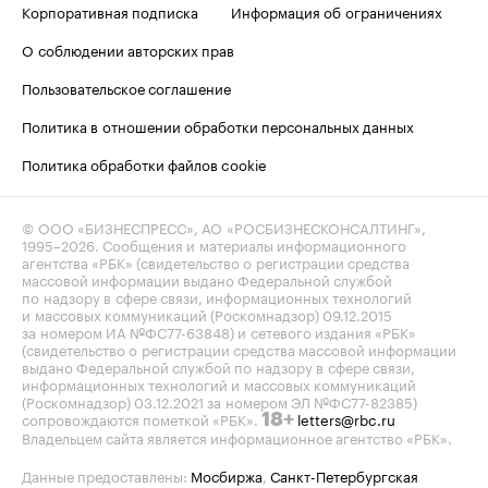
Корпоративная подписка
Информация об ограничениях
О соблюдении авторских прав
Пользовательское соглашение
Политика в отношении обработки персональных данных
Политика обработки файлов cookie
© ООО «БИЗНЕСПРЕСС», АО «РОСБИЗНЕСКОНСАЛТИНГ»,
1995–2026
. Сообщения и материалы информационного
агентства «РБК» (свидетельство о регистрации средства
массовой информации выдано Федеральной службой
по надзору в сфере связи, информационных технологий
и массовых коммуникаций (Роскомнадзор) 09.12.2015
за номером ИА №ФС77-63848) и сетевого издания «РБК»
(свидетельство о регистрации средства массовой информации
выдано Федеральной службой по надзору в сфере связи,
информационных технологий и массовых коммуникаций
(Роскомнадзор) 03.12.2021 за номером ЭЛ №ФС77-82385)
сопровождаются пометкой «РБК».
letters@rbc.ru
18+
Владельцем сайта является информационное агентство «РБК».
Данные предоставлены:
Мосбиржа
,
Санкт-Петербургская