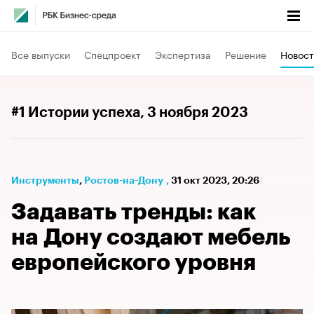
Все выпуски
Спецпроект
Экспертиза
Решение
Новост
#1 Истории успеха
, 3 ноября 2023
Инструменты
⁠,
Ростов-на-Дону
,
31 окт 2023, 20:26
Задавать тренды: как
на Дону создают мебель
европейского уровня