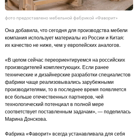
фото предоставлено мебельной фабрикой «Фаворит»
Она добавила, что сегодня для производства мебели 
компания использует материалы из России и Китая: 
их качество не ниже, чем у европейских аналогов.
«В целом сейчас переориентируемся на российских 
производителей комплектующих. Если ранее 
технические и дизайнерские разработки специалистов 
фабрики чаще реализовывались зарубежными 
производителями, то в последнее время появляется 
все больше отечественных партнеров, чей 
технологический потенциал в полной мере 
соответствует поставленным задачам», — поделилась 
Марина Донскова.
Фабрика «Фаворит» всегда устанавливала для себя 