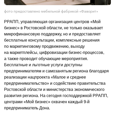
фото предоставлено мебельной фабрикой «Фаворит»
РРАПП, управляющая организация центров «Мой 
бизнес» в Ростовской области, не только оказывает 
микрофинансовую поддержку, но и предоставляет 
бесплатные консультации, комплексные решения 
по маркетинговому продвижению, выходу 
на маркетплейсы, цифровизации бизнес-процессов, 
а также проводит обучающие мероприятия. 
Бесплатные и льготные услуги доступны 
предпринимателям и самозанятым региона благодаря 
реализации нацпроекта «Малое и среднее 
предпринимательство» и содействию правительства 
Ростовской области и министерства экономического 
развития региона. На сегодня господдержкой РРАПП, 
центрами «Мой бизнес» охвачен каждый 9-й 
предприниматель Дона.