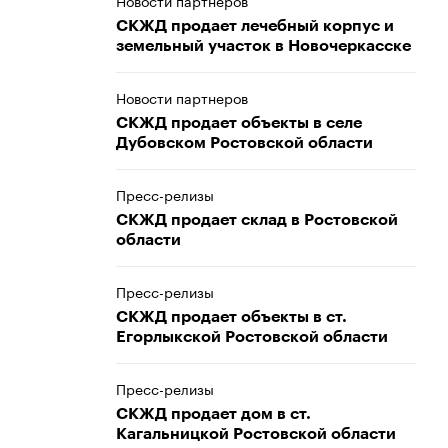
Новости партнеров
СКЖД продает лечебный корпус и
земельный участок в Новочеркасске
Новости партнеров
СКЖД продает объекты в селе
Дубовском Ростовской области
Пресс-релизы
СКЖД продает склад в Ростовской
области
Пресс-релизы
СКЖД продает объекты в ст.
Егорлыкской Ростовской области
Пресс-релизы
СКЖД продает дом в ст.
Кагальницкой Ростовской области