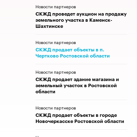
Новости партнеров
СКЖД проведет аукцион на продажу
земельного участка в Каменск-
Шахтинске
Новости партнеров
СКЖД продает объекты в п.
Чертково Ростовской области
Новости партнеров
СКЖД продает здание магазина и
земельный участок в Ростовской
области
Новости партнеров
СКЖД продает объекты в городе
Новочеркасске Ростовской области