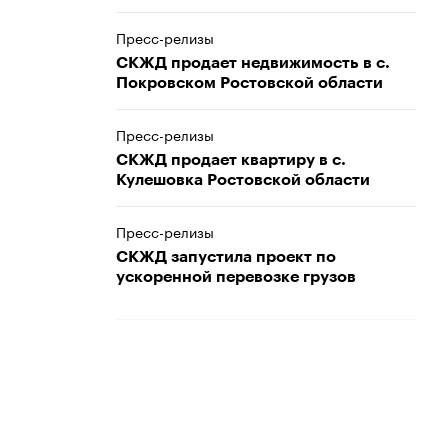
Пресс-релизы
СКЖД продает недвижимость в с.
Покровском Ростовской области
Пресс-релизы
СКЖД продает квартиру в с.
Кулешовка Ростовской области
Пресс-релизы
СКЖД запустила проект по
ускоренной перевозке грузов