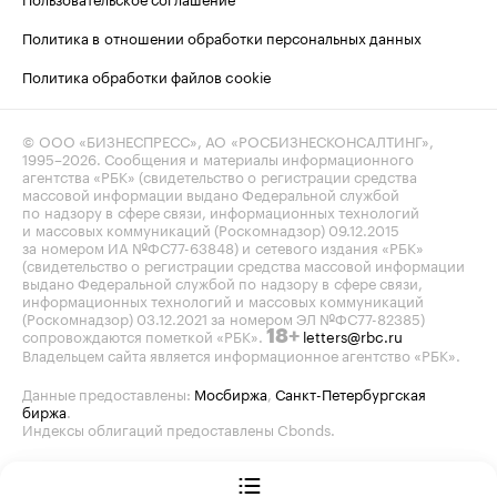
Политика в отношении обработки персональных данных
Политика обработки файлов cookie
© ООО «БИЗНЕСПРЕСС», АО «РОСБИЗНЕСКОНСАЛТИНГ»,
1995–2026
. Сообщения и материалы информационного
агентства «РБК» (свидетельство о регистрации средства
массовой информации выдано Федеральной службой
по надзору в сфере связи, информационных технологий
и массовых коммуникаций (Роскомнадзор) 09.12.2015
за номером ИА №ФС77-63848) и сетевого издания «РБК»
(свидетельство о регистрации средства массовой информации
выдано Федеральной службой по надзору в сфере связи,
информационных технологий и массовых коммуникаций
(Роскомнадзор) 03.12.2021 за номером ЭЛ №ФС77-82385)
сопровождаются пометкой «РБК».
letters@rbc.ru
18+
Владельцем сайта является информационное агентство «РБК».
Данные предоставлены:
Мосбиржа
,
Санкт-Петербургская
биржа
.
Индексы облигаций предоставлены Cbonds.