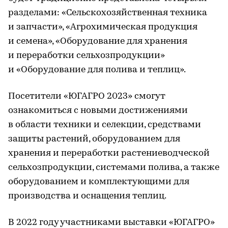
разделами: «Сельскохозяйственная техника
и запчасти», «Агрохимическая продукция
и семена», «Оборудование для хранения
и переработки сельхозпродукции»
и «Оборудование для полива и теплиц».
Посетители «ЮГАГРО 2023» смогут
ознакомиться с новыми достижениями
в области техники и селекции, средствами
защиты растений, оборудованием для
хранения и переработки растениеводческой
сельхозпродукции, системами полива, а также
оборудованием и комплектующими для
производства и оснащения теплиц.
В 2022 году участниками выставки «ЮГАГРО»