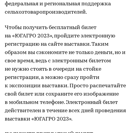
федеральная и региональная поддержка
сельхозтоваропроизводителей.
Чтобы получить бесплатный билет
на «ЮГАГРО 2023», пройдите электронную
регистрацию на сайте выставки. Таким
образом вы сэкономите не только деньги, но и
свое время, ведь с электронным билетом
не нужно стоять в очереди на стойке
регистрации, а можно сразу пройти
к экспозиции выставки. Просто распечатайте
свой билет или сохраните его изображение
в мобильном телефоне. Электронный билет
действителен в течение всех дней проведения
выставки «ЮГАГРО 2023».