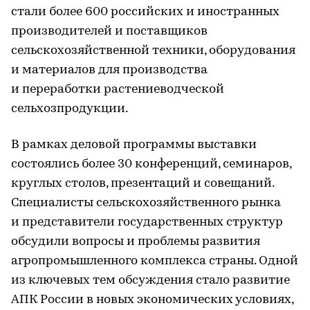
стали более 600 российских и иностранных
производителей и поставщиков
сельскохозяйственной техники, оборудования
и материалов для производства
и переработки растениеводческой
сельхозпродукции.
В рамках деловой программы выставки
состоялись более 30 конференций, семинаров,
круглых столов, презентаций и совещаний.
Специалисты сельскохозяйственного рынка
и представители государственных структур
обсудили вопросы и проблемы развития
агропромышленного комплекса страны. Одной
из ключевых тем обсуждения стало развитие
АПК России в новых экономических условиях,