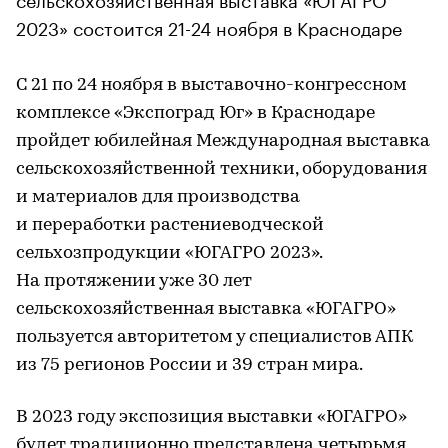
2023» состоится 21-24 ноября в Краснодаре
С 21 по 24 ноября в выставочно-конгрессном
комплексе «Экспоград Юг» в Краснодаре
пройдет юбилейная Международная выставка
сельскохозяйственной техники, оборудования
и материалов для производства
и переработки растениеводческой
сельхозпродукции «ЮГАГРО 2023».
На протяжении уже 30 лет
сельскохозяйственная выставка «ЮГАГРО»
пользуется авторитетом у специалистов АПК
из 75 регионов России и 39 стран мира.
В 2023 году экспозиция выставки «ЮГАГРО»
будет традиционно представлена четырьмя