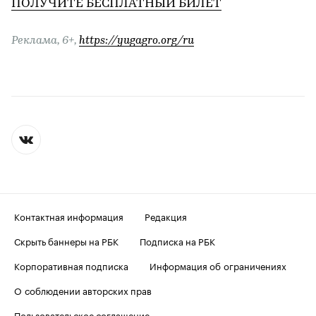
ПОЛУЧИТЕ БЕСПЛАТНЫЙ БИЛЕТ
Реклама, 6+,
https://yugagro.org/ru
Контактная информация
Редакция
Скрыть баннеры на РБК
Подписка на РБК
Корпоративная подписка
Информация об ограничениях
О соблюдении авторских прав
Пользовательское соглашение