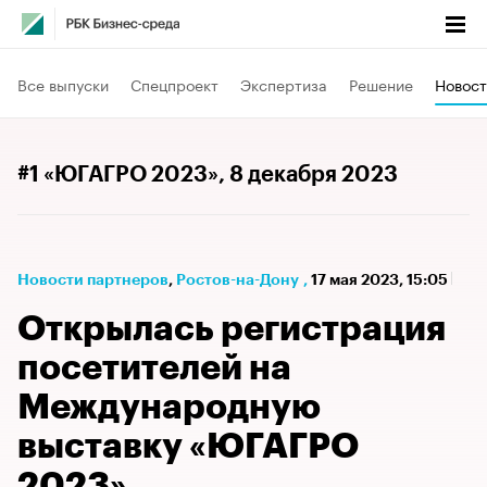
Все выпуски
Спецпроект
Экспертиза
Решение
Новост
#1 «ЮГАГРО 2023»
, 8 декабря 2023
Новости партнеров
⁠,
Ростов-на-Дону
,
17 мая 2023, 15:05
Открылась регистрация
посетителей на
Международную
выставку «ЮГАГРО
2023»