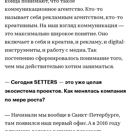
конца понимают, что такое
коммуникационное агентство. Кто-то
называет себя рекламным агентством, кто-то
креативным. На наш взгляд коммуникация —
это максимально широкое понятие. Оно
включает в себя и креатив, и рекламу, и digital-
инструменты, и работу с медиа. Так
постепенно сформировалось понимание того,
чем мы действительно хотим заниматься.
— Сегодня SETTERS — это уже целая
экосистема проектов. Как менялась компания
по мере роста?
— Начинали мы вообще в Санкт-Петербурге,
там появился наш первый офис. А в 2016 году