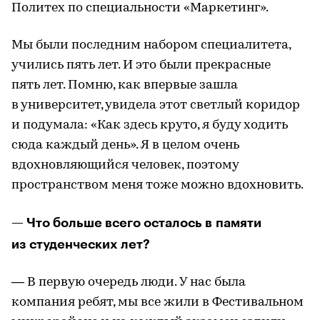
Политех по специальности «Маркетинг».
Мы были последним набором специалитета,
учились пять лет. И это были прекрасные
пять лет. Помню, как впервые зашла
в университет, увидела этот светлый коридор
и подумала: «Как здесь круто, я буду ходить
сюда каждый день». Я в целом очень
вдохновляющийся человек, поэтому
пространством меня тоже можно вдохновить.
— Что больше всего осталось в памяти
из студенческих лет?
— В первую очередь люди. У нас была
компания ребят, мы все жили в Фестивальном