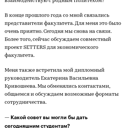
взаимодействую с родным Политехом?
В конце прошлого года со мной связались
представители факультета. Для меня это было
очень приятно. Сегодня мы снова на связи.
Более того, сейчас обсуждаем совместный
проект SETTERS для экономического
факультета.
Меня также встретила мой дипломный
руководитель Екатерина Васильевна
Кривошеева. Мы обменялись контактами,
общаемся и обсуждаем возможные форматы
сотрудничества.
— Какой совет вы могли бы дать
сегодняшним студентам?