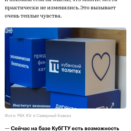
практически не изменились. Это вызывает
очень теплые чувства.
Фото: РБК Юг и Северный Кавказ
— Сейчас на базе КубГТУ есть возможность