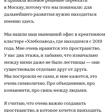
я приняла волевое решение переехать
в Москву, потому что мы понимали: для
дальнейшего развития нужно находиться
именно здесь.
Мы нашли наш нынешний офис в креативном
кластере «Хлебозавод», где находимся с 2019
года. Мне очень нравится это пространство.
У нас два этажа, и забавно, что изначально
между ними даже не было лестницы — они
существовали отдельно друг от друга.
Мы построили ее сами, и мне кажется, это
очень символично. Про объединение, про
комьюнити, про связь между людьми.
Я считаю, что очень важно создавать
пространство, в которое хочется приходить.