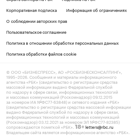
Корпоративная подписка
Информация об ограничениях
О соблюдении авторских прав
Пользовательское соглашение
Политика в отношении обработки персональных данных
Политика обработки файлов cookie
© ООО «БИЗНЕСПРЕСС», АО «РОСБИЗНЕСКОНСАЛТИНГ»,
1995–2026
. Сообщения и материалы информационного
агентства «РБК» (свидетельство о регистрации средства
массовой информации выдано Федеральной службой
по надзору в сфере связи, информационных технологий
и массовых коммуникаций (Роскомнадзор) 09.12.2015
за номером ИА №ФС77-63848) и сетевого издания «РБК»
(свидетельство о регистрации средства массовой информации
выдано Федеральной службой по надзору в сфере связи,
информационных технологий и массовых коммуникаций
(Роскомнадзор) 03.12.2021 за номером ЭЛ №ФС77-82385)
сопровождаются пометкой «РБК».
letters@rbc.ru
18+
Владельцем сайта является информационное агентство «РБК».