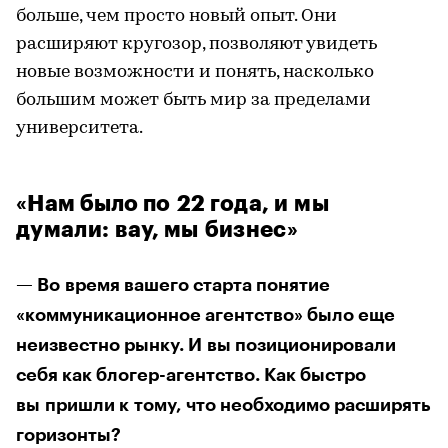
больше, чем просто новый опыт. Они
расширяют кругозор, позволяют увидеть
новые возможности и понять, насколько
большим может быть мир за пределами
университета.
«Нам было по 22 года, и мы
думали: вау, мы бизнес»
— Во время вашего старта понятие
«коммуникационное агентство» было еще
неизвестно рынку. И вы позиционировали
себя как блогер-агентство. Как быстро
вы пришли к тому, что необходимо расширять
горизонты?