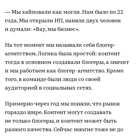
— Мы хайповали как могли. Нам было по 22
года. Мы открыли ИП, наняли двух человек
и думали: «Вау, мы бизнес».
На тот момент мы называли себя блогер-
агентством. Логика была простой: контент
тогда в основном создавали блогеры, а значит
и мы работаем как блогер-агентство. Кроме
того, в команде были люди со своей
аудиторией в социальных сетях.
Примерно через год мы поняли, что рынок
гораздо шире. Контент могут создавать
не только блогеры, и контент может быть
разного качества. Сейчас многие тоже не до