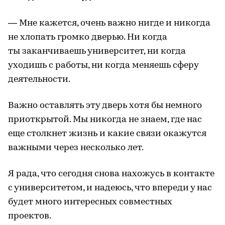
— Мне кажется, очень важно нигде и никогда
не хлопать громко дверью. Ни когда
ты заканчиваешь университет, ни когда
уходишь с работы, ни когда меняешь сферу
деятельности.
Важно оставлять эту дверь хотя бы немного
приоткрытой. Мы никогда не знаем, где нас
еще столкнет жизнь и какие связи окажутся
важными через несколько лет.
Я рада, что сегодня снова нахожусь в контакте
с университетом, и надеюсь, что впереди у нас
будет много интересных совместных
проектов.