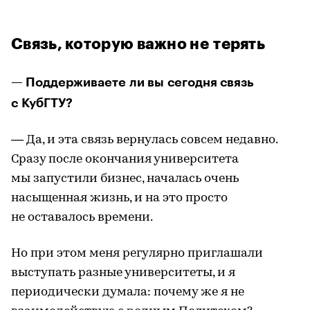
Связь, которую важно не терять
— Поддерживаете ли вы сегодня связь
с КубГТУ?
— Да, и эта связь вернулась совсем недавно.
Сразу после окончания университета
мы запустили бизнес, началась очень
насыщенная жизнь, и на это просто
не оставалось времени.
Но при этом меня регулярно приглашали
выступать разные университеты, и я
периодически думала: почему же я не