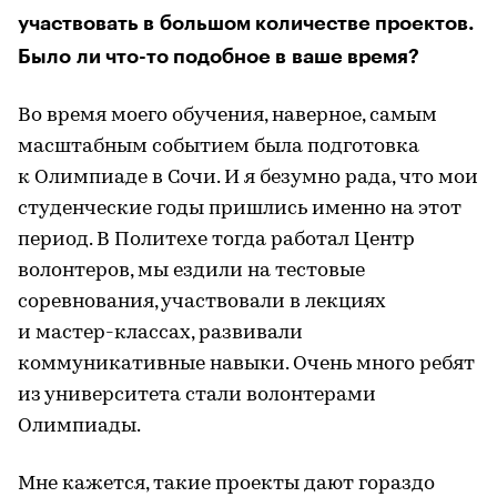
участвовать в большом количестве проектов.
Было ли что-то подобное в ваше время?
Во время моего обучения, наверное, самым
масштабным событием была подготовка
к Олимпиаде в Сочи. И я безумно рада, что мои
студенческие годы пришлись именно на этот
период. В Политехе тогда работал Центр
волонтеров, мы ездили на тестовые
соревнования, участвовали в лекциях
и мастер-классах, развивали
коммуникативные навыки. Очень много ребят
из университета стали волонтерами
Олимпиады.
Мне кажется, такие проекты дают гораздо