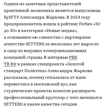
Одним из заметных представителей
креативной экономики является выпускница
КубГТУ Александра Жаркова. В 2024 году
предприниматель вошла в рейтинг Forbes «30
до 30» в категории «Новые медиа»,
а основанное ею совместно с партнерами
агентство SETTERS за несколько лет выросло
в одну из ведущих коммуникационных
компаний страны. В интервью
РБК
ТВ Юг
в рамках спецпроекта «Золотой
стандарт Политеха» Александра Жаркова
рассказала, почему отказалась от идеи
перевестись в московский вуз, как
студенческие проекты помогли расширить
профессиональный кругозор, с чего начинался
SETTERS и какие качества сегодня