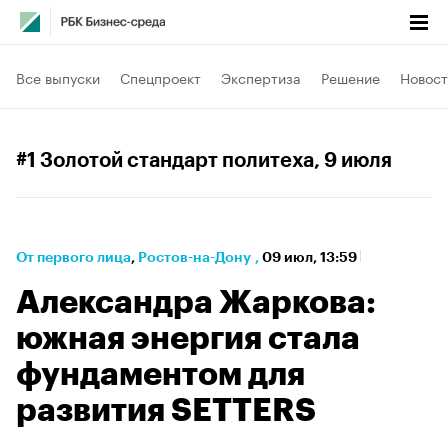
Все выпуски
Спецпроект
Экспертиза
Решение
Новост
#1 Золотой стандарт политеха
, 9 июля
От первого лица
⁠,
Ростов-на-Дону
,
09 июл, 13:59
Александра Жаркова:
южная энергия стала
фундаментом для
развития SETTERS