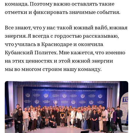
команда. Поэтому важно оставлять такие
отметки и фиксировать значимые события.
Все знают, что у нас такой южный вайб, южная
энергия. Я всегда с гордостью рассказываю,
что училась в Краснодаре и окончила
Кубанский Политех. Мне кажется, что именно
на этих ценностях и этой южной энергии
мы во многом строим нашу команду.