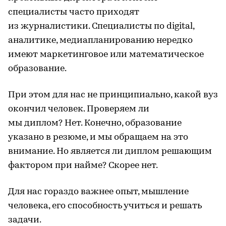
специалисты часто приходят
из журналистики. Специалисты по digital,
аналитике, медиапланированию нередко
имеют маркетинговое или математическое
образование.
При этом для нас не принципиально, какой вуз
окончил человек. Проверяем ли
мы диплом? Нет. Конечно, образование
указано в резюме, и мы обращаем на это
внимание. Но является ли диплом решающим
фактором при найме? Скорее нет.
Для нас гораздо важнее опыт, мышление
человека, его способность учиться и решать
задачи.