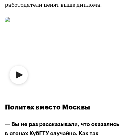
работодатели ценят выше диплома.
Политех вместо Москвы
— Вы не раз рассказывали, что оказались
в стенах КубГТУ случайно. Как так