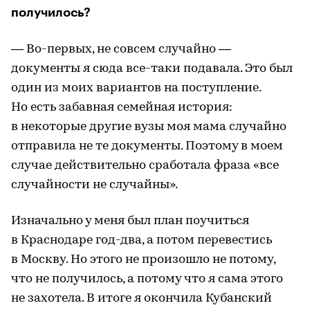
получилось?
— Во-первых, не совсем случайно —
документы я сюда все-таки подавала. Это был
один из моих вариантов на поступление.
Но есть забавная семейная история:
в некоторые другие вузы моя мама случайно
отправила не те документы. Поэтому в моем
случае действительно сработала фраза «все
случайности не случайны».
Изначально у меня был план поучиться
в Краснодаре год-два, а потом перевестись
в Москву. Но этого не произошло не потому,
что не получилось, а потому что я сама этого
не захотела. В итоге я окончила Кубанский