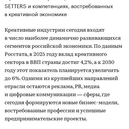
SETTERS и компетенциях, востребованных
в креативной экономике
Креативные индустрии сегодня входят
в число наиболее динамично развивающихся
сегментов российской экономики. По данным
Росстата, в 2025 году вклад креативного
сектора в ВВП страны достиг 4,2%, а к 2030
году этот показатель планируется увеличить
до 6%. Одними из крупнейших направлений
отрасли остаются реклама, PR, медиа
и цифровые коммуникации — сферы, где
сегодня формируются новые бизнес-модели,
востребованные профессии и успешные
предпринимательские проекты.