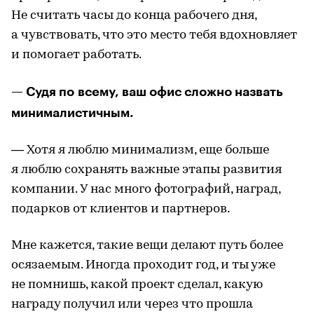
Не считать часы до конца рабочего дня,
а чувствовать, что это место тебя вдохновляет
и помогает работать.
— Судя по всему, ваш офис сложно назвать
минималистичным.
— Хотя я люблю минимализм, еще больше
я люблю сохранять важные этапы развития
компании. У нас много фотографий, наград,
подарков от клиентов и партнеров.
Мне кажется, такие вещи делают путь более
осязаемым. Иногда проходит год, и ты уже
не помнишь, какой проект сделал, какую
награду получил или через что прошла