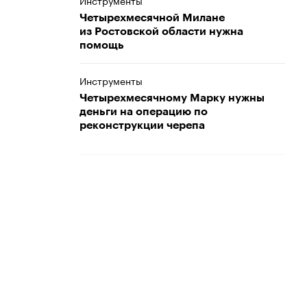
Инструменты
Четырехмесячной Милане
из Ростовской области нужна
помощь
Инструменты
Четырехмесячному Марку нужны
деньги на операцию по
реконструкции черепа