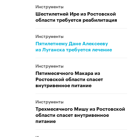
Инструменты
Шестилетней Ире из Ростовской
области требуется реабилитация
Инструменты
Пятилетнему Дане Алексееву
из Луганска требуется лечение
Инструменты
Пятимесячного Макара из
Ростовской области спасет
внутривенное питание
Инструменты
Трехмесячного Мишу из Ростовской
области спасет внутривенное
питание