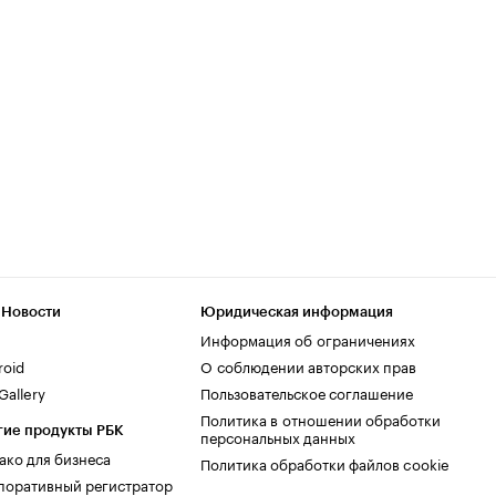
 Новости
Юридическая информация
Информация об ограничениях
roid
О соблюдении авторских прав
allery
Пользовательское соглашение
Политика в отношении обработки
гие продукты РБК
персональных данных
ако для бизнеса
Политика обработки файлов cookie
поративный регистратор