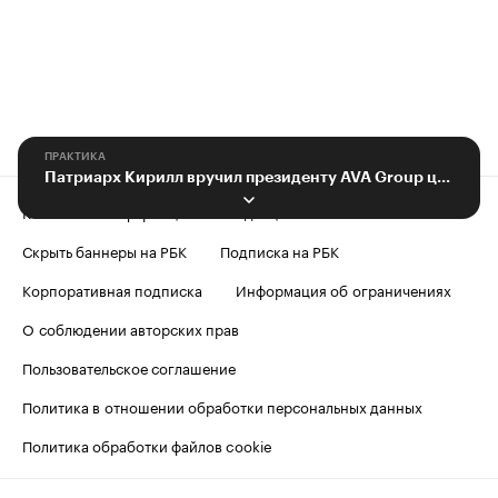
ПРАКТИКА
Патриарх Кирилл вручил президенту AVA Group церковную награду
Контактная информация
Редакция
Скрыть баннеры на РБК
Подписка на РБК
Корпоративная подписка
Информация об ограничениях
О соблюдении авторских прав
Пользовательское соглашение
Политика в отношении обработки персональных данных
Политика обработки файлов cookie