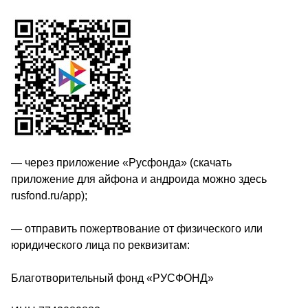
— через приложение «Русфонда» (скачать 
приложение для айфона и андроида можно здесь 
rusfond.ru/app); 
— отправить пожертвование от физического или 
юридического лица по реквизитам: 
Благотворительный фонд «РУСФОНД»