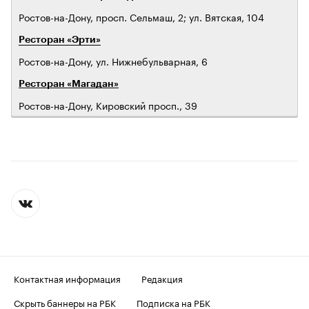
Ростов-на-Дону, просп. Сельмаш, 2; ул. Вятская, 104
Ресторан «Эрти»
Ростов-на-Дону, ул. Нижнебульварная, 6
Ресторан «Магадан»
Ростов-на-Дону, Кировский просп., 39
Контактная информация
Редакция
Скрыть баннеры на РБК
Подписка на РБК