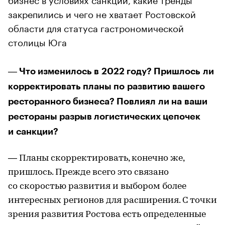
закрепились и чего не хватает Ростовской
области для статуса гастрономической
столицы Юга
― Что изменилось в 2022 году? Пришлось ли
корректировать планы по развитию вашего
ресторанного бизнеса? Повлиял ли на ваши
рестораны разрыв логистических цепочек
и санкции?
― Планы скорректировать, конечно же,
пришлось. Прежде всего это связано
со скоростью развития и выбором более
интересных регионов для расширения. С точки
зрения развития Ростова есть определенные