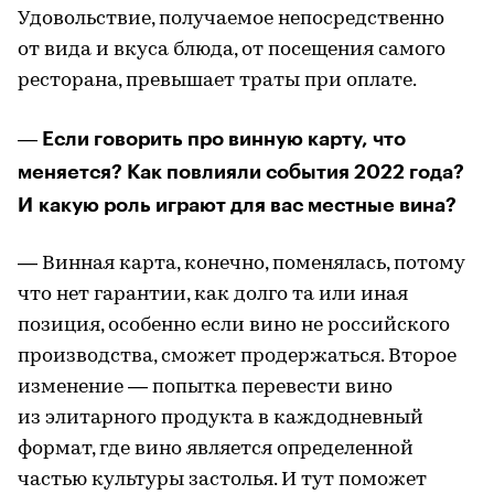
Удовольствие, получаемое непосредственно
от вида и вкуса блюда, от посещения самого
ресторана, превышает траты при оплате.
― Если говорить про винную карту, что
меняется? Как повлияли события 2022 года?
И какую роль играют для вас местные вина?
― Винная карта, конечно, поменялась, потому
что нет гарантии, как долго та или иная
позиция, особенно если вино не российского
производства, сможет продержаться. Второе
изменение ― попытка перевести вино
из элитарного продукта в каждодневный
формат, где вино является определенной
частью культуры застолья. И тут поможет