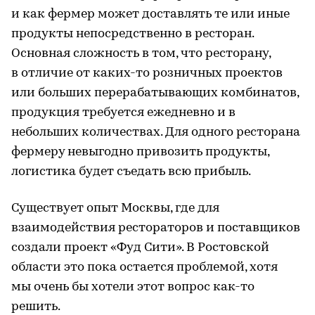
и как фермер может доставлять те или иные
продукты непосредственно в ресторан.
Основная сложность в том, что ресторану,
в отличие от каких-то розничных проектов
или больших перерабатывающих комбинатов,
продукция требуется ежедневно и в
небольших количествах. Для одного ресторана
фермеру невыгодно привозить продукты,
логистика будет съедать всю прибыль.
Существует опыт Москвы, где для
взаимодействия рестораторов и поставщиков
создали проект «Фуд Сити». В Ростовской
области это пока остается проблемой, хотя
мы очень бы хотели этот вопрос как-то
решить.