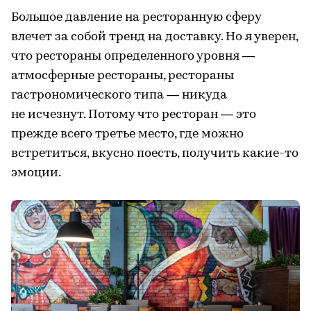
Большое давление на ресторанную сферу
влечет за собой тренд на доставку. Но я уверен,
что рестораны определенного уровня ―
атмосферные рестораны, рестораны
гастрономического типа ― никуда
не исчезнут. Потому что ресторан ― это
прежде всего третье место, где можно
встретиться, вкусно поесть, получить какие-то
эмоции.