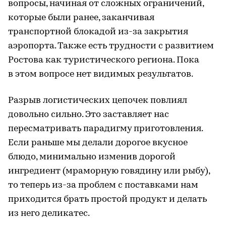
вопросы, начиная от сложных ограничений,
которые были ранее, заканчивая
транспортной блокадой из-за закрытия
аэропорта. Также есть трудности с развитием
Ростова как туристического региона. Пока
в этом вопросе нет видимых результатов.
Разрыв логистических цепочек повлиял
довольно сильно. Это заставляет нас
пересматривать парадигму приготовления.
Если раньше мы делали дорогое вкусное
блюдо, минимально изменив дорогой
ингредиент (мраморную говядину или рыбу),
то теперь из-за проблем с поставками нам
приходится брать простой продукт и делать
из него деликатес.