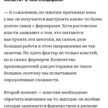
― К сожалению, по многим причинам пока
у нас не получается выстроить какие-то более
долгие связи с фермерами. Хотя ростовские
власти заявляют о том, что пытаются
выстроить эти цепочки, на самом деле
большая работа в этом направлении не так
заметна. Но здесь фактор не только властей,
но и самих фермеров. Количество
производителей для ресторанов не такое
большое, поэтому мы испытываем
определенные сложности.
Второй момент ― властям необходимо
обратить внимание на то, выгодно ли вообще
сегодня занимается фермерством в регионе