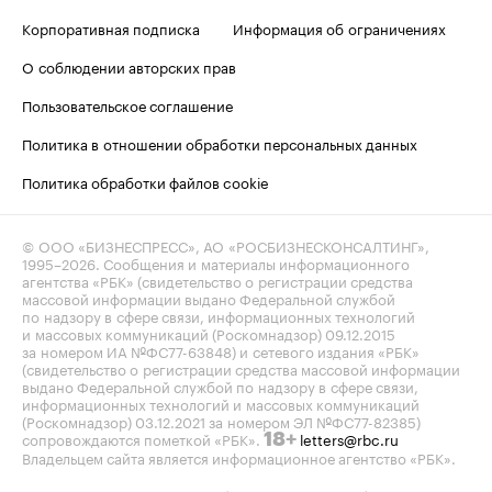
Корпоративная подписка
Информация об ограничениях
О соблюдении авторских прав
Пользовательское соглашение
Политика в отношении обработки персональных данных
Политика обработки файлов cookie
© ООО «БИЗНЕСПРЕСС», АО «РОСБИЗНЕСКОНСАЛТИНГ»,
1995–2026
. Сообщения и материалы информационного
агентства «РБК» (свидетельство о регистрации средства
массовой информации выдано Федеральной службой
по надзору в сфере связи, информационных технологий
и массовых коммуникаций (Роскомнадзор) 09.12.2015
за номером ИА №ФС77-63848) и сетевого издания «РБК»
(свидетельство о регистрации средства массовой информации
выдано Федеральной службой по надзору в сфере связи,
информационных технологий и массовых коммуникаций
(Роскомнадзор) 03.12.2021 за номером ЭЛ №ФС77-82385)
сопровождаются пометкой «РБК».
letters@rbc.ru
18+
Владельцем сайта является информационное агентство «РБК».