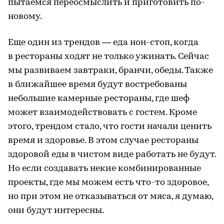
пытаемся переосмыслить и приготовить по-
новому.
Еще один из трендов — еда нон-стоп, когда
в рестораны ходят не только ужинать. Сейчас
мы развиваем завтраки, бранчи, обеды. Также
в ближайшее время будут востребованы
небольшие камерные рестораны, где шеф
может взаимодействовать с гостем. Кроме
этого, трендом стало, что гости начали ценить
время и здоровье. В этом случае рестораны
здоровой еды в чистом виде работать не будут.
Но если создавать некие комбинированные
проекты, где мы можем есть что-то здоровое,
но при этом не отказываться от мяса, я думаю,
они будут интересны.