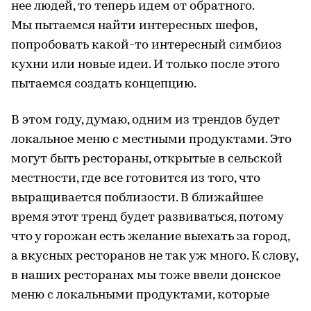
нее людей, то теперь идем от обратного.
Мы пытаемся найти интересных шефов,
попробовать какой-то интересный симбиоз
кухни или новые идеи. И только после этого
пытаемся создать концепцию.
В этом году, думаю, одним из трендов будет
локальное меню с местными продуктами. Это
могут быть рестораны, открытые в сельской
местности, где все готовится из того, что
выращивается поблизости. В ближайшее
время этот тренд будет развиваться, потому
что у горожан есть желание выехать за город,
а вкусных ресторанов не так уж много. К слову,
в наших ресторанах мы тоже ввели донское
меню с локальными продуктами, которые