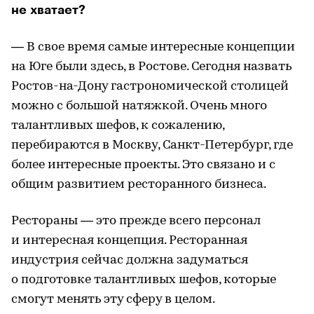
не хватает?
― В свое время самые интересные концепции
на Юге были здесь, в Ростове. Сегодня назвать
Ростов-на-Дону гастрономической столицей
можно с большой натяжкой. Очень много
талантливых шефов, к сожалению,
перебираются в Москву, Санкт-Петербург, где
более интересные проекты. Это связано и с
общим развитием ресторанного бизнеса.
Рестораны ― это прежде всего персонал
и интересная концепция. Ресторанная
индустрия сейчас должна задуматься
о подготовке талантливых шефов, которые
смогут менять эту сферу в целом.