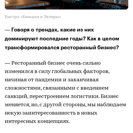
Бистро «Хинкали и Эклеры»
― Говоря о трендах, какие из них
доминируют последние годы? Как в целом
трансформировался ресторанный бизнес?
― Ресторанный бизнес очень сильно
изменился в силу глобальных факторов,
начиная от пандемии и заканчивая
сложностями, связанными с введением
санкций, перестроением логистики. Бизнес
меняется, но, с другой стороны, мы наблюдаем
некую заинтересованность в новых
интересных концепциях.