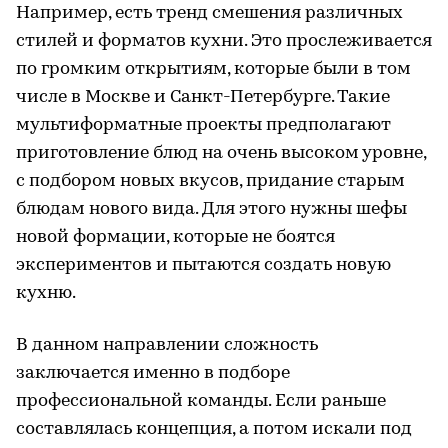
Например, есть тренд смешения различных
стилей и форматов кухни. Это прослеживается
по громким открытиям, которые были в том
числе в Москве и Санкт-Петербурге. Такие
мультиформатные проекты предполагают
приготовление блюд на очень высоком уровне,
с подбором новых вкусов, придание старым
блюдам нового вида. Для этого нужны шефы
новой формации, которые не боятся
экспериментов и пытаются создать новую
кухню.
В данном направлении сложность
заключается именно в подборе
профессиональной команды. Если раньше
составлялась концепция, а потом искали под