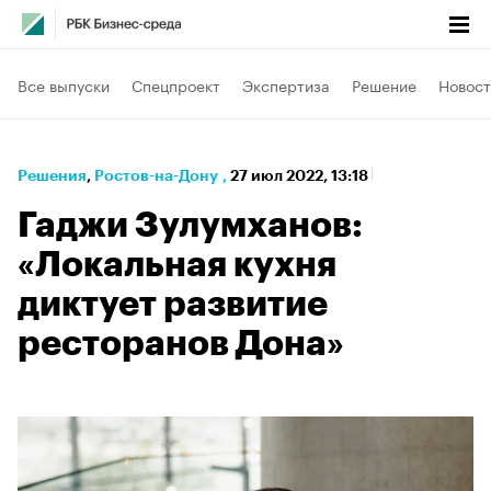
Все выпуски
Спецпроект
Экспертиза
Решение
Новост
Решения
⁠,
Ростов-на-Дону
,
27 июл 2022, 13:18
Гаджи Зулумханов:
«Локальная кухня
диктует развитие
ресторанов Дона»