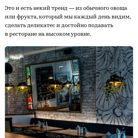
Это и есть некий тренд ― из обычного овоща
или фрукта, который мы каждый день видим,
сделать деликатес и достойно подавать
в ресторане на высоком уровне.