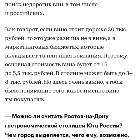
поиск недорогих вин, в том числе
и российских.
Как говорят, если вино стоит дороже 30 тыс.
рублей, то это уже разница не в вине, а в
маркетинговых бюджетах, которые
вкладывает та или иная компания. Поэтому
основная стоимость вина будет от 1,5
до 5,5 тыс. рублей. В столице может быть до 3–
8 тыс. рублей. Но здесь очень важно, чтобы
было понимание того, какое именно вино
ты покупаешь.
― Можно ли считать Ростов-на-Дону
гастрономической столицей Юга России?
Чем город выделяется, чего ему, возможно,