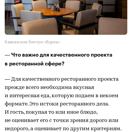
Кавказское бистро «Бурка»
― Что важно для качественного проекта
в ресторанной сфере?
― Для качественного ресторанного проекта
прежде всего необходима вкусная
и интересная еда, которую подаем в некоем
формате. Это истоки ресторанного дела.
И гость, покупая то или иное блюдо,
не оценивает его с точки зрения дорого или
недорого, а оценивает по другим критериям.