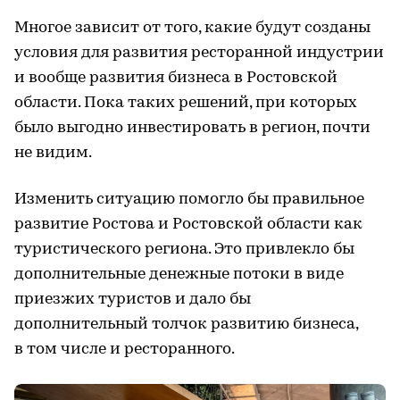
Многое зависит от того, какие будут созданы
условия для развития ресторанной индустрии
и вообще развития бизнеса в Ростовской
области. Пока таких решений, при которых
было выгодно инвестировать в регион, почти
не видим.
Изменить ситуацию помогло бы правильное
развитие Ростова и Ростовской области как
туристического региона. Это привлекло бы
дополнительные денежные потоки в виде
приезжих туристов и дало бы
дополнительный толчок развитию бизнеса,
в том числе и ресторанного.