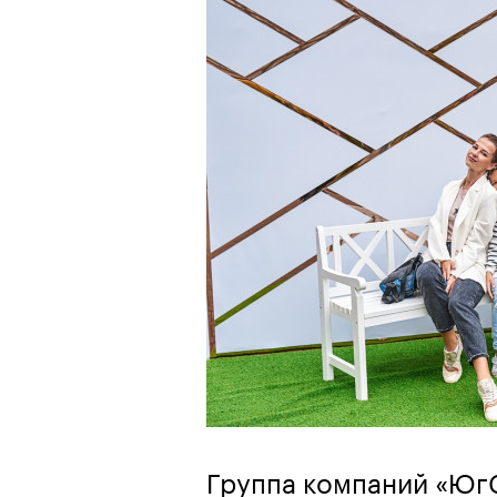
Группа компаний «Юг