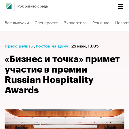
Все выпуски
Спецпроект
Экспертиза
Решение
Новост
Пресс-релизы
⁠,
Ростов-на-Дону
,
25 июн, 13:05
«Бизнес и точка» примет
участие в премии
Russian Hospitality
Awards