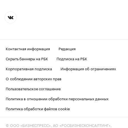
Контактная информация
Редакция
Скрыть баннеры на РБК
Подписка на РБК
Корпоративная подписка
Информация об ограничениях
О соблюдении авторских прав
Пользовательское соглашение
Политика в отношении обработки персональных данных
Политика обработки файлов cookie
© ООО «БИЗНЕСПРЕСС», АО «РОСБИЗНЕСКОНСАЛТИНГ»,