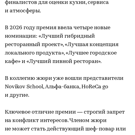
финалистов для оценки кухни, сервиса
и атмосферы.
В 2026 году премия ввела четыре новые
номинации: «Лучший гибридный
ресторанный проект», «Лучшая концепция
локального продукта», «Лучшее городское
кафе» и «Лучший пивной ресторан».
В коллегию жюри уже вошли представители
Novikov School, Альфа-банка, HoReCa go
и другие.
Ключевое отличие премии — строгий запрет
на конфликт интересов. Членом жюри
не может стать действующий шеф-повар или