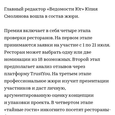
Главный редактор «Ведомости Юг» Юлия
Смолянова вошла в состав жюри.
Премия включает в себя четыре этапа
проверки ресторанов. На первом этапе
принимаются заявки на участие с 1 по 21 июля.
Ресторан может выбрать одну или две
номинации из 18 возможных. Второй этап
предполагает анализ отзывов через
платформу TrustYou. На третьем этапе
профессиональное жюри изучит презентации
участников и даст личную,
аргументированную оценку концепции
и упаковки проекта. В четвертом этапе
«тайные гости» инкогнито посетят рестораны-