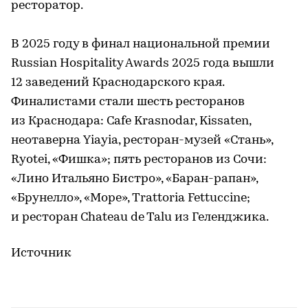
ресторатор.
В 2025 году в финал национальной премии
Russian Hospitality Awards 2025 года вышли
12 заведений Краснодарского края.
Финалистами стали шесть ресторанов
из Краснодара: Cafe Krasnodar, Kissaten,
неотаверна Yiayia, ресторан-музей «Стань»,
Ryotei, «Фишка»; пять ресторанов из Сочи:
«Лино Итальяно Бистро», «Баран-рапан»,
«Брунелло», «Море», Trattoria Fettuccine;
и ресторан Chateau de Talu из Геленджика.
Источник