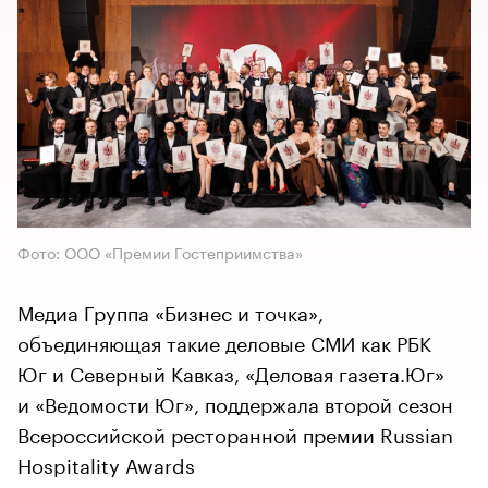
Фото: ООО «Премии Гостеприимства»
Медиа Группа «Бизнес и точка»,
объединяющая такие деловые СМИ как РБК
Юг и Северный Кавказ, «Деловая газета.Юг»
и «Ведомости Юг», поддержала второй сезон
Всероссийской ресторанной премии Russian
Hospitality Awards