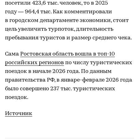
посетили 423,6 тыс. человек, то в 2025
году — 964,4 тыс. Как комментировали
в городском департаменте экономики, стоит
цель увеличить турпоток, длительность
пребывания туристов и размер среднего чека.
Сама
Ростовская область вошла в топ-10
российских регионов
по числу туристических
поездок в начале 2026 года. По данным
правительства РФ, в январе-феврале 2026 года
было совершено 237 тыс. туристических
поездок.
Источник