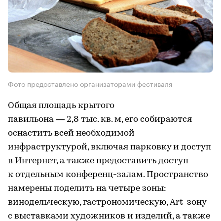
Фото предоставлено организаторами фестиваля
Общая площадь крытого
павильона — 2,8 тыс. кв. м, его собираются
оснастить всей необходимой
инфраструктурой, включая парковку и доступ
в Интернет, а также предоставить доступ
к отдельным конференц-залам. Пространство
намерены поделить на четыре зоны:
винодельческую, гастрономическую, Art-зону
с выставками художников и изделий, а также