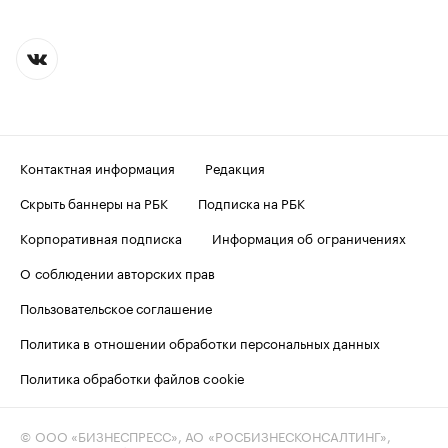
Контактная информация
Редакция
Скрыть баннеры на РБК
Подписка на РБК
Корпоративная подписка
Информация об ограничениях
О соблюдении авторских прав
Пользовательское соглашение
Политика в отношении обработки персональных данных
Политика обработки файлов cookie
© ООО «БИЗНЕСПРЕСС», АО «РОСБИЗНЕСКОНСАЛТИНГ»,