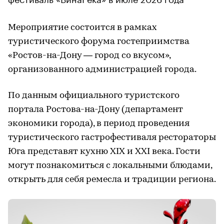
Мероприятие состоится в рамках
туристического форума гостеприимства
«Ростов-на-Дону — город со вкусом»,
организованного администрацией города.
По данным официального туристского
портала Ростова-на-Дону (департамент
экономики города), в период проведения
туристического гастрофестиваля рестораторы
Юга представят кухню XIX и XXI века. Гости
могут познакомиться с локальными блюдами,
открыть для себя ремесла и традиции региона.