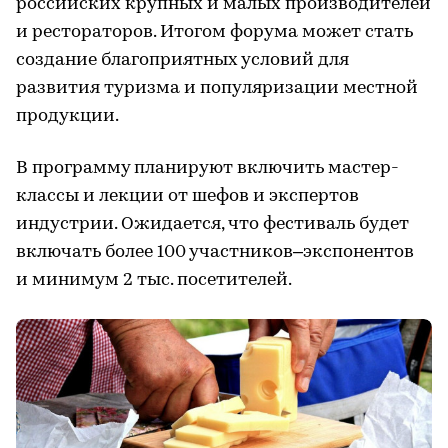
российских крупных и малых производителей
и рестораторов. Итогом форума может стать
создание благоприятных условий для
развития туризма и популяризации местной
продукции.
В программу планируют включить мастер-
классы и лекции от шефов и экспертов
индустрии. Ожидается, что фестиваль будет
включать более 100 участников–экспонентов
и минимум 2 тыс. посетителей.