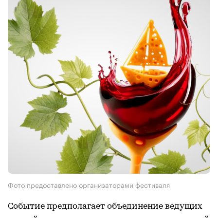
Фото предоставлено организаторами фестиваля
Событие предполагает объединение ведущих