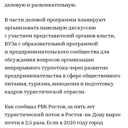
деловую и развлекательную.
В части деловой программы планируют
организовать панельную дискуссию
с участием представителей органов власти,
ВУЗа с образовательной программой
и предпринимательского сообщества для
обсуждения вопросов организации
непрерывного турпотока через развитие
предпринимательства в сфере общественного
питания, туризма, виноделия и подготовку
кадров туристической отрасли.
Как сообщал РБК Ростов, за пять лет
туристический поток в Ростов-на-Дону вырос
почти в 2,5 раза. Если в 2020 году город