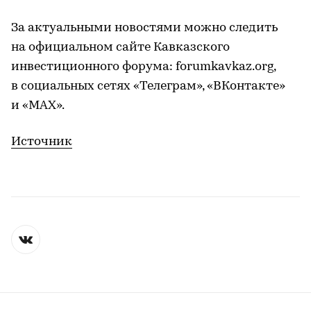
За актуальными новостями можно следить
на официальном сайте Кавказского
инвестиционного форума: forumkavkaz.org,
в социальных сетях «Телеграм», «ВКонтакте»
и «MAX».
Источник