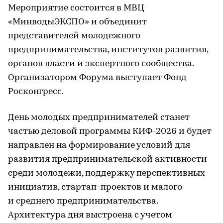
Мероприятие состоится в МВЦ
«МинводыЭКСПО» и объединит
представителей молодежного
предпринимательства, институтов развития,
органов власти и экспертного сообщества.
Организатором Форума выступает Фонд
Росконгресс.
День молодых предпринимателей станет
частью деловой программы КИФ-2026 и будет
направлен на формирование условий для
развития предпринимательской активности
среди молодежи, поддержку перспективных
инициатив, стартап-проектов и малого
и среднего предпринимательства.
Архитектура дня выстроена с учетом