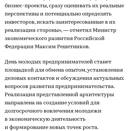
бизнес-проекты, сразу оценивать их реальные
перспективы и потенциально определять
инвесторов, искать заинтересованные в их
реализации стороны», — отметил Министр
экономического развития Российской
Федерации Максим Решетников.
День молодых предпринимателей станет
площадкой для обмена опытом, установления
деловых контактов и обсуждения актуальных
вопросов развития предпринимательства.
Реализация представленной архитектуры
направлена на создание условий для
долгосрочного вовлечения молодежи
в экономическую деятельность
и формирование новых точек роста.