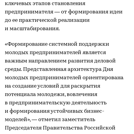
ключевых этапов становления
предпринимателя — от формирования идеи
до ее практической реализации
и масштабирования.
«Формирование системной поддержки
молодых предпринимателей является
важным направлением развития деловой
среды. Представленная архитектура Дня
молодых предпринимателей ориентирована
на создание условий для раскрытия
потенциала молодежи, вовлечения
в предпринимательскую деятельность
и формирования устойчивых бизнес-
моделей», — отметил заместитель
Председателя Правительства Российской