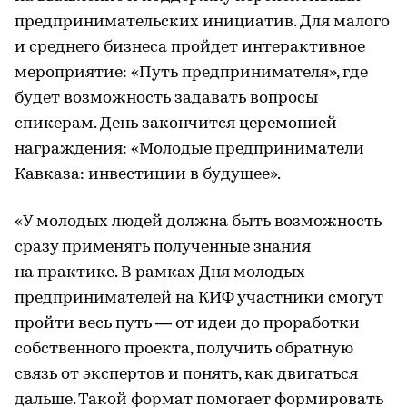
предпринимательских инициатив. Для малого
и среднего бизнеса пройдет интерактивное
мероприятие: «Путь предпринимателя», где
будет возможность задавать вопросы
спикерам. День закончится церемонией
награждения: «Молодые предприниматели
Кавказа: инвестиции в будущее».
«У молодых людей должна быть возможность
сразу применять полученные знания
на практике. В рамках Дня молодых
предпринимателей на КИФ участники смогут
пройти весь путь — от идеи до проработки
собственного проекта, получить обратную
связь от экспертов и понять, как двигаться
дальше. Такой формат помогает формировать