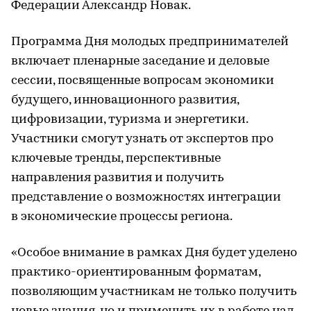
Федерации Александр Новак.
Программа Дня молодых предпринимателей
включает пленарные заседание и деловые
сессии, посвященные вопросам экономики
будущего, инновационного развития,
цифровизации, туризма и энергетики.
Участники смогут узнать от экспертов про
ключевые тренды, перспективные
направления развития и получить
представление о возможностях интеграции
в экономические процессы региона.
«Особое внимание в рамках Дня будет уделено
практико-ориентированным форматам,
позволяющим участникам не только получить