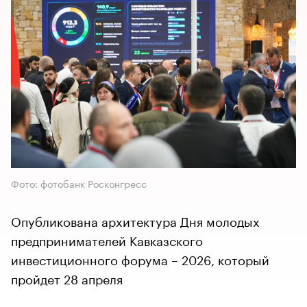
Фото: фотобанк Росконгресс
Опубликована архитектура Дня молодых
предпринимателей Кавказского
инвестиционного форума – 2026, который
пройдет 28 апреля