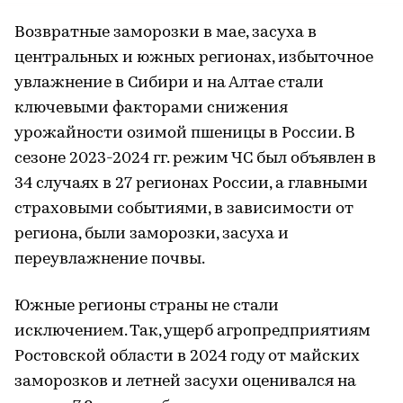
Возвратные заморозки в мае, засуха в
центральных и южных регионах, избыточное
увлажнение в Сибири и на Алтае стали
ключевыми факторами снижения
урожайности озимой пшеницы в России. В
сезоне 2023-2024 гг. режим ЧС был объявлен в
34 случаях в 27 регионах России, а главными
страховыми событиями, в зависимости от
региона, были заморозки, засуха и
переувлажнение почвы.
Южные регионы страны не стали
исключением. Так, ущерб агропредприятиям
Ростовской области в 2024 году от майских
заморозков и летней засухи оценивался на