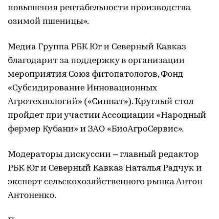
повышения рентабельности производства
озимой пшеницы».
Медиа Группа РБК Юг и Северный Кавказ
благодарит за поддержку в организации
мероприятия Союз фитопатологов, Фонд
«Субсидирование Инновационных
Агротехнологий» («Синнат»). Круглый стол
пройдет при участии Ассоциации «Народный
фермер Кубани» и ЗАО «БиоАгроСервис».
Модераторы дискуссии – главный редактор
РБК Юг и Северный Кавказ Наталья Радчук и
эксперт сельскохозяйственного рынка Антон
Антоненко.