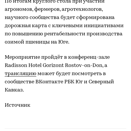
По итогам круглого стола при участии
агрономов, фермеров, агротехнологов,
научного сообщества будет сформирована
дорожная карта с ключевыми инициативами
по повышению рентабельности производства
озимой пшеницы на Юге.
Мероприятие пройдёт в конференц-зале
Radisson Hotel Gorizont Rostov-on-Don, а
трансляцию
может будет посмотреть в
сообществе ВКонтакте РБК Юг и Северный
Кавказ.
Источник