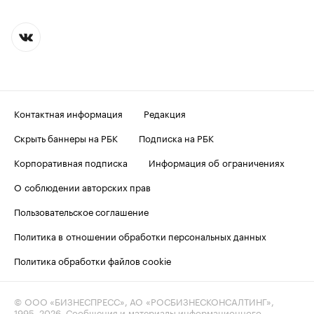
Контактная информация
Редакция
Скрыть баннеры на РБК
Подписка на РБК
Корпоративная подписка
Информация об ограничениях
О соблюдении авторских прав
Пользовательское соглашение
Политика в отношении обработки персональных данных
Политика обработки файлов cookie
© ООО «БИЗНЕСПРЕСС», АО «РОСБИЗНЕСКОНСАЛТИНГ»,
1995–2026
. Сообщения и материалы информационного