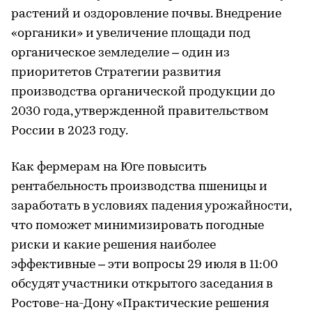
растений и оздоровление почвы. Внедрение
«органики» и увеличение площади под
органическое земледелие – один из
приоритетов Стратегии развития
производства органической продукции до
2030 года, утвержденной правительством
России в 2023 году.
Как фермерам на Юге повысить
рентабельность производства пшеницы и
заработать в условиях падения урожайности,
что поможет минимизировать погодные
риски и какие решения наиболее
эффективные – эти вопросы 29 июля в 11:00
обсудят участники открытого заседания в
Ростове-на-Дону «Практические решения