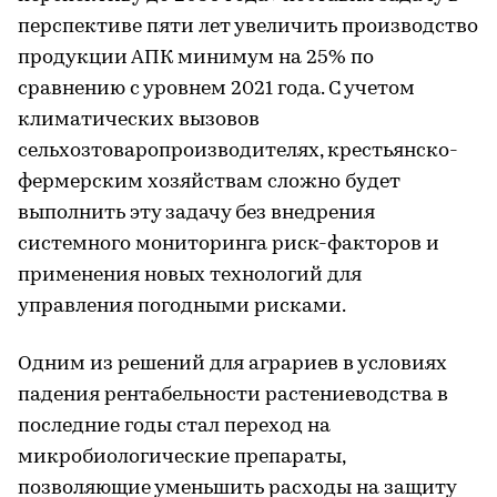
перспективе пяти лет увеличить производство
продукции АПК минимум на 25% по
сравнению с уровнем 2021 года. С учетом
климатических вызовов
сельхозтоваропроизводителях, крестьянско-
фермерским хозяйствам сложно будет
выполнить эту задачу без внедрения
системного мониторинга риск-факторов и
применения новых технологий для
управления погодными рисками.
Одним из решений для аграриев в условиях
падения рентабельности растениеводства в
последние годы стал переход на
микробиологические препараты,
позволяющие уменьшить расходы на защиту