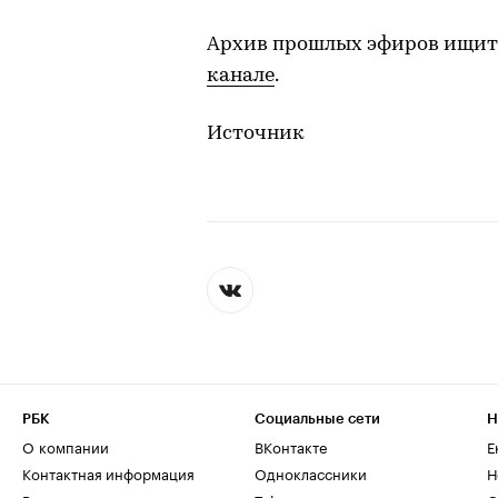
Архив прошлых эфиров ищит
канале
.
Источник
РБК
Социальные сети
Н
О компании
ВКонтакте
Е
Контактная информация
Одноклассники
Н