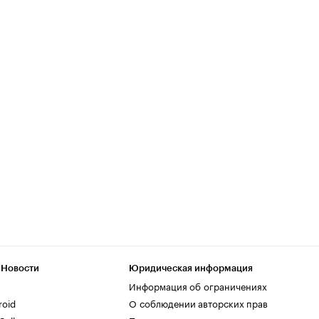
 Новости
Юридическая информация
Информация об ограничениях
roid
О соблюдении авторских прав