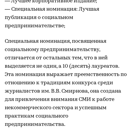
— Лучшее корпоративное издание;
— Специальная номинация: Лучшая
публикация о социальном
предпринимательстве;
Специальная номинация, посвященная
социальному предпринимательству,
отличается от остальных тем, что в ней
выделяется не один, а 10 (десять) лауреатов.
Эта номинация выражает преемственность по
отношению к традициям конкурса среди
журналистов им. В.В. Смирнова, она создана
для привлечения внимания СМИ к работе
некоммерческого сектора и успешным
практикам социального
предпринимательства.