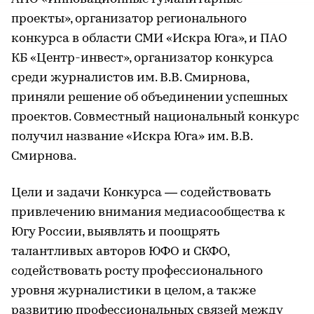
проекты», организатор регионального
конкурса в области СМИ «Искра Юга», и ПАО
КБ «Центр-инвест», организатор конкурса
среди журналистов им. В.В. Смирнова,
приняли решение об объединении успешных
проектов. Совместный национальный конкурс
получил название «Искра Юга» им. В.В.
Смирнова.
Цели и задачи Конкурса — содействовать
привлечению внимания медиасообщества к
Югу России, выявлять и поощрять
талантливых авторов ЮФО и СКФО,
содействовать росту профессионального
уровня журналистики в целом, а также
развитию профессиональных связей между