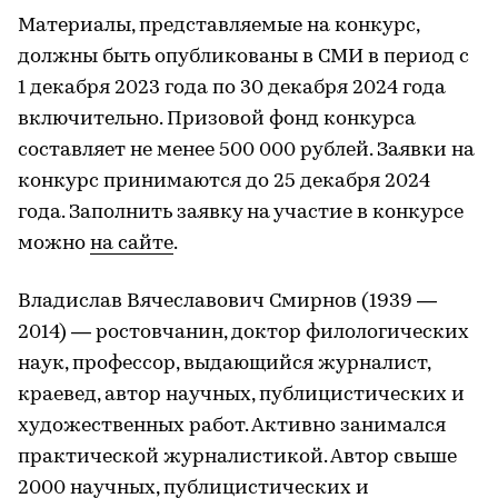
Материалы, представляемые на конкурс,
должны быть опубликованы в СМИ в период с
1 декабря 2023 года по 30 декабря 2024 года
включительно. Призовой фонд конкурса
составляет не менее 500 000 рублей. Заявки на
конкурс принимаются до 25 декабря 2024
года. Заполнить заявку на участие в конкурсе
можно
на сайте
.
Владислав Вячеславович Смирнов (1939 —
2014) — ростовчанин, доктор филологических
наук, профессор, выдающийся журналист,
краевед, автор научных, публицистических и
художественных работ. Активно занимался
практической журналистикой. Автор свыше
2000 научных, публицистических и