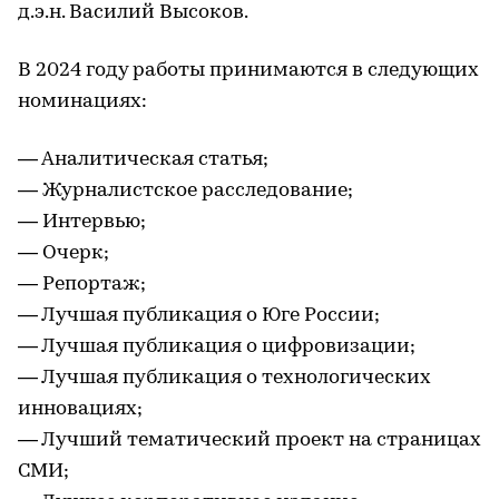
д.э.н. Василий Высоков.
В 2024 году работы принимаются в следующих
номинациях:
— Аналитическая статья;
— Журналистское расследование;
— Интервью;
— Очерк;
— Репортаж;
— Лучшая публикация о Юге России;
— Лучшая публикация о цифровизации;
— Лучшая публикация о технологических
инновациях;
— Лучший тематический проект на страницах
СМИ;