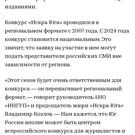
изданиями.
Конкурс «Искра Юга» проводился в
региональном формате с 2007 года. С 2024 года
конкурс становится национальным. Это
значит, что заявку на участие в нем могут
подать представители российских СМИ вне
зависимости от региона.
«Этот сезон будет очень ответственным для
конкурса — он перешагивает региональный
формат, — говорит руководитель АНО
«ИНГУП» и председатель жюри «Искра Юга»
Владимир Козлов. — Нам кажется, что Юг
России вполне может быть центром
всероссийского конкурса для журналистов и