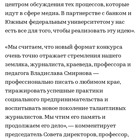
центром обсуждения тех процессов, которые
идут в сфере медиа. В партнерстве с банком и
Южным федеральным университетом у нас
есть все для того, чтобы реализовать эту идею».
«Мы считаем, что новый формат конкурса
очень точно отражает стремления нашего
земляка, журналиста, краеведа, профессора и
педагога Владислава Смирнова —
профессионально писать о любимом крае,
тиражировать успешные практики
социального предпринимательства и
воспитывать новое поколение талантливых
журналистов. Мы чтим его память и
продолжаем его дело», — комментирует
председатель Совета директоров, профессор,