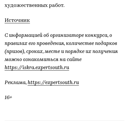
художественных работ.
Источник
С информацией об организаторе конкурса, о
правилах его проведения, количестве подарков
(призов), сроках, месте и порядке их получения
можно ознакомиться на сайте
https://iskra.expertsouth.ru
Реклама,
https://expertsouth.ru
16+