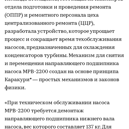
отдела подготовки и проведения ремонта
(ОППР) и ремонтного персонала цеха
централизованного ремонта (ЦЦР),
разработала устройство, которое упрощает
процесс и сокращает время техобслуживания
насосов, предназначенных для охлаждения
конденсаторов турбины. Механизм для снятия
и перемещения направляющего подшипника
насоса МРВ-2200 создан на основе принципа
Каракури* — простых механизмов и законов
физики.
«При техническом обслуживании насоса
МРВ-2200 требуется демонтаж
направляющего подшипника нижнего вала
насоса, вес которого составляет 137 кг. Для