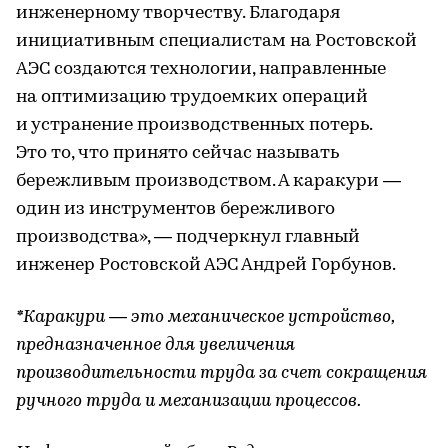
инженерному творчеству. Благодаря
инициативным специалистам на Ростовской
АЭС создаются технологии, направленные
на оптимизацию трудоемких операций
и устранение производственных потерь.
Это то, что принято сейчас называть
бережливым производством. А каракури —
один из инструментов бережливого
производства», — подчеркнул главный
инженер Ростовской АЭС Андрей Горбунов.
*Каракури — это механическое устройство,
предназначенное для увеличения
производительности труда за счет сокращения
ручного труда и механизации процессов.