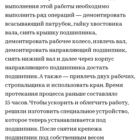
выполнения этой работы необходимо
выполнить ряд операций — демонтировать
всасывающий патрубок, гайку хвостовика
вала, снять крышку подшипника,
демонтировать рабочее колесо, извлечь вал,
демонтировать направляющий подшипник,
снять нижний вал и далее через корпус
направляющего подшипника достать
подшипник. А также — привлечь двух рабочих,
стропальщика и использовать кран. Время
протекания процесса раньше составляло
15 часов. Чтобы ускорить и облегчить работу,
решили изготовить специальное устройство,
которое теперь устанавливается под
подшипник. После снятия крепежа
подшипник под собственным весом