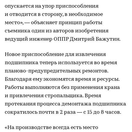
опускается на упор приспособления
и отводится в сторону, в необходимое
место», — объясняет принцип работы
съемника один из авторов изобретения
ведущий инженер ОППР Дмитрий Бажутин.
Новое приспособление для извлечения
подшипника теперь используется во время
планово-предупредительных ремонтов.
Благодаря ему экономятся время и ресурсы.
Работы выполняются без применения крана
и привлечения стропальщика. Время
протекания процесса демонтажа подшипника
сократилось почти в 2 раза — с 15 до 8 часов.
«На производстве всегда есть место