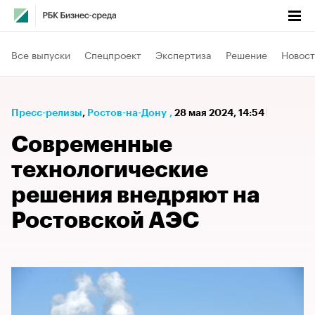
Все выпуски
Спецпроект
Экспертиза
Решение
Новост
Пресс-релизы
⁠,
Ростов-на-Дону
,
28 мая 2024, 14:54
Современные
технологические
решения внедряют на
Ростовской АЭС