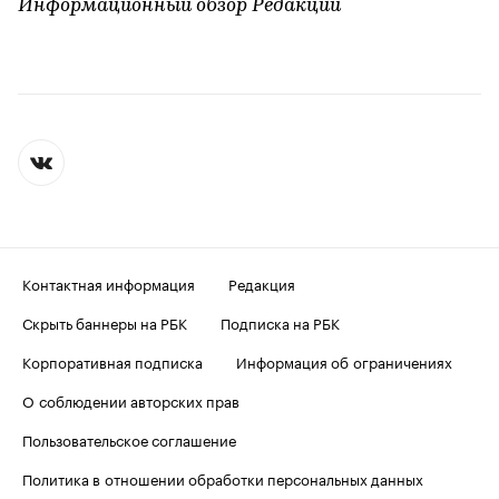
Информационный обзор Редакции
Контактная информация
Редакция
Скрыть баннеры на РБК
Подписка на РБК
Корпоративная подписка
Информация об ограничениях
О соблюдении авторских прав
Пользовательское соглашение
Политика в отношении обработки персональных данных