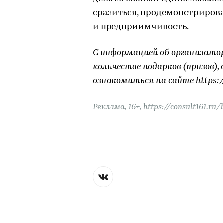
сразиться, продемонстрирова
и предприимчивость.
С информацией об организаторе
количестве подарков (призов),
ознакомиться на сайте https://
Реклама, 16+,
https://consult161.ru