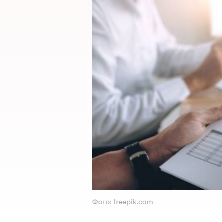
Фото: freepik.com