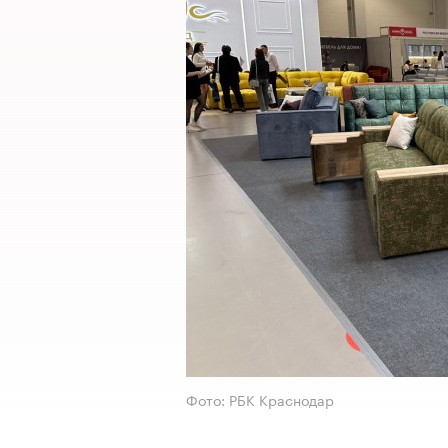
Фото: РБК Краснодар