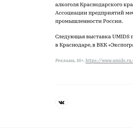
алкоголя Краснодарского кр
Ассоциации предприятий ме
промышленности России.
Следующая выставка UMIDS п
в Краснодаре, в ВКК «Экспогр
Реклама, 16+,
https://www.umids.ru