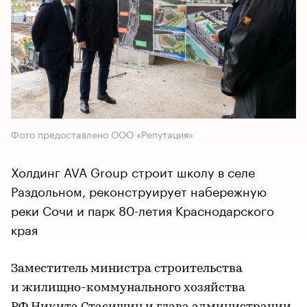
Фото предоставлено ООО «Репутация»
Холдинг AVA Group строит школу в селе
Раздольном, реконструирует набережную
реки Сочи и парк 80-летия Краснодарского
края
Заместитель министра строительства
и жилищно-коммунального хозяйства