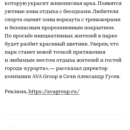
которую украсит живописная арка. Появятся
уютные зоны отдыха с беседками. Любители
спорта оценят зоны воркаута с тренажерами
и безопасным прорезиненным покрытием.
По просьбе инициативных жителей в парке
будет разбит красивый цветник. Уверен, что
парк станет новой точкой притяжения
и любимым местом отдыха жителей и гостей
города-курорта», — рассказал директор
компании AVA Group в Сочи Александр Гусев.
Реклама,
https://avagroup.ru/