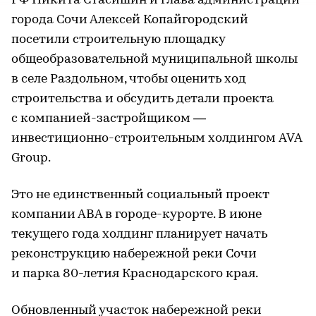
РФ Никита Стасишин и глава администрации
города Сочи Алексей Копайгородский
посетили строительную площадку
общеобразовательной муниципальной школы
в селе Раздольном, чтобы оценить ход
строительства и обсудить детали проекта
с компанией-застройщиком —
инвестиционно-строительным холдингом AVA
Group.
Это не единственный социальный проект
компании АВА в городе-курорте. В июне
текущего года холдинг планирует начать
реконструкцию набережной реки Сочи
и парка 80-летия Краснодарского края.
Обновленный участок набережной реки