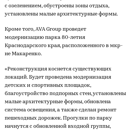
с озеленением, обустроены зоны отдыха,
установлены малые архитектурные формы.
Кроме того, AVA Group проведет
модернизацию парка 80-летия
Краснодарского края, расположенного в мкр-
не Макаренко.
«Реконструкция коснется существующих
локаций. Будет проведена модернизация
детских и спортивных площадок,
благоустройство подпорных стен, установлены
малые архитектурные формы, обновлена
система освещения, а также сделан ремонт
пешеходных дорожек. Прогулки по парку
начнутся с обновленной входной группы,