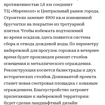
протяженностью 1,6 км соединит
ТЦ «Моремолл» и Центральный рынок города.
Строители заменят 4900 кв.м изношенной
брусчатки на покрытие из тротуарной
плитки. Чтобы избежать подтоплений
во время осадков, здесь появится система
сбора и отвода дождевой воды. По периметру
набережной для прогулок горожан в вечернее
время будет произведен ремонт столбов
освещения и металлического ограждения.
Реконструкция коснется балюстрады и двух
исторических столбов. Доминантой проекта
станет новая смотровая площадка с кованым
ограждением. Благоустройство затронет
прилегающие к набережной территории:
будет сделан ландшафтный дизайн