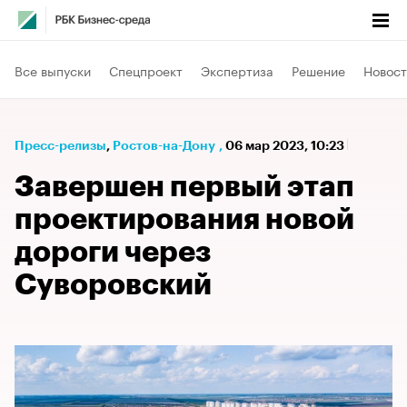
Все выпуски
Спецпроект
Экспертиза
Решение
Новост
Пресс-релизы
⁠,
Ростов-на-Дону
,
06 мар 2023, 10:23
Завершен первый этап
проектирования новой
дороги через
Суворовский