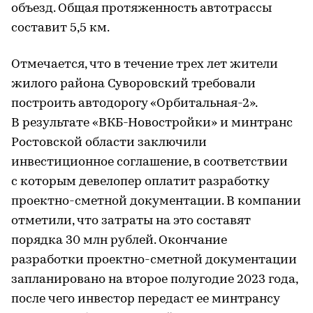
объезд. Общая протяженность автотрассы
составит 5,5 км.
Отмечается, что в течение трех лет жители
жилого района Суворовский требовали
построить автодорогу «Орбитальная-2».
В результате «ВКБ-Новостройки» и минтранс
Ростовской области заключили
инвестиционное соглашение, в соответствии
с которым девелопер оплатит разработку
проектно-сметной документации. В компании
отметили, что затраты на это составят
порядка 30 млн рублей. Окончание
разработки проектно-сметной документации
запланировано на второе полугодие 2023 года,
после чего инвестор передаст ее минтрансу