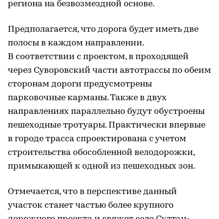
региона на безвозмездной основе.
Предполагается, что дорога будет иметь две
полосы в каждом направлении.
В соответствии с проектом, в проходящей
через Суворовский части автотрассы по обеим
сторонам дороги предусмотрены
парковочные карманы. Также в двух
направлениях параллельно будут обустроены
пешеходные тротуары. Практически впервые
в городе трасса спроектирована с учетом
строительства обособленной велодорожки,
примыкающей к одной из пешеходных зон.
Отмечается, что в перспективе данный
участок станет частью более крупного