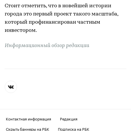
Стоит отметить, что в новейшей истории
города это первый проект такого масштаба,
который профинансирован частным
инвестором.
Информационный обзор редакции
Контактная информация
Редакция
Скрыть баннеры на РБК
Подписка на РБК