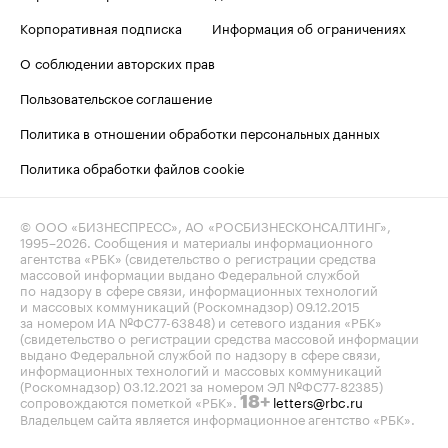
Корпоративная подписка
Информация об ограничениях
О соблюдении авторских прав
Пользовательское соглашение
Политика в отношении обработки персональных данных
Политика обработки файлов cookie
© ООО «БИЗНЕСПРЕСС», АО «РОСБИЗНЕСКОНСАЛТИНГ»,
1995–2026
. Сообщения и материалы информационного
агентства «РБК» (свидетельство о регистрации средства
массовой информации выдано Федеральной службой
по надзору в сфере связи, информационных технологий
и массовых коммуникаций (Роскомнадзор) 09.12.2015
за номером ИА №ФС77-63848) и сетевого издания «РБК»
(свидетельство о регистрации средства массовой информации
выдано Федеральной службой по надзору в сфере связи,
информационных технологий и массовых коммуникаций
(Роскомнадзор) 03.12.2021 за номером ЭЛ №ФС77-82385)
сопровождаются пометкой «РБК».
letters@rbc.ru
18+
Владельцем сайта является информационное агентство «РБК».