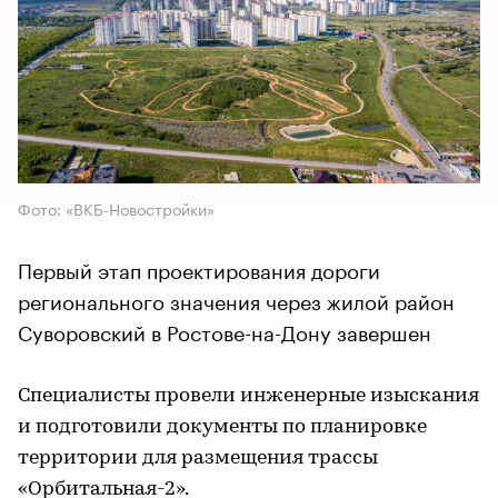
Фото: «ВКБ-Новостройки»
Первый этап проектирования дороги
регионального значения через жилой район
Суворовский в Ростове-на-Дону завершен
Специалисты провели инженерные изыскания
и подготовили документы по планировке
территории для размещения трассы
«Орбитальная-2».