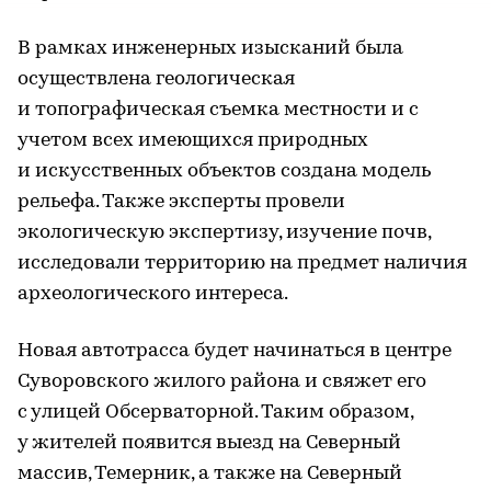
В рамках инженерных изысканий была
осуществлена геологическая
и топографическая съемка местности и с
учетом всех имеющихся природных
и искусственных объектов создана модель
рельефа. Также эксперты провели
экологическую экспертизу, изучение почв,
исследовали территорию на предмет наличия
археологического интереса.
Новая автотрасса будет начинаться в центре
Суворовского жилого района и свяжет его
с улицей Обсерваторной. Таким образом,
у жителей появится выезд на Северный
массив, Темерник, а также на Северный