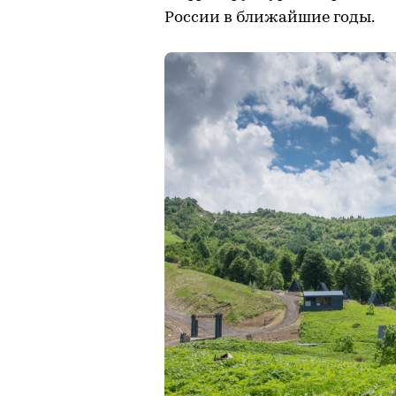
России в ближайшие годы.