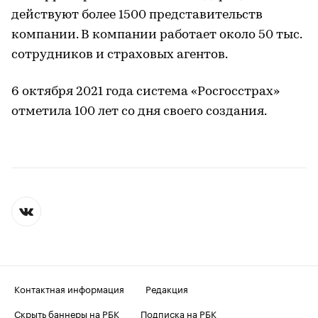
действуют более 1500 представительств
компании. В компании работает около 50 тыс.
сотрудников и страховых агентов.
6 октября 2021 года система «Росгосстрах»
отметила 100 лет со дня своего создания.
Контактная информация
Редакция
Скрыть баннеры на РБК
Подписка на РБК