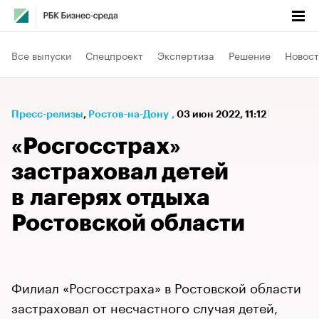
Все выпуски
Спецпроект
Экспертиза
Решение
Новост
Пресс-релизы
⁠,
Ростов-на-Дону
,
03 июн 2022, 11:12
«Росгосстрах»
застраховал детей
в лагерях отдыха
Ростовской области
Филиал «Росгосстраха» в Ростовской области
застраховал от несчастного случая детей,