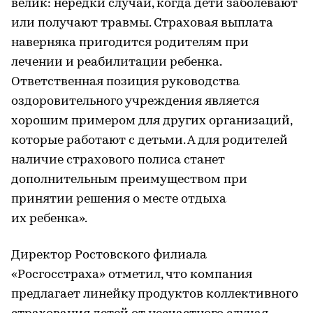
велик: нередки случаи, когда дети заболевают
или получают травмы. Страховая выплата
наверняка пригодится родителям при
лечении и реабилитации ребенка.
Ответственная позиция руководства
оздоровительного учреждения является
хорошим примером для других организаций,
которые работают с детьми. А для родителей
наличие страхового полиса станет
дополнительным преимуществом при
принятии решения о месте отдыха
их ребенка».
Директор Ростовского филиала
«Росгосстраха» отметил, что компания
предлагает линейку продуктов коллективного