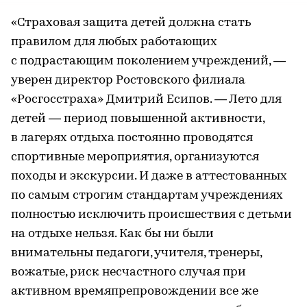
«Страховая защита детей должна стать
правилом для любых работающих
с подрастающим поколением учреждений, —
уверен директор Ростовского филиала
«Росгосстраха» Дмитрий Есипов. — Лето для
детей — период повышенной активности,
в лагерях отдыха постоянно проводятся
спортивные мероприятия, организуются
походы и экскурсии. И даже в аттестованных
по самым строгим стандартам учреждениях
полностью исключить происшествия с детьми
на отдыхе нельзя. Как бы ни были
внимательны педагоги, учителя, тренеры,
вожатые, риск несчастного случая при
активном времяпрепровождении все же