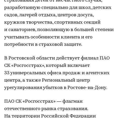
страхования детей от несчастного случая,
разработанную специально для школ, детских
садов, лагерей отдыха, центров досуга,
кружков творчества, спортивных секций
и санаториев, позволяющую в большей степени
учитывать особенности клиента и его
потребности в страховой защите.
В Ростовской области действует филиал ПАО
СК «Росгосстрах», который включает
33 универсальных офиса продаж и агентских
центра, а также Региональный центр
урегулирования убытков в Ростове-на-Дону.
ПАО СК «Росгосстрах» — флагман
отечественного рынка страхования.
На территории Российской Федерации