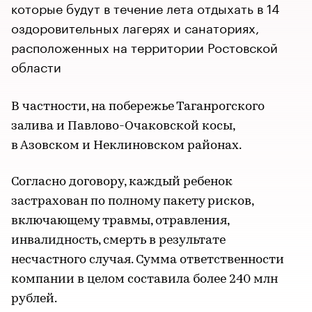
которые будут в течение лета отдыхать в 14
оздоровительных лагерях и санаториях,
расположенных на территории Ростовской
области
В частности, на побережье Таганрогского
залива и Павлово-Очаковской косы,
в Азовском и Неклиновском районах.
Согласно договору, каждый ребенок
застрахован по полному пакету рисков,
включающему травмы, отравления,
инвалидность, смерть в результате
несчастного случая. Сумма ответственности
компании в целом составила более 240 млн
рублей.