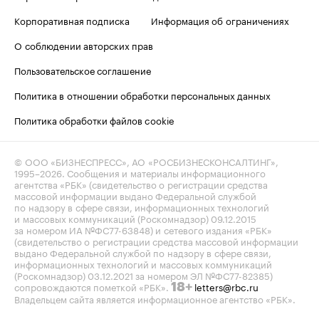
Корпоративная подписка
Информация об ограничениях
О соблюдении авторских прав
Пользовательское соглашение
Политика в отношении обработки персональных данных
Политика обработки файлов cookie
© ООО «БИЗНЕСПРЕСС», АО «РОСБИЗНЕСКОНСАЛТИНГ»,
1995–2026
. Сообщения и материалы информационного
агентства «РБК» (свидетельство о регистрации средства
массовой информации выдано Федеральной службой
по надзору в сфере связи, информационных технологий
и массовых коммуникаций (Роскомнадзор) 09.12.2015
за номером ИА №ФС77-63848) и сетевого издания «РБК»
(свидетельство о регистрации средства массовой информации
выдано Федеральной службой по надзору в сфере связи,
информационных технологий и массовых коммуникаций
(Роскомнадзор) 03.12.2021 за номером ЭЛ №ФС77-82385)
сопровождаются пометкой «РБК».
letters@rbc.ru
18+
Владельцем сайта является информационное агентство «РБК».