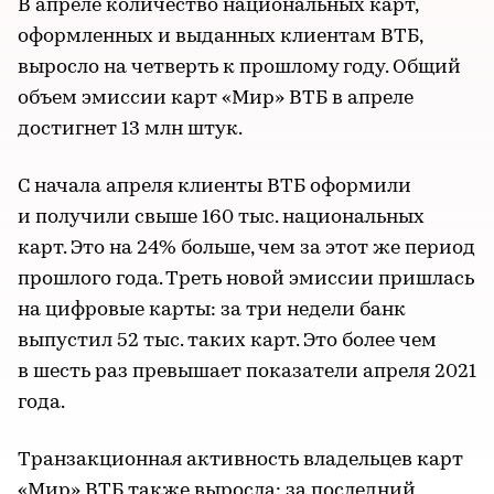
В апреле количество национальных карт,
оформленных и выданных клиентам ВТБ,
выросло на четверть к прошлому году. Общий
объем эмиссии карт «Мир» ВТБ в апреле
достигнет 13 млн штук.
С начала апреля клиенты ВТБ оформили
и получили свыше 160 тыс. национальных
карт. Это на 24% больше, чем за этот же период
прошлого года. Треть новой эмиссии пришлась
на цифровые карты: за три недели банк
выпустил 52 тыс. таких карт. Это более чем
в шесть раз превышает показатели апреля 2021
года.
Транзакционная активность владельцев карт
«Мир» ВТБ также выросла: за последний