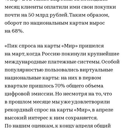
месяц клиенты оплатили ими свои покупки
почти на 50 млрд рублей. Таким образом,
оборот по национальным картам вырос
на 68%.
«Пик спроса на карты «Мир» пришелся
на март, когда Россию покинули крупнейшие
международные платежные системы. Особой
популярностью пользовались виртуальные
национальные карты: на них в первом
квартале пришлось 70% общего объема
цифровой эмиссии. Но несмотря на то, что
в прошлом месяце мы уже удовлетворили
рекордный спрос на карты «Мир», в апреле
высокий интерес к ним сохраняется.
По нашим оценкам, к концу апреля общий