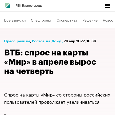
Все выпуски
Спецпроект
Экспертиза
Решение
Новост
Пресс-релизы
⁠,
Ростов-на-Дону
,
26 апр 2022, 16:36
ВТБ: спрос на карты
«Мир» в апреле вырос
на четверть
Спрос на карты «Мир» со стороны российских
пользователей продолжает увеличиваться