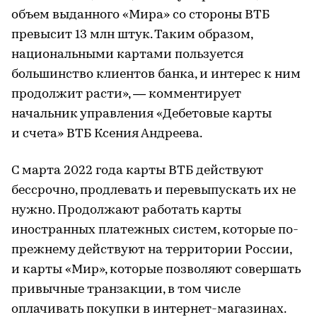
объем выданного «Мира» со стороны ВТБ
превысит 13 млн штук. Таким образом,
национальными картами пользуется
большинство клиентов банка, и интерес к ним
продолжит расти», — комментирует
начальник управления «Дебетовые карты
и счета» ВТБ Ксения Андреева.
С марта 2022 года карты ВТБ действуют
бессрочно, продлевать и перевыпускать их не
нужно. Продолжают работать карты
иностранных платежных систем, которые по-
прежнему действуют на территории России,
и карты «Мир», которые позволяют совершать
привычные транзакции, в том числе
оплачивать покупки в интернет-магазинах.