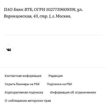
ПАО Банк ВТБ, ОГРН 1027739609391, ул.
Воронцовская, 43, стр. 1, г. Москва.
Контактная информация
Редакция
Скрыть баннеры на РБК
Подписка на РБК
Корпоративная подписка
Информация об ограничениях
О соблюдении авторских прав