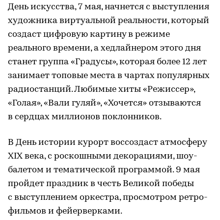
День искусства, 7 мая, начнется с выступления
художника виртуальной реальности, который
создаст цифровую картину в режиме
реального времени, а хедлайнером этого дня
станет группа «Градусы», которая более 12 лет
занимает топовые места в чартах популярных
радиостанций. Любимые хиты «Режиссер»,
«Голая», «Вали гуляй», «Хочется» отзываются
в сердцах миллионов поклонников.
В День истории курорт воссоздаст атмосферу
ХIХ века, с роскошными декорациями, шоу-
балетом и тематической программой. 9 мая
пройдет праздник в честь Великой победы
с выступлением оркестра, просмотром ретро-
фильмов и фейерверками.