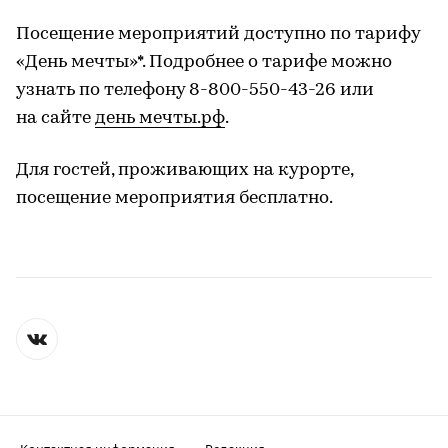
Посещение мероприятий доступно по тарифу
«День мечты»*. Подробнее о тарифе можно
узнать по телефону 8-800-550-43-26 или
на сайте
день мечты.рф
.
Для гостей, проживающих на курорте,
посещение мероприятия бесплатно.
Контактная информация
Редакция