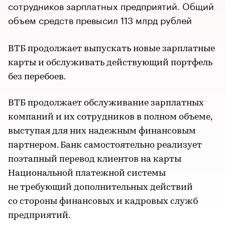
сотрудников зарплатных предприятий. Общий
объем средств превысил 113 млрд рублей
ВТБ продолжает выпускать новые зарплатные
карты и обслуживать действующий портфель
без перебоев.
ВТБ продолжает обслуживание зарплатных
компаний и их сотрудников в полном объеме,
выступая для них надежным финансовым
партнером. Банк самостоятельно реализует
поэтапный перевод клиентов на карты
Национальной платежной системы
не требующий дополнительных действий
со стороны финансовых и кадровых служб
предприятий.