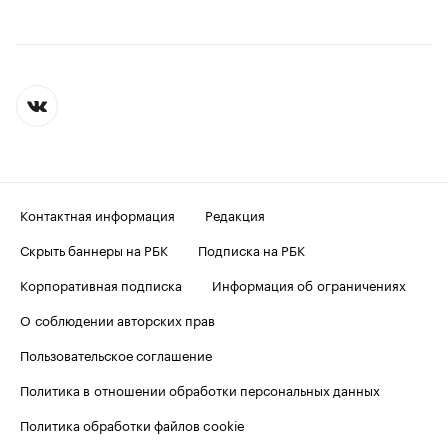
Контактная информация
Редакция
Скрыть баннеры на РБК
Подписка на РБК
Корпоративная подписка
Информация об ограничениях
О соблюдении авторских прав
Пользовательское соглашение
Политика в отношении обработки персональных данных
Политика обработки файлов cookie