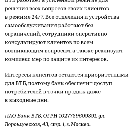
ВТБ работает в усиленном режиме для
решения всех вопросов своих клиентов
в режиме 24/7. Все отделения и устройства
самообслуживания работают без
ограничений, сотрудники оперативно
консультируют клиентов по всем
возникающим вопросам, а также реализуют
комплекс мер по защите их интересов.
Интересы клиентов остаются приоритетными
для ВТБ, поэтому банк обеспечит доступ
потребителей в точки продаж даже
в выходные дни.
ПАО Банк ВТБ, ОГРН 1027739609391, ул.
Воронцовская, 43, стр. 1, г. Москва.