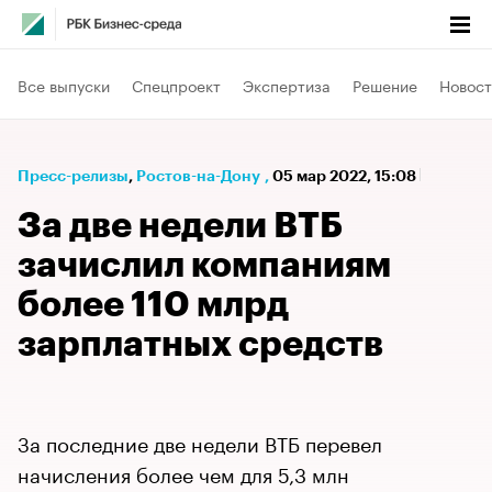
Все выпуски
Спецпроект
Экспертиза
Решение
Новост
Пресс-релизы
⁠,
Ростов-на-Дону
,
05 мар 2022, 15:08
За две недели ВТБ
зачислил компаниям
более 110 млрд
зарплатных средств
За последние две недели ВТБ перевел
начисления более чем для 5,3 млн