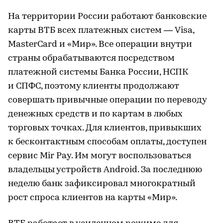
На территории России работают банковские
карты ВТБ всех платежных систем — Visa,
MasterCard и «Мир». Все операции внутри
страны обрабатываются посредством
платежной системы Банка России, НСПК
и СПФС, поэтому клиенты продолжают
совершать привычные операции по переводу
денежных средств и по картам в любых
торговых точках. Для клиентов, привыкших
к бесконтактным способам оплаты, доступен
сервис Mir Pay. Им могут воспользоваться
владельцы устройств Android. За последнюю
неделю банк зафиксировал многократный
рост спроса клиентов на карты «Мир».