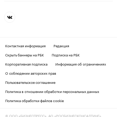
Контактная информация
Редакция
Скрыть баннеры на РБК
Подписка на РБК
Корпоративная подписка
Информация об ограничениях
О соблюдении авторских прав
Пользовательское соглашение
Политика в отношении обработки персональных данных
Политика обработки файлов cookie
© ООО «БИЗНЕСПРЕСС», АО «РОСБИЗНЕСКОНСАЛТИНГ»,