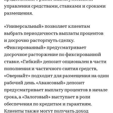
управления средствами, ставками и сроками
размещения.
«Универсальный» позволяет клиентам
выбрать периодичность выплаты процентов
и досрочно расторгнуть сделку.
«Фиксированный» предусматривает
досрочное расторжение по фиксированной
ставке. «Гибкий» депозит опционален в части
пополнения и частичного снятия средств,
«Овернайт» подходит для размещения на один
рабочий день. «Авансовый» депозит
предусматривает выплату процентов в начале
срока, а «Залоговый» выступает в роли
обеспечения по кредитам и гарантиям.
Клиенты также могут получать доход