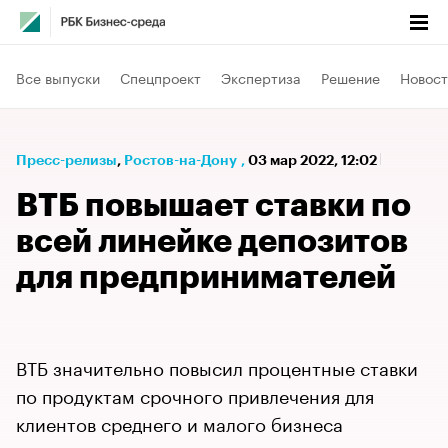
Все выпуски
Спецпроект
Экспертиза
Решение
Новост
Пресс-релизы
⁠,
Ростов-на-Дону
,
03 мар 2022, 12:02
ВТБ повышает ставки по
всей линейке депозитов
для предпринимателей
ВТБ значительно повысил процентные ставки
по продуктам срочного привлечения для
клиентов среднего и малого бизнеса