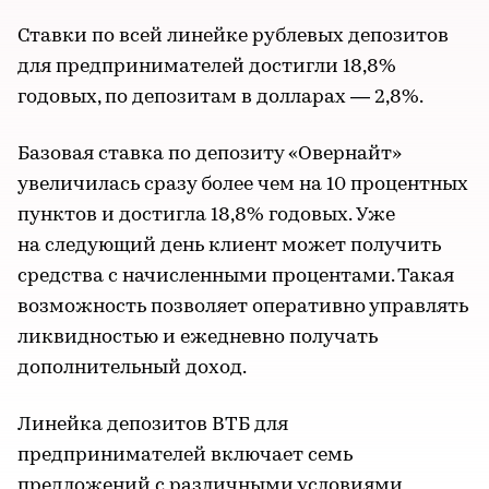
Ставки по всей линейке рублевых депозитов
для предпринимателей достигли 18,8%
годовых, по депозитам в долларах — 2,8%.
Базовая ставка по депозиту «Овернайт»
увеличилась сразу более чем на 10 процентных
пунктов и достигла 18,8% годовых. Уже
на следующий день клиент может получить
средства с начисленными процентами. Такая
возможность позволяет оперативно управлять
ликвидностью и ежедневно получать
дополнительный доход.
Линейка депозитов ВТБ для
предпринимателей включает семь
предложений c различными условиями