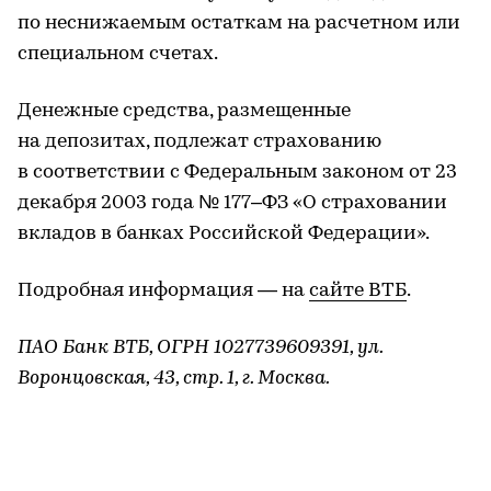
по неснижаемым остаткам на расчетном или
специальном счетах.
Денежные средства, размещенные
на депозитах, подлежат страхованию
в соответствии с Федеральным законом от 23
декабря 2003 года № 177–ФЗ «О страховании
вкладов в банках Российской Федерации».
Подробная информация — на
сайте ВТБ
.
ПАО Банк ВТБ, ОГРН 1027739609391, ул.
Воронцовская, 43, стр. 1, г. Москва.