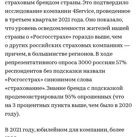
страховым брендом страны. Это подтвердило
исследование компании 4Service, проведенное
в третьем квартале 2021 года. Оно показало,
что уровень осведомленности жителей нашей
страны о «Росгосстрахе» гораздо выше, чем
о других российских страховых компаниях —
причем, в большинстве регионов. В ходе
репрезентативного опроса 3000 россиян 57%
респондентов без подсказки назвали
«Росгосстрах» синонимом слова
«страхование». Знание бренда с подсказкой
продемонстрировали 95% опрошенных (что
на 3 процентных пункта выше, чем было в 2020
году).
В 2021 году, юбилейном для компании, более