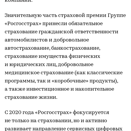
компании.
Значительную часть страховой премии Группе
«Росгосстрах» принесли обязательное
страхование гражданской ответственности
автомобилистов и добровольное
автострахование, банкострахование,
страхование имущества физических
и юридических лиц, добровольное
медицинское страхование (как классические
программы, так и «коробочные» продукты),
а также инвестиционное и накопительное
страхование жизни.
С 2020 года «Росгосстрах» фокусируется
не только на страховании, но и активно
развивает направление сервисных цифровых