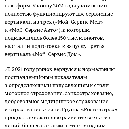
платформ. К концу 2021 года у компании
полностью функционируют две сервисные
вертикали из трех («Мой_Сервис Мед»
и «Мой_Сервис Авто»), к которым
подключились более 150 тыс. клиентов,
на стадии подготовки к запуску третья
вертикаль «Мой_Сервис Дом».
«В 2021 году рынок вернулся к нормальным
постпандемийным показателям,
а определяющими направлениями стали
моторное страхование, банкострахование,
добровольное медицинское страхование
и страхование жизни. Группа «Росгосстрах»
продолжает активное развитие всех этих
линий бизнеса, а также остается одним