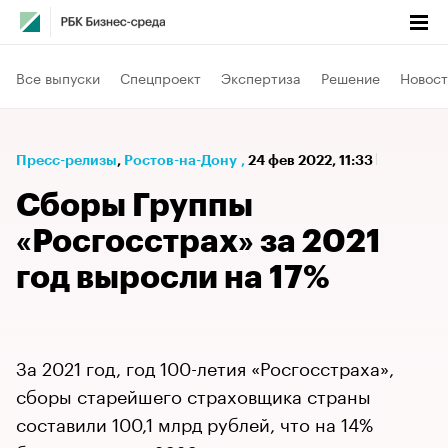
Все выпуски
Спецпроект
Экспертиза
Решение
Новост
Пресс-релизы
⁠,
Ростов-на-Дону
,
24 фев 2022, 11:33
Сборы Группы
«Росгосстрах» за 2021
год выросли на 17%
За 2021 год, год 100-летия «Росгосстраха»,
сборы старейшего страховщика страны
составили 100,1 млрд рублей, что на 14%