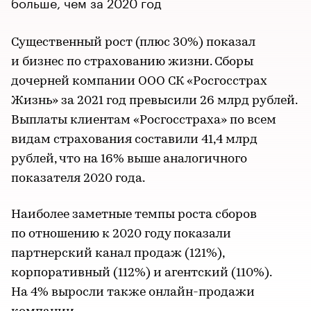
больше, чем за 2020 год
Существенный рост (плюс 30%) показал
и бизнес по страхованию жизни. Сборы
дочерней компании ООО СК «Росгосстрах
Жизнь» за 2021 год превысили 26 млрд рублей.
Выплаты клиентам «Росгосстраха» по всем
видам страхования составили 41,4 млрд
рублей, что на 16% выше аналогичного
показателя 2020 года.
Наиболее заметные темпы роста сборов
по отношению к 2020 году показали
партнерский канал продаж (121%),
корпоративный (112%) и агентский (110%).
На 4% выросли также онлайн-продажи