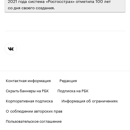
2021 года система «Росгосстрах» отметила 100 лет
со дня своего создания.
Контактная информация
Редакция
Скрыть баннеры на РБК
Подписка на РБК
Корпоративная подписка
Информация об ограничениях
О соблюдении авторских прав
Пользовательское соглашение