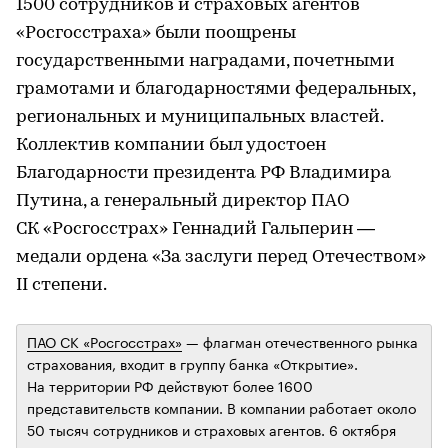
1500 сотрудников и страховых агентов
«Росгосстраха» были поощрены
государственными наградами, почетными
грамотами и благодарностями федеральных,
региональных и муниципальных властей.
Коллектив компании был удостоен
Благодарности президента РФ Владимира
Путина, а генеральный директор ПАО
СК «Росгосстрах» Геннадий Гальперин —
медали ордена «За заслуги перед Отечеством»
II степени.
ПАО СК «Росгосстрах»
— флагман отечественного рынка
страхования, входит в группу банка «Открытие».
На территории РФ действуют более 1600
представительств компании. В компании работает около
50 тысяч сотрудников и страховых агентов. 6 октября