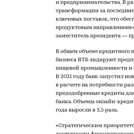
и предпринимательства. В 
трансформации за последние 
ключевых поставок, что обес
продуктовым направлениям»
заместитель президента — п
В общем объеме кредитного п
бизнеса ВТБ лидируют предп
пищевой промышленности и се
В 2021 году банк запустил 
в расчете на потребности раз
предодобренные кредиты для
банка. Объемы онлайн-кредит
года выросли в 3,5 раза.
«Стратегическим приоритето