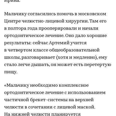
Ирина.
Мальчику согласились помочь в московском
Центре челюстно-лицевой хирургии. Там его
в полтора года прооперировали и начали
ортодонтическое лечение. Оно дало хорошие
результаты: сейчас Артемий учится
в четвертом классе общеобразовательной
школы, разговаривает (хотя и медленно), ему
стало легче дышать, он может есть перетертую
пищу.
«Мальчику необходимо комплексное
ортодонтическое лечение с использованием
частичной брекет-системы на верхней
челюсти в сочетании с лицевой маской.
На нижней челюсти планируется