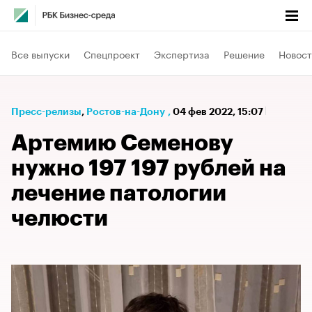
Все выпуски
Спецпроект
Экспертиза
Решение
Новост
Пресс-релизы
⁠,
Ростов-на-Дону
,
04 фев 2022, 15:07
Артемию Семенову
нужно 197 197 рублей на
лечение патологии
челюсти