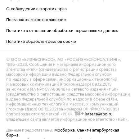
О соблюдении авторских прав
Пользовательское соглашение
Политика в отношении обработки персональных данных
Политика обработки файлов cookie
© ООО «БИЗНЕСПРЕСС», АО «РОСБИЗНЕСКОНСАЛТИНГ»,
1995–2026
. Сообщения и материалы информационного
агентства «РБК» (свидетельство о регистрации средства
массовой информации выдано Федеральной службой
по надзору в сфере связи, информационных технологий
и массовых коммуникаций (Роскомнадзор) 09.12.2015
за номером ИА №ФС77-63848) и сетевого издания «РБК»
(свидетельство о регистрации средства массовой информации
выдано Федеральной службой по надзору в сфере связи,
информационных технологий и массовых коммуникаций
(Роскомнадзор) 03.12.2021 за номером ЭЛ №ФС77-82385)
сопровождаются пометкой «РБК».
letters@rbc.ru
18+
Владельцем сайта является информационное агентство «РБК».
Данные предоставлены:
Мосбиржа
,
Санкт-Петербургская
биржа
.