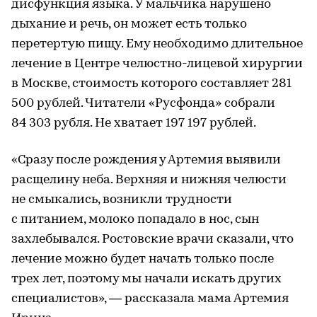
дисфункция языка. У мальчика нарушено
дыхание и речь, он может есть только
перетертую пищу. Ему необходимо длительное
лечение в Центре челюстно-лицевой хирургии
в Москве, стоимость которого составляет 281
500 рублей. Читатели «Русфонда» собрали
84 303 рубля. Не хватает 197 197 рублей.
«Сразу после рождения у Артемия выявили
расщелину неба. Верхняя и нижняя челюсти
не смыкались, возникли трудности
с питанием, молоко попадало в нос, сын
захлебывался. Ростовские врачи сказали, что
лечение можно будет начать только после
трех лет, поэтому мы начали искать других
специалистов», — рассказала мама Артемия