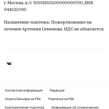
г. Москва, к/с 30101810200000000700, БИК
044525700
Назначение платежа: Пожертвование на
лечение Артемия Семенова. НДС не облагается.
Контактная информация
Редакция
Скрыть баннеры на РБК
Подписка на РБК
Корпоративная подписка
Информация об ограничениях