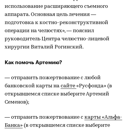
использование расширяющего съемного
аппарата. Основная цель лечения —
подготовка к костно-реконструктивной
операции на челюстях», — пояснил
руководитель Центра челюстно-лицевой
хирургии Виталий Рогинский.
Как помочь Артемию?
— отправить пожертвование с любой
банковской карты на
сайте
«Русфонда» (в
открывшемся списке выберите Артемий
Семенов);
— отправить пожертвование с
карты «Альфа-
Банка»
(в открывшемся списке выберите