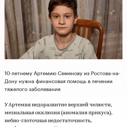
10-летнему Артемию Семенову из Ростова-на-
Дону нужна финансовая помощь в лечении
тяжелого заболевания
У Артемия недоразвитие верхней челюсти,
мезиальная окклюзия (аномалия прикуса),
небно-глоточная недостаточность,