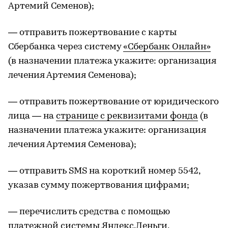
Артемий Семенов);
— отправить пожертвование с карты
Сбербанка через систему
«Сбербанк Онлайн»
(в назначении платежа укажите: организация
лечения Артемия Семенова);
— отправить пожертвование от юридического
лица — на
странице с реквизитами фонда
(в
назначении платежа укажите: организация
лечения Артемия Семенова);
— отправить SMS на короткий номер 5542,
указав сумму пожертвования цифрами;
— перечислить средства с помощью
платежной системы
Яндекс.Деньги
,